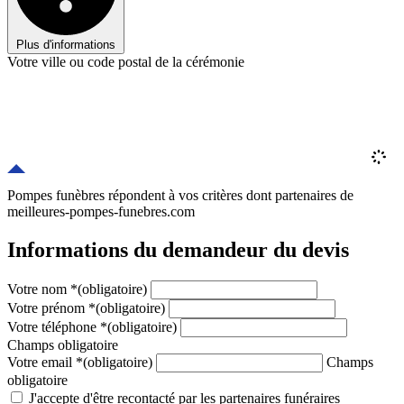
Plus d'informations
Votre ville ou code postal de la cérémonie
Pompes funèbres répondent à vos critères
dont
partenaires
de
meilleures-pompes-funebres.com
Informations du demandeur du devis
Votre nom
*
(obligatoire)
Votre prénom
*
(obligatoire)
Votre téléphone
*
(obligatoire)
Champs obligatoire
Votre email
*
(obligatoire)
Champs
obligatoire
J'accepte d'être recontacté par les partenaires funéraires