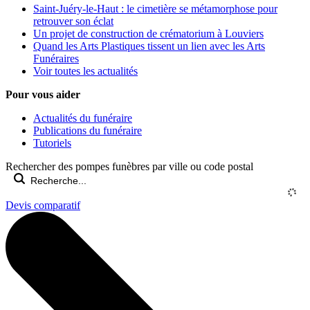
Saint-Juéry-le-Haut : le cimetière se métamorphose pour
retrouver son éclat
Un projet de construction de crématorium à Louviers
Quand les Arts Plastiques tissent un lien avec les Arts
Funéraires
Voir toutes les actualités
Pour vous aider
Actualités du funéraire
Publications du funéraire
Tutoriels
Rechercher des pompes funèbres par ville ou code postal
Devis comparatif