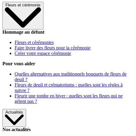
Fleurs et cérémonie
Hommage au défunt
Fleurs et cérémonies
Faire livrer des fleurs pour la cérémonie
Créer votre espace cérémonie
Pour vous aider
Quelles alternatives aux traditionnels bouquets de fleurs de
deuil ?
Fleurs de deuil et crématoriums : quelles sont les règles à
suivre ?
Fleurir une tombe en hiver : quelles sont les fleurs qui ne
gèlent pas ?
Actualités
Nos actualités