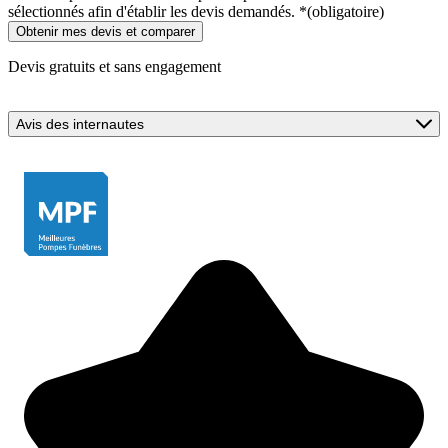
sélectionnés afin d'établir les devis demandés.
*
(obligatoire)
Devis gratuits et sans engagement
Avis des internautes