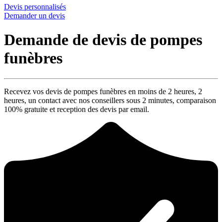
Devis personnalisés
Demander un devis
Demande de devis de pompes
funèbres
Recevez vos devis de pompes funèbres en moins de 2 heures,
2
heures
, un contact avec nos conseillers sous
2 minutes
, comparaison
100% gratuite
et reception des devis par email.