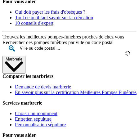
Pour vous aider
Qui doit payer les frais d'obsèques ?
Tout ce qu'il faut savoir sur la crémation
10 conseils d'expert
Trouvez les meilleures pompes-funèbres proches de chez vous
Rechercher des pompes funèbres par ville ou code postal
Marbrerie
Comparer les marbriers
Demande de devis marbrerie
En savoir plus sur la certification Meilleures Pompes Funèbres
Services marbrerie
Choisir un monument
Entretien sépulture
Personnalisation sépulture
Pour vous aider