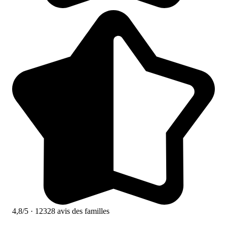
4,8/5
· 12328 avis des familles