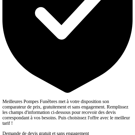
Meilleures Pompes Funèbres met à votre disposition son
comparateur de prix, gratuitement et sans engagement. Remplissez
les champs d'information ci-dessous pour recevoir des devis
correspondant à vos besoins. Puis choisissez l'offre avec le meilleur
tarif !
Demande de devis gratuit et sans engagement