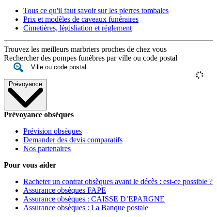
Tous ce qu'il faut savoir sur les pierres tombales
Prix et modèles de caveaux funéraires
Cimetières, législiation et réglement
Trouvez les meilleurs marbriers proches de chez vous
Rechercher des pompes funèbres par ville ou code postal
Prévoyance
Prévoyance obsèques
Prévision obsèques
Demander des devis comparatifs
Nos partenaires
Pour vous aider
Racheter un contrat obsèques avant le décès : est-ce possible ?
Assurance obsèques FAPE
Assurance obsèques : CAISSE D’EPARGNE
Assurance obsèques : La Banque postale