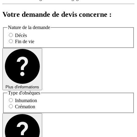
Votre demande de devis concerne :
Nature de la demande
Décès
Fin de vie
Plus d'informations
Type d'obsèques
Inhumation
Crémation