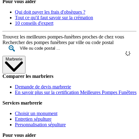
Pour vous aider
Qui doit payer les frais d'obsèques ?
Tout ce qu'il faut savoir sur la crémation
10 conseils d'expert
Trouvez les meilleures pompes-funèbres proches de chez vous
Rechercher des pompes funèbres par ville ou code postal
Marbrerie
Comparer les marbriers
Demande de devis marbrerie
En savoir plus sur la certification Meilleures Pompes Funèbres
Services marbrerie
Choisir un monument
Entretien sépulture
Personnalisation sépulture
Pour vous aider