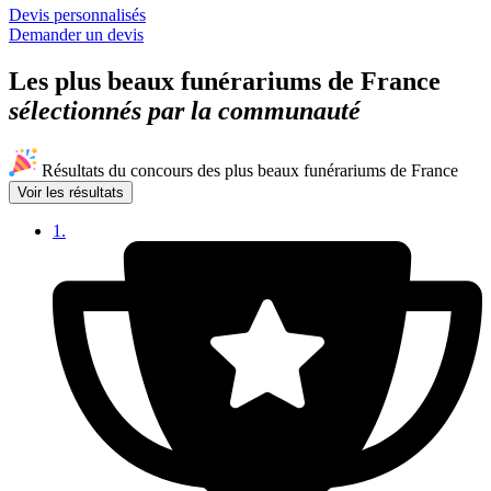
Devis personnalisés
Demander un devis
Les plus beaux funérariums de France
sélectionnés par la communauté
Résultats du concours des plus beaux funérariums de France
Voir les résultats
1.