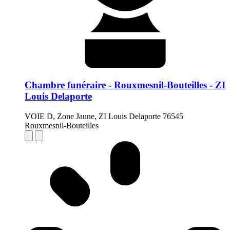
Chambre funéraire - Rouxmesnil-Bouteilles - ZI
Louis Delaporte
VOIE D, Zone Jaune, ZI Louis Delaporte 76545
Rouxmesnil-Bouteilles