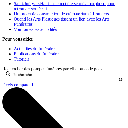
Saint-Juéry-le-Haut : le cimetière se métamorphose pour
retrouver son éclat
Un projet de construction de crématorium à Louviers
Quand les Arts Plastiques tissent un lien avec les Arts
Funéraires
Voir toutes les actualités
Pour vous aider
Actualités du funéraire
Publications du funéraire
Tutoriels
Rechercher des pompes funèbres par ville ou code postal
Devis comparatif