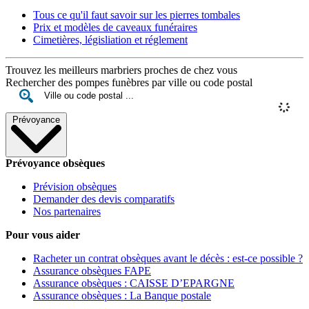
Tous ce qu'il faut savoir sur les pierres tombales
Prix et modèles de caveaux funéraires
Cimetières, législiation et réglement
Trouvez les meilleurs marbriers proches de chez vous
Rechercher des pompes funèbres par ville ou code postal
Prévoyance
Prévoyance obsèques
Prévision obsèques
Demander des devis comparatifs
Nos partenaires
Pour vous aider
Racheter un contrat obsèques avant le décès : est-ce possible ?
Assurance obsèques FAPE
Assurance obsèques : CAISSE D’EPARGNE
Assurance obsèques : La Banque postale