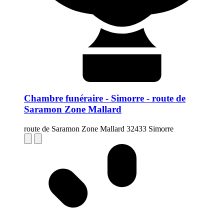
Chambre funéraire - Simorre - route de
Saramon Zone Mallard
route de Saramon Zone Mallard 32433 Simorre