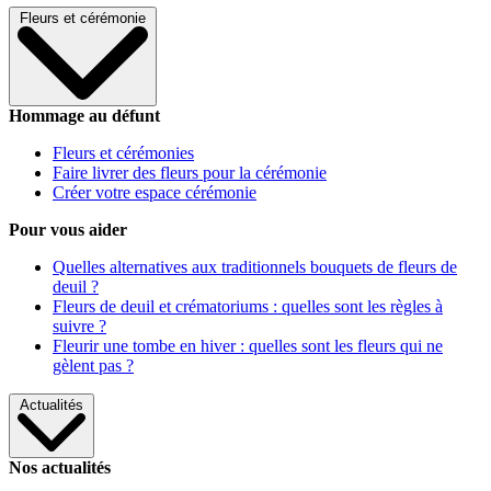
Fleurs et cérémonie
Hommage au défunt
Fleurs et cérémonies
Faire livrer des fleurs pour la cérémonie
Créer votre espace cérémonie
Pour vous aider
Quelles alternatives aux traditionnels bouquets de fleurs de
deuil ?
Fleurs de deuil et crématoriums : quelles sont les règles à
suivre ?
Fleurir une tombe en hiver : quelles sont les fleurs qui ne
gèlent pas ?
Actualités
Nos actualités