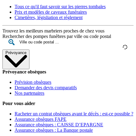
Tous ce qu'il faut savoir sur les pierres tombales
Prix et modèles de caveaux funéraires
Cimetières, législiation et réglement
Trouvez les meilleurs marbriers proches de chez vous
Rechercher des pompes funèbres par ville ou code postal
Prévoyance
Prévoyance obsèques
Prévision obsèques
Demander des devis comparatifs
Nos partenaires
Pour vous aider
Racheter un contrat obsèques avant le décès : est-ce possible ?
Assurance obsèques FAPE
Assurance obsèques : CAISSE D’EPARGNE
Assurance obsèques : La Banque postale