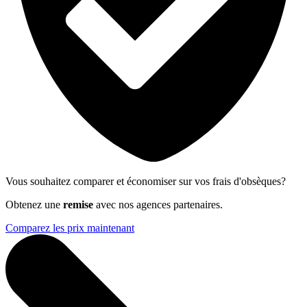
Vous souhaitez comparer et économiser sur vos frais d'obsèques?
Obtenez une
remise
avec nos agences partenaires.
Comparez les prix maintenant