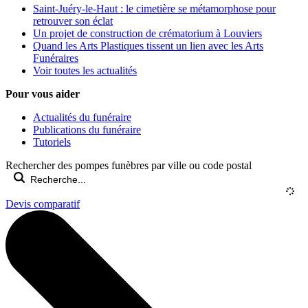
Saint-Juéry-le-Haut : le cimetière se métamorphose pour
retrouver son éclat
Un projet de construction de crématorium à Louviers
Quand les Arts Plastiques tissent un lien avec les Arts
Funéraires
Voir toutes les actualités
Pour vous aider
Actualités du funéraire
Publications du funéraire
Tutoriels
Rechercher des pompes funèbres par ville ou code postal
Devis comparatif