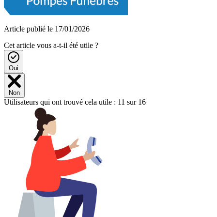
Article publié le 17/01/2026
Cet article vous a-t-il été utile ?
Oui
Non
Utilisateurs qui ont trouvé cela utile : 11 sur 16