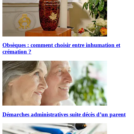
Obsèques : comment choisir entre inhumation et
crémation ?
Démarches administratives suite décès d’un parent