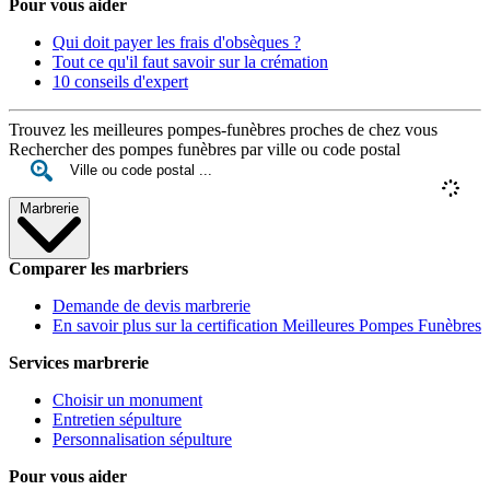
Pour vous aider
Qui doit payer les frais d'obsèques ?
Tout ce qu'il faut savoir sur la crémation
10 conseils d'expert
Trouvez les meilleures pompes-funèbres proches de chez vous
Rechercher des pompes funèbres par ville ou code postal
Marbrerie
Comparer les marbriers
Demande de devis marbrerie
En savoir plus sur la certification Meilleures Pompes Funèbres
Services marbrerie
Choisir un monument
Entretien sépulture
Personnalisation sépulture
Pour vous aider