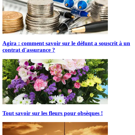
Agira : comment savoir sur le défunt a souscrit à un
contrat d'assurance ?
Tout savoir sur les fleurs pour obsèques !