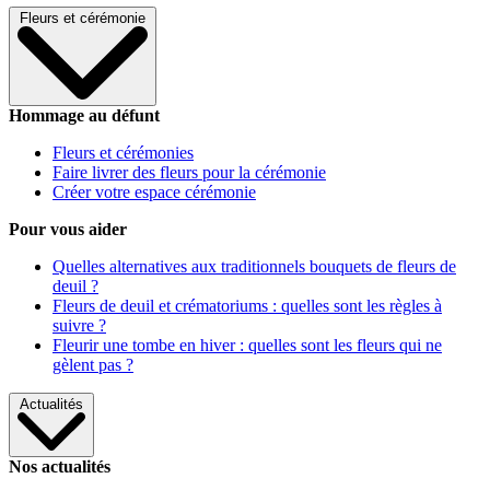
Fleurs et cérémonie
Hommage au défunt
Fleurs et cérémonies
Faire livrer des fleurs pour la cérémonie
Créer votre espace cérémonie
Pour vous aider
Quelles alternatives aux traditionnels bouquets de fleurs de
deuil ?
Fleurs de deuil et crématoriums : quelles sont les règles à
suivre ?
Fleurir une tombe en hiver : quelles sont les fleurs qui ne
gèlent pas ?
Actualités
Nos actualités