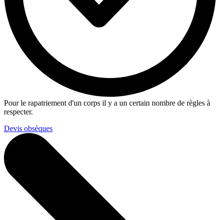
Pour le rapatriement d'un corps il y a un certain nombre de règles à
respecter.
Devis obsèques