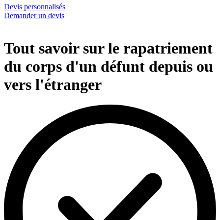
Devis personnalisés
Demander un devis
Tout savoir sur le rapatriement
du corps d'un défunt depuis ou
vers l'étranger