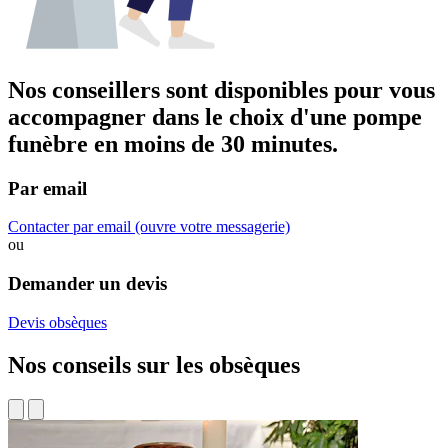
Nos conseillers sont disponibles pour vous
accompagner dans
le choix d'une pompe
funèbre
en moins de 30 minutes.
Par email
Contacter par email
(ouvre votre messagerie)
ou
Demander un devis
Devis obsèques
Nos conseils sur les obsèques