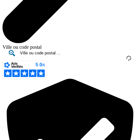
Ville ou code postal