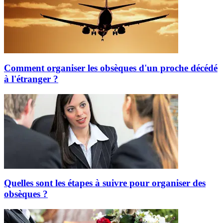
Comment organiser les obsèques d'un proche décédé
à l'étranger ?
Quelles sont les étapes à suivre pour organiser des
obsèques ?