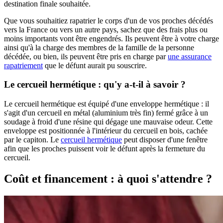
destination finale souhaitée.
Que vous souhaitiez rapatrier le corps d'un de vos proches décédés
vers la France ou vers un autre pays, sachez que des frais plus ou
moins importants vont être engendrés. Ils peuvent être à votre charge
ainsi qu'à la charge des membres de la famille de la personne
décédée, ou bien, ils peuvent être pris en charge par
une assurance
rapatriement
que le défunt aurait pu souscrire.
Le cercueil hermétique : qu'y a-t-il à savoir ?
Le cercueil hermétique est équipé d'une enveloppe hermétique : il
s'agit d'un cercueil en métal (aluminium très fin) fermé grâce à un
soudage à froid d'une résine qui dégage une mauvaise odeur. Cette
enveloppe est positionnée à l'intérieur du cercueil en bois, cachée
par le capiton. Le
cercueil hermétique
peut disposer d'une fenêtre
afin que les proches puissent voir le défunt après la fermeture du
cercueil.
Coût et financement : à quoi s'attendre ?