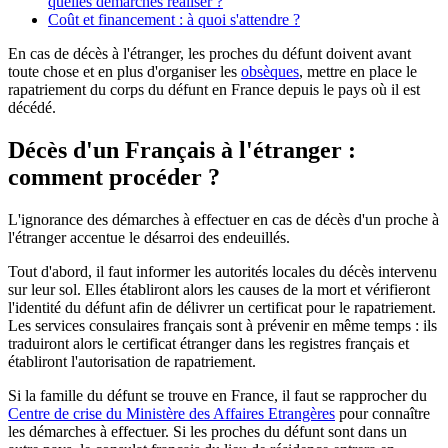
quelles démarches réaliser ?
Coût et financement : à quoi s'attendre ?
En cas de décès à l'étranger, les proches du défunt doivent avant
toute chose et en plus d'organiser les
obsèques
, mettre en place le
rapatriement du corps du défunt en France depuis le pays où il est
décédé.
Décès d'un Français à l'étranger :
comment procéder ?
L'ignorance des démarches à effectuer en cas de décès d'un proche à
l'étranger accentue le désarroi des endeuillés.
Tout d'abord, il faut informer les autorités locales du décès intervenu
sur leur sol. Elles établiront alors les causes de la mort et vérifieront
l'identité du défunt afin de délivrer un certificat pour le rapatriement.
Les services consulaires français sont à prévenir en même temps : ils
traduiront alors le certificat étranger dans les registres français et
établiront l'autorisation de rapatriement.
Si la famille du défunt se trouve en France, il faut se rapprocher du
Centre de crise du Ministère des Affaires Etrangères
pour connaître
les démarches à effectuer. Si les proches du défunt sont dans un