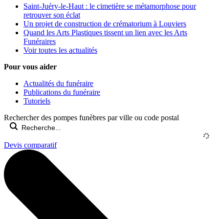
Saint-Juéry-le-Haut : le cimetière se métamorphose pour
retrouver son éclat
Un projet de construction de crématorium à Louviers
Quand les Arts Plastiques tissent un lien avec les Arts
Funéraires
Voir toutes les actualités
Pour vous aider
Actualités du funéraire
Publications du funéraire
Tutoriels
Rechercher des pompes funèbres par ville ou code postal
Devis comparatif