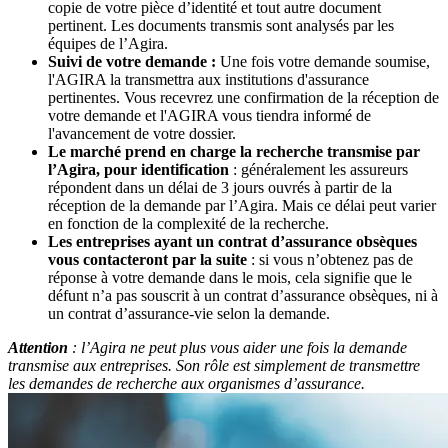
copie de votre pièce d’identité et tout autre document
pertinent. Les documents transmis sont analysés par les
équipes de l’Agira.
Suivi de votre demande :
Une fois votre demande soumise,
l'AGIRA la transmettra aux institutions d'assurance
pertinentes. Vous recevrez une confirmation de la réception de
votre demande et l'AGIRA vous tiendra informé de
l'avancement de votre dossier.
Le marché prend en charge la recherche transmise par
l’Agira, pour identification
: généralement les assureurs
répondent dans un délai de 3 jours ouvrés à partir de la
réception de la demande par l’Agira. Mais ce délai peut varier
en fonction de la complexité de la recherche.
Les entreprises ayant un contrat d’assurance obsèques
vous contacteront par la suite
: si vous n’obtenez pas de
réponse à votre demande dans le mois, cela signifie que le
défunt n’a pas souscrit à un contrat d’assurance obsèques, ni à
un contrat d’assurance-vie selon la demande.
Attention
: l’Agira ne peut plus vous aider une fois la demande
transmise aux entreprises. Son rôle est simplement de transmettre
les demandes de recherche aux organismes d’assurance.