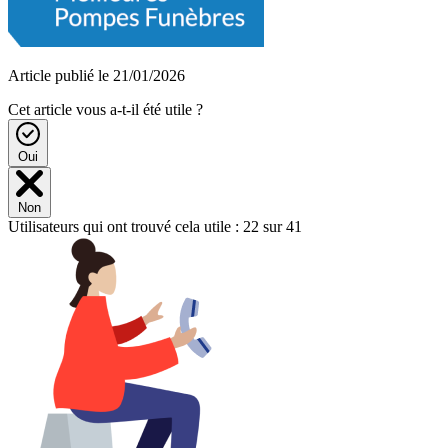
Article publié le 21/01/2026
Cet article vous a-t-il été utile ?
Oui
Non
Utilisateurs qui ont trouvé cela utile : 22 sur 41