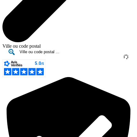
Ville ou code postal