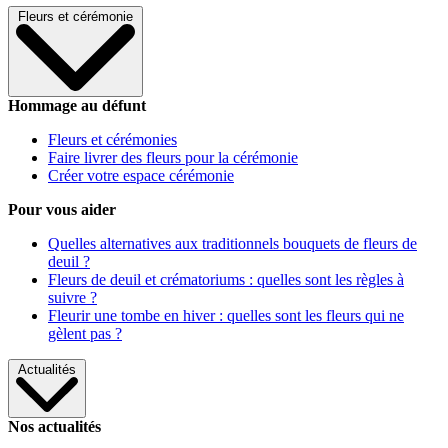
Fleurs et cérémonie
Hommage au défunt
Fleurs et cérémonies
Faire livrer des fleurs pour la cérémonie
Créer votre espace cérémonie
Pour vous aider
Quelles alternatives aux traditionnels bouquets de fleurs de
deuil ?
Fleurs de deuil et crématoriums : quelles sont les règles à
suivre ?
Fleurir une tombe en hiver : quelles sont les fleurs qui ne
gèlent pas ?
Actualités
Nos actualités