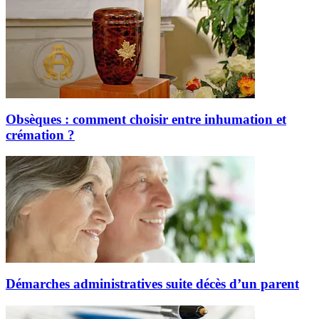
Obsèques : comment choisir entre inhumation et
crémation ?
Démarches administratives suite décès d’un parent