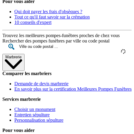
Pour vous aider
Qui doit payer les frais d'obsèques ?
Tout ce qu'il faut savoir sur la crémation
10 conseils d'expert
Trouvez les meilleures pompes-funèbres proches de chez vous
Rechercher des pompes funèbres par ville ou code postal
Marbrerie
Comparer les marbriers
Demande de devis marbrerie
En savoir plus sur la certification Meilleures Pompes Funèbres
Services marbrerie
Choisir un monument
Entretien sépulture
Personnalisation sépulture
Pour vous aider