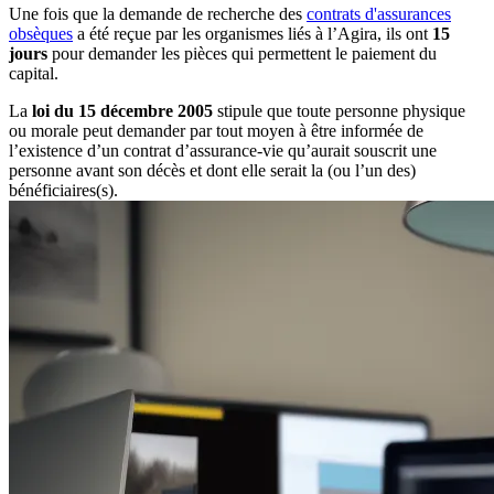
Une fois que la demande de recherche des
contrats d'assurances
obsèques
a été reçue par les organismes liés à l’Agira, ils ont
15
jours
pour demander les pièces qui permettent le paiement du
capital.
La
loi du 15 décembre 2005
stipule que toute personne physique
ou morale peut demander par tout moyen à être informée de
l’existence d’un contrat d’assurance-vie qu’aurait souscrit une
personne avant son décès et dont elle serait la (ou l’un des)
bénéficiaires(s).