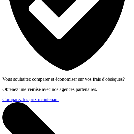
Vous souhaitez comparer et économiser sur vos frais d'obsèques?
Obtenez une
remise
avec nos agences partenaires.
Comparez les prix maintenant