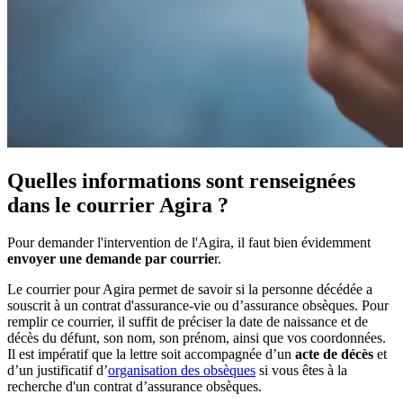
Quelles informations sont renseignées
dans le courrier Agira ?
Pour demander l'intervention de l'Agira, il faut bien évidemment
envoyer une demande par courrie
r.
Le courrier pour Agira permet de savoir si la personne décédée a
souscrit à un contrat d'assurance-vie ou d’assurance obsèques. Pour
remplir ce courrier, il suffit de préciser la date de naissance et de
décès du défunt, son nom, son prénom, ainsi que vos coordonnées.
Il est impératif que la lettre soit accompagnée d’un
acte de décès
et
d’un justificatif d’
organisation des obsèques
si vous êtes à la
recherche d'un contrat d’assurance obsèques.