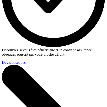
Découvrez si vous êtes bénéficiaire d'un contrat d'assurance
obsèques souscrit par votre proche défunt !
Devis obsèques