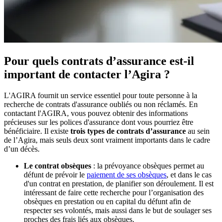
Pour quels contrats d’assurance est-il
important de contacter l’Agira ?
L'AGIRA fournit un service essentiel pour toute personne à la
recherche de contrats d'assurance oubliés ou non réclamés. En
contactant l'AGIRA, vous pouvez obtenir des informations
précieuses sur les polices d'assurance dont vous pourriez être
bénéficiaire. Il existe
trois types de contrats d’assurance
au sein
de l’Agira, mais seuls deux sont vraiment importants dans le cadre
d’un décès.
Le contrat obsèques
: la prévoyance obsèques permet au
défunt de prévoir le
paiement de ses obsèques
, et dans le cas
d'un contrat en prestation, de planifier son déroulement. Il est
intéressant de faire cette recherche pour l’organisation des
obsèques en prestation ou en capital du défunt afin de
respecter ses volontés, mais aussi dans le but de soulager ses
proches des frais liés aux obsèques.