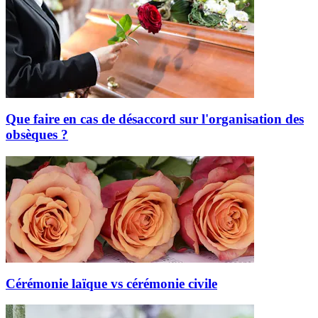
Que faire en cas de désaccord sur l'organisation des
obsèques ?
Cérémonie laïque vs cérémonie civile