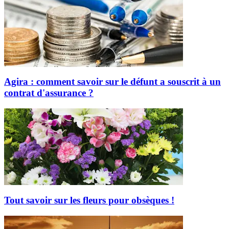
Agira : comment savoir sur le défunt a souscrit à un
contrat d'assurance ?
Tout savoir sur les fleurs pour obsèques !