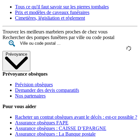
Tous ce qu'il faut savoir sur les pierres tombales
Prix et modèles de caveaux funéraires
Cimetières, législiation et réglement
Trouvez les meilleurs marbriers proches de chez vous
Rechercher des pompes funèbres par ville ou code postal
Prévoyance
Prévoyance obsèques
Prévision obsèques
Demander des devis comparatifs
Nos partenaires
Pour vous aider
Racheter un contrat obsèques avant le décès : est-ce possible ?
Assurance obsèques FAPE
Assurance obsèques : CAISSE D’EPARGNE
Assurance obsèques : La Banque postale