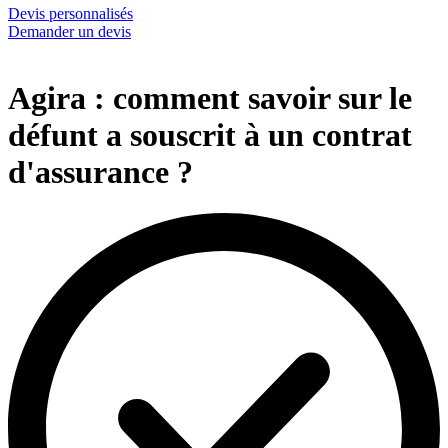
Devis personnalisés
Demander un devis
Agira : comment savoir sur le
défunt a souscrit à un contrat
d'assurance ?