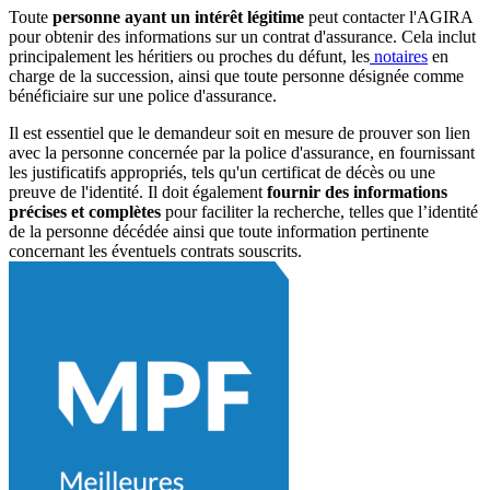
Toute
personne ayant un intérêt légitime
peut contacter l'AGIRA
pour obtenir des informations sur un contrat d'assurance. Cela inclut
principalement les héritiers ou proches du défunt, les
notaires
en
charge de la succession, ainsi que toute personne désignée comme
bénéficiaire sur une police d'assurance.
Il est essentiel que le demandeur soit en mesure de prouver son lien
avec la personne concernée par la police d'assurance, en fournissant
les justificatifs appropriés, tels qu'un certificat de décès ou une
preuve de l'identité. Il doit également
fournir des informations
précises et complètes
pour faciliter la recherche, telles que l’identité
de la personne décédée ainsi que toute information pertinente
concernant les éventuels contrats souscrits.