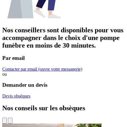
Nos conseillers sont disponibles pour vous
accompagner dans
le choix d'une pompe
funèbre
en moins de 30 minutes.
Par email
Contacter par email
(ouvre votre messagerie)
ou
Demander un devis
Devis obsèques
Nos conseils sur les obsèques