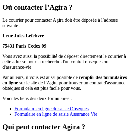
Où contacter l’Agira ?
Le courrier pour contacter Agira doit être déposée à l’adresse
suivante :
1 rue Jules Lefebvre
75431 Paris Cedex 09
Vous avez aussi la possibilité de déposer directement le courrier à
cette adresse pour la recherche d'un contrat obsèques ou
d'assurance-vie.
Par ailleurs, il vous est aussi possible de
remplir des formulaires
en ligne
sur le site de l’Agira pour trouver un contrat d'assurance
obsèques si cela est plus facile pour vous.
Voici les liens des deux formulaires :
Formulaire en ligne de saisie Obsèques
Formulaire en ligne de saisie Assurance Vie
Qui peut contacter Agira ?