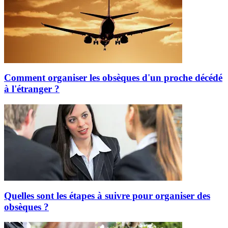
Comment organiser les obsèques d'un proche décédé
à l'étranger ?
Quelles sont les étapes à suivre pour organiser des
obsèques ?