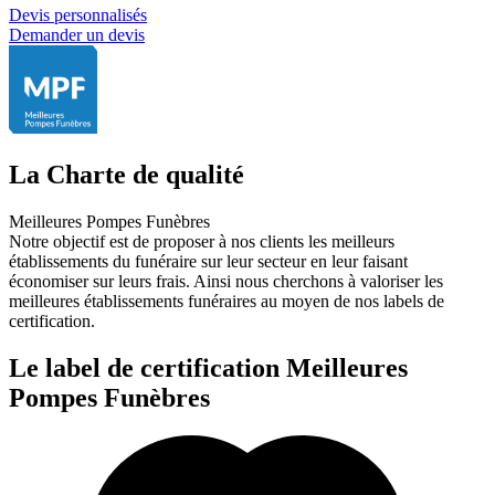
Devis personnalisés
Demander un devis
La Charte de qualité
Meilleures Pompes Funèbres
Notre objectif est de proposer à nos clients les meilleurs
établissements du funéraire sur leur secteur en leur faisant
économiser sur leurs frais. Ainsi nous cherchons à valoriser les
meilleures établissements funéraires au moyen de nos labels de
certification.
Le label de certification Meilleures
Pompes Funèbres