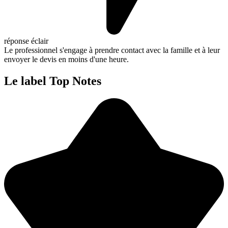
réponse éclair
Le professionnel s'engage à prendre contact avec la famille et à leur
envoyer le devis en moins d'une heure.
Le label Top Notes