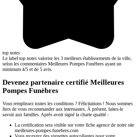
top notes
Le label top notes valorise les 3 meilleurs établissements de la ville,
selon les commentaires Meilleures Pompes Funèbres ayant un
minimum 4/5 et de 5 avis.
Devenez partenaire certifié Meilleures
Pompes Funèbres
Vous remplissez toutes les conditions ? Félicitations ! Nous sommes
fiers de vous recommander aux internautes. À présent, faites-le
savoir aux familles. Après avoir signé la charte qualité :
La certification sera visible sur votre fiche agence de notre site
meilleures-pompes-funebres.com
Vous recevrez des vignettes autocollantes pour votre