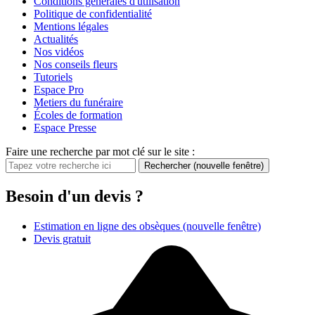
Conditions générales d'utilisation
Politique de confidentialité
Mentions légales
Actualités
Nos vidéos
Nos conseils fleurs
Tutoriels
Espace Pro
Metiers du funéraire
Écoles de formation
Espace Presse
Faire une recherche par mot clé sur le site :
Rechercher
(nouvelle fenêtre)
Besoin d'un devis ?
Estimation en ligne des obsèques
(nouvelle fenêtre)
Devis gratuit