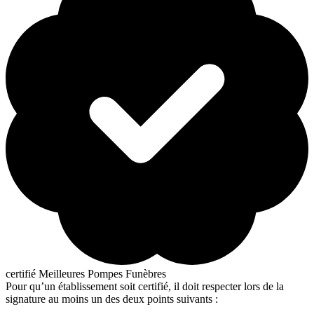
certifié Meilleures Pompes Funèbres
Pour qu’un établissement soit certifié, il doit respecter lors de la
signature au moins un des deux points suivants :