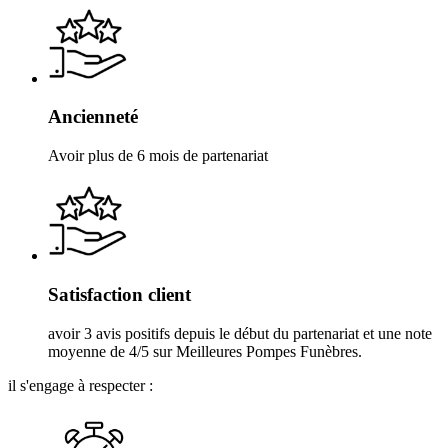
Ancienneté
Avoir plus de 6 mois de partenariat
Satisfaction client
avoir 3 avis positifs depuis le début du partenariat et une note
moyenne de 4/5 sur Meilleures Pompes Funèbres.
il s'engage à respecter :