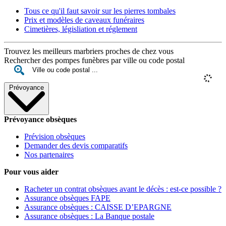
Tous ce qu'il faut savoir sur les pierres tombales
Prix et modèles de caveaux funéraires
Cimetières, législiation et réglement
Trouvez les meilleurs marbriers proches de chez vous
Rechercher des pompes funèbres par ville ou code postal
Prévoyance
Prévoyance obsèques
Prévision obsèques
Demander des devis comparatifs
Nos partenaires
Pour vous aider
Racheter un contrat obsèques avant le décès : est-ce possible ?
Assurance obsèques FAPE
Assurance obsèques : CAISSE D’EPARGNE
Assurance obsèques : La Banque postale