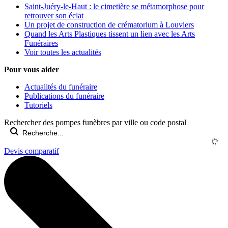
Saint-Juéry-le-Haut : le cimetière se métamorphose pour
retrouver son éclat
Un projet de construction de crématorium à Louviers
Quand les Arts Plastiques tissent un lien avec les Arts
Funéraires
Voir toutes les actualités
Pour vous aider
Actualités du funéraire
Publications du funéraire
Tutoriels
Rechercher des pompes funèbres par ville ou code postal
Devis comparatif