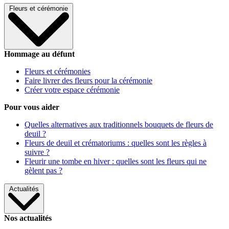
Fleurs et cérémonie
Hommage au défunt
Fleurs et cérémonies
Faire livrer des fleurs pour la cérémonie
Créer votre espace cérémonie
Pour vous aider
Quelles alternatives aux traditionnels bouquets de fleurs de
deuil ?
Fleurs de deuil et crématoriums : quelles sont les règles à
suivre ?
Fleurir une tombe en hiver : quelles sont les fleurs qui ne
gèlent pas ?
Actualités
Nos actualités