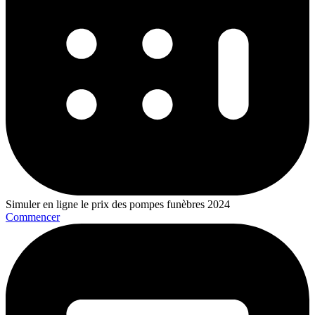
Simuler en ligne le prix des pompes funèbres 2024
Commencer