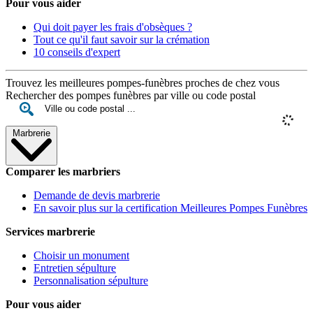
Pour vous aider
Qui doit payer les frais d'obsèques ?
Tout ce qu'il faut savoir sur la crémation
10 conseils d'expert
Trouvez les meilleures pompes-funèbres proches de chez vous
Rechercher des pompes funèbres par ville ou code postal
Marbrerie
Comparer les marbriers
Demande de devis marbrerie
En savoir plus sur la certification Meilleures Pompes Funèbres
Services marbrerie
Choisir un monument
Entretien sépulture
Personnalisation sépulture
Pour vous aider