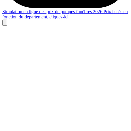
Simulation en ligne des prix de pompes funèbres 2026
Prix basés en
fonction du département,
cliquez-ici