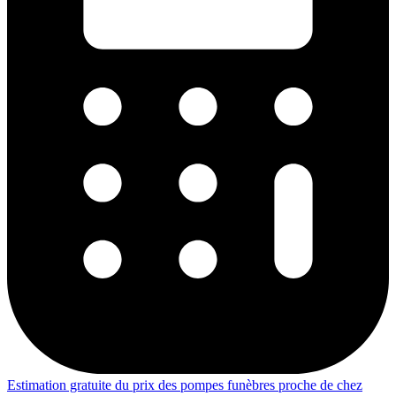
Estimation gratuite du prix des pompes funèbres proche de chez