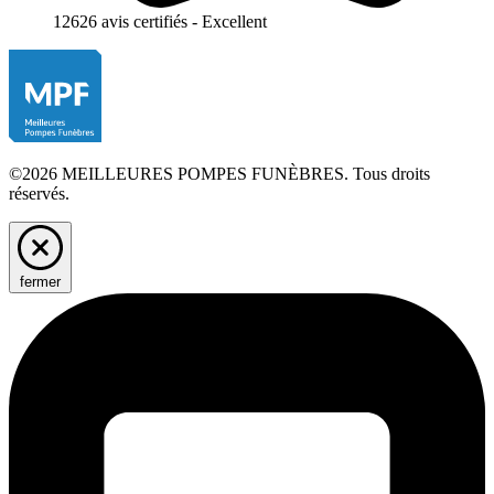
12626 avis certifiés - Excellent
©2026 MEILLEURES POMPES FUNÈBRES. Tous droits
réservés.
fermer