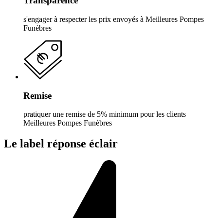
Transparence
s'engager à respecter les prix envoyés à Meilleures Pompes
Funèbres
Remise
pratiquer une remise de 5% minimum pour les clients
Meilleures Pompes Funèbres
Le label réponse éclair