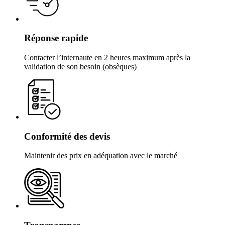
Réponse rapide
Contacter l’internaute en 2 heures maximum après la
validation de son besoin (obsèques)
Conformité des devis
Maintenir des prix en adéquation avec le marché