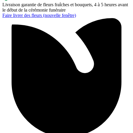
Livraison garantie de fleurs fraîches et bouquets, 4 à 5 heures avant
le début de la cérémonie funéraire
Faire livrer des fleurs
(nouvelle fenêtre)