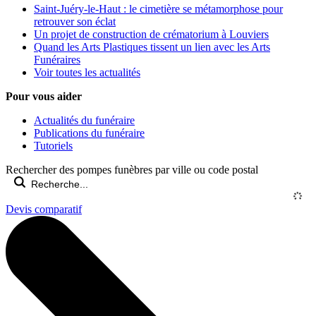
Saint-Juéry-le-Haut : le cimetière se métamorphose pour
retrouver son éclat
Un projet de construction de crématorium à Louviers
Quand les Arts Plastiques tissent un lien avec les Arts
Funéraires
Voir toutes les actualités
Pour vous aider
Actualités du funéraire
Publications du funéraire
Tutoriels
Rechercher des pompes funèbres par ville ou code postal
Devis comparatif