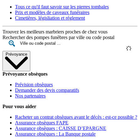
Tous ce qu'il faut savoir sur les pierres tombales
Prix et modèles de caveaux funéraires
Cimetières, législiation et réglement
Trouvez les meilleurs marbriers proches de chez vous
Rechercher des pompes funèbres par ville ou code postal
Prévoyance
Prévoyance obsèques
Prévision obsèques
Demander des devis comparatifs
Nos partenaires
Pour vous aider
Racheter un contrat obsèques avant le décès : est-ce possible ?
Assurance obsèques FAPE
Assurance obsèques : CAISSE D’EPARGNE
Assurance obsèques : La Banque postale