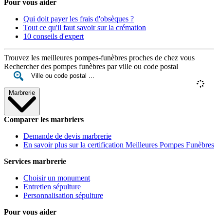
Pour vous aider
Qui doit payer les frais d'obsèques ?
Tout ce qu'il faut savoir sur la crémation
10 conseils d'expert
Trouvez les meilleures pompes-funèbres proches de chez vous
Rechercher des pompes funèbres par ville ou code postal
Marbrerie
Comparer les marbriers
Demande de devis marbrerie
En savoir plus sur la certification Meilleures Pompes Funèbres
Services marbrerie
Choisir un monument
Entretien sépulture
Personnalisation sépulture
Pour vous aider