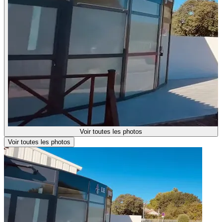
Voir toutes les photos
Voir toutes les photos