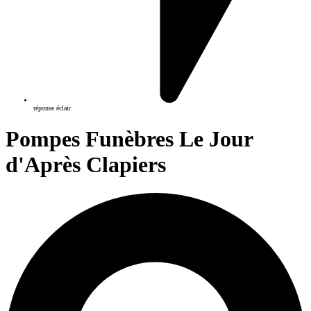
réponse éclair
Pompes Funèbres Le Jour
d'Après Clapiers