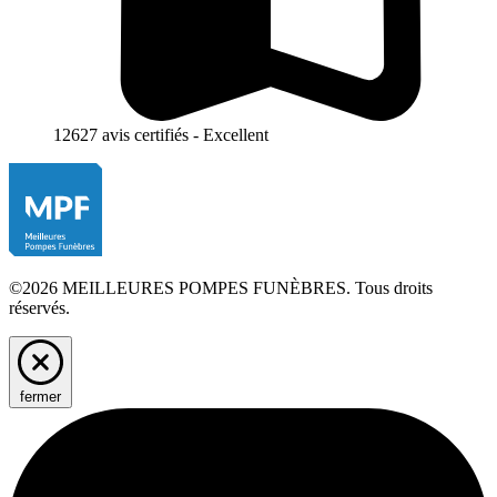
12627 avis certifiés - Excellent
©2026 MEILLEURES POMPES FUNÈBRES. Tous droits
réservés.
fermer