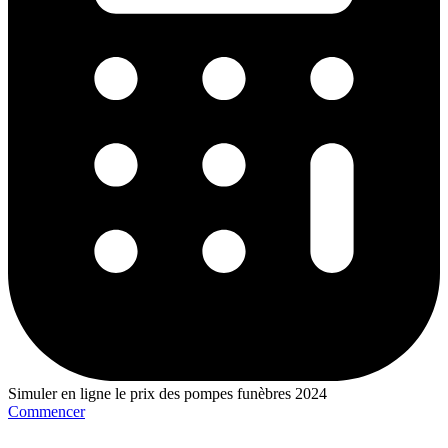
Simuler en ligne le prix des pompes funèbres 2024
Commencer