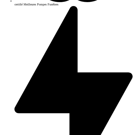
certifié Meilleures Pompes Funèbres