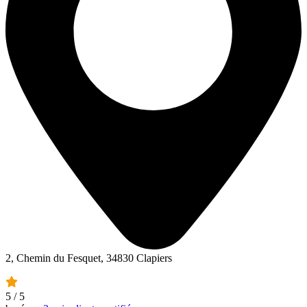
2, Chemin du Fesquet, 34830 Clapiers
5
/ 5