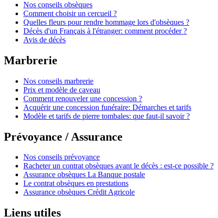
Nos conseils obsèques
Comment choisir un cercueil ?
Quelles fleurs pour rendre hommage lors d'obsèques ?
Décès d'un Français à l'étranger: comment procéder ?
Avis de décès
Marbrerie
Nos conseils marbrerie
Prix et modèle de caveau
Comment renouveler une concession ?
Acquérir une concession funéraire: Démarches et tarifs
Modèle et tarifs de pierre tombales: que faut-il savoir ?
Prévoyance / Assurance
Nos conseils prévoyance
Racheter un contrat obsèques avant le décès : est-ce possible ?
Assurance obsèques La Banque postale
Le contrat obsèques en prestations
Assurance obsèques Crédit Agricole
Liens utiles