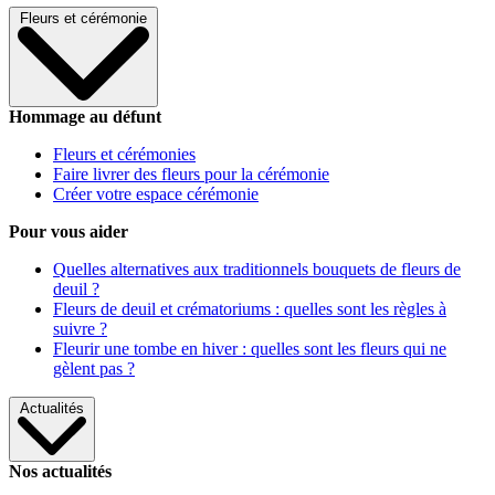
Fleurs et cérémonie
Hommage au défunt
Fleurs et cérémonies
Faire livrer des fleurs pour la cérémonie
Créer votre espace cérémonie
Pour vous aider
Quelles alternatives aux traditionnels bouquets de fleurs de
deuil ?
Fleurs de deuil et crématoriums : quelles sont les règles à
suivre ?
Fleurir une tombe en hiver : quelles sont les fleurs qui ne
gèlent pas ?
Actualités
Nos actualités