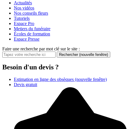
Actualités
Nos vidéos
Nos conseils fleurs
Tutoriels
Espace Pro
Metiers du funéraire
Écoles de formation
Espace Presse
Faire une recherche par mot clé sur le site :
Rechercher
(nouvelle fenêtre)
Besoin d'un devis ?
Estimation en ligne des obsèques
(nouvelle fenêtre)
Devis gratuit