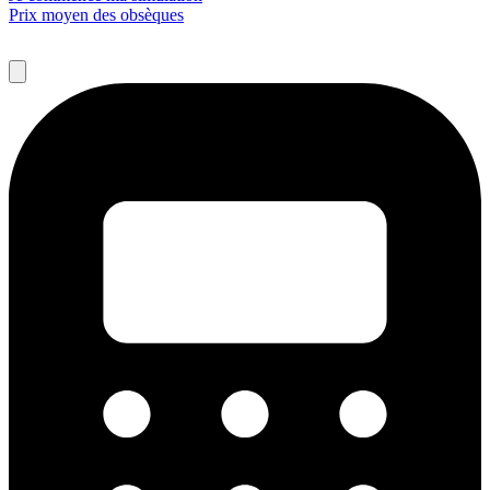
Prix moyen des obsèques