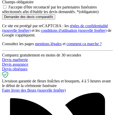
Champs obligatoire
J'accepte d'être recontacté par les partenaires funéraires
sélectionnés afin d'établir les devis demandés.
*
(obligatoire)
Ce site est protégé par reCAPTCHA : les
règles de confidentialité
(nouvelle fenêtre)
et les
conditions d'utilisation
(nouvelle fenêtre)
de
Google s'appliquent.
Consultez les pages
mentions légales
et
comment ça marche ?
Comparez gratuitement en moins de 30 secondes
Devis marbrerie
Devis assurance
Devis obsèques
Livraison garantie de fleurs fraîches et bouquets, 4 à 5 heures avant
le début de la cérémonie funéraire
Faire livrer des fleurs
(nouvelle fenêtre)