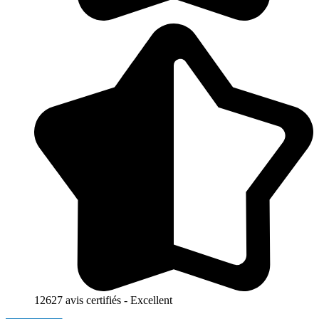
12627 avis certifiés - Excellent