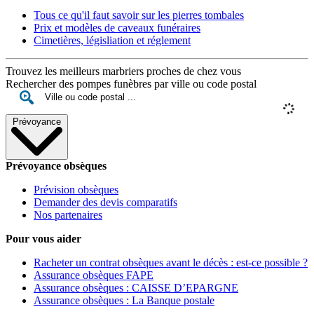
Tous ce qu'il faut savoir sur les pierres tombales
Prix et modèles de caveaux funéraires
Cimetières, législiation et réglement
Trouvez les meilleurs marbriers proches de chez vous
Rechercher des pompes funèbres par ville ou code postal
Prévoyance
Prévoyance obsèques
Prévision obsèques
Demander des devis comparatifs
Nos partenaires
Pour vous aider
Racheter un contrat obsèques avant le décès : est-ce possible ?
Assurance obsèques FAPE
Assurance obsèques : CAISSE D’EPARGNE
Assurance obsèques : La Banque postale