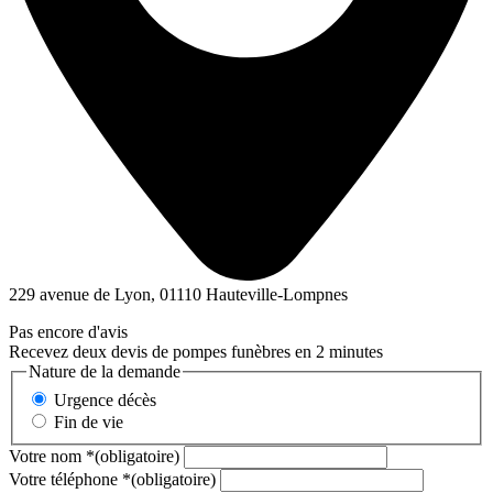
229 avenue de Lyon, 01110 Hauteville-Lompnes
Pas encore d'avis
Recevez deux devis de pompes funèbres en 2 minutes
Nature de la demande
Urgence décès
Fin de vie
Votre nom
*
(obligatoire)
Votre téléphone
*
(obligatoire)