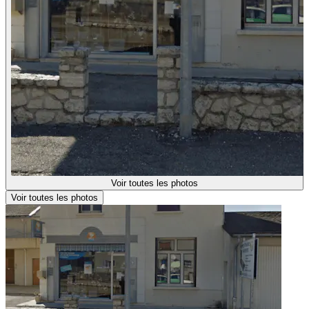
Voir toutes les photos
Voir toutes les photos