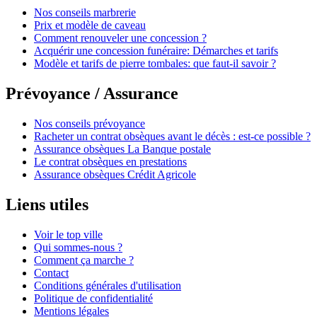
Nos conseils marbrerie
Prix et modèle de caveau
Comment renouveler une concession ?
Acquérir une concession funéraire: Démarches et tarifs
Modèle et tarifs de pierre tombales: que faut-il savoir ?
Prévoyance / Assurance
Nos conseils prévoyance
Racheter un contrat obsèques avant le décès : est-ce possible ?
Assurance obsèques La Banque postale
Le contrat obsèques en prestations
Assurance obsèques Crédit Agricole
Liens utiles
Voir le top ville
Qui sommes-nous ?
Comment ça marche ?
Contact
Conditions générales d'utilisation
Politique de confidentialité
Mentions légales