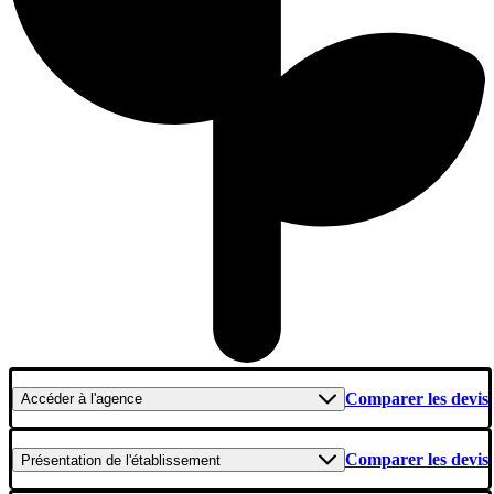
Comparer les devis
Accéder
à l'agence
Comparer les devis
Présentation
de l'établissement