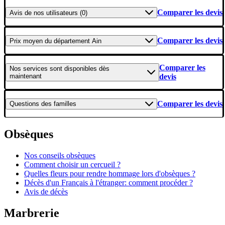
Comparer les devis
Avis
de nos utilisateurs (0)
Comparer les devis
Prix moyen
du département Ain
Comparer les
Nos services
sont disponibles dès
maintenant
devis
Comparer les devis
Questions
des familles
Obsèques
Nos conseils obsèques
Comment choisir un cercueil ?
Quelles fleurs pour rendre hommage lors d'obsèques ?
Décès d'un Français à l'étranger: comment procéder ?
Avis de décès
Marbrerie