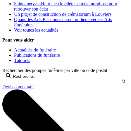
Saint-Juéry-le-Haut : le cimetière se métamorphose pour
retrouver son éclat
Un projet de construction de crématorium à Louviers
Quand les Arts Plastiques tissent un lien avec les Arts
Funéraires
Voir toutes les actualités
Pour vous aider
Actualités du funéraire
Publications du funéraire
Tutoriels
Rechercher des pompes funèbres par ville ou code postal
Devis comparatif