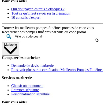
Pour vous aider
Qui doit payer les frais d'obsèques ?
Tout ce qu'il faut savoir sur la crémation
10 conseils d'expert
Trouvez les meilleures pompes-funèbres proches de chez vous
Rechercher des pompes funèbres par ville ou code postal
Marbrerie
Comparer les marbriers
Demande de devis marbrerie
En savoir plus sur la certification Meilleures Pompes Funèbres
Services marbrerie
Choisir un monument
Entretien sépulture
Personnalisation sépulture
Pour vous aider