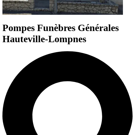
Pompes Funèbres Générales
Hauteville-Lompnes