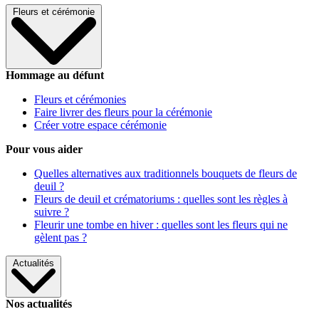
Fleurs et cérémonie
Hommage au défunt
Fleurs et cérémonies
Faire livrer des fleurs pour la cérémonie
Créer votre espace cérémonie
Pour vous aider
Quelles alternatives aux traditionnels bouquets de fleurs de
deuil ?
Fleurs de deuil et crématoriums : quelles sont les règles à
suivre ?
Fleurir une tombe en hiver : quelles sont les fleurs qui ne
gèlent pas ?
Actualités
Nos actualités