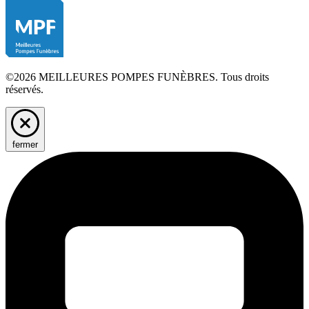
©2026 MEILLEURES POMPES FUNÈBRES. Tous droits
réservés.
fermer