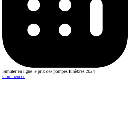
Simuler en ligne le prix des pompes funèbres 2024
Commencer