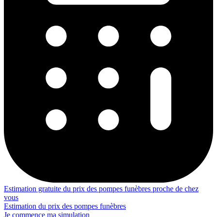
Estimation gratuite du prix des pompes funèbres proche de chez
vous
Estimation du prix des pompes funèbres
Je commence ma simulation