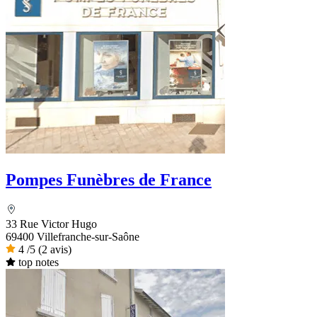
Pompes Funèbres de France
33 Rue Victor Hugo
69400 Villefranche-sur-Saône
4
/5
(2 avis)
top notes