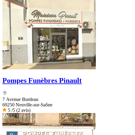
Pompes Funèbres Pinault
7 Avenue Burdeau
69250 Neuville-sur-Saône
5
/5
(2 avis)