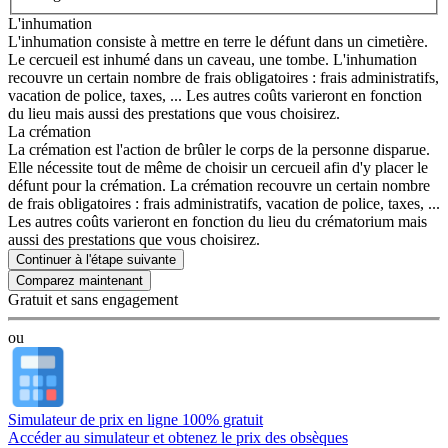
L'inhumation
L'inhumation consiste à mettre en terre le défunt dans un cimetière.
Le cercueil est inhumé dans un caveau, une tombe. L'inhumation
recouvre un certain nombre de frais obligatoires : frais administratifs,
vacation de police, taxes, ... Les autres coûts varieront en fonction
du lieu mais aussi des prestations que vous choisirez.
La crémation
La crémation est l'action de brûler le corps de la personne disparue.
Elle nécessite tout de même de choisir un cercueil afin d'y placer le
défunt pour la crémation. La crémation recouvre un certain nombre
de frais obligatoires : frais administratifs, vacation de police, taxes, ...
Les autres coûts varieront en fonction du lieu du crématorium mais
aussi des prestations que vous choisirez.
Continuer à l'étape suivante
Gratuit et sans engagement
ou
Simulateur de prix en ligne 100% gratuit
Accéder au simulateur et obtenez le prix des obsèques