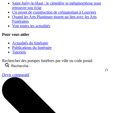
Saint-Juéry-le-Haut : le cimetière se métamorphose pour
retrouver son éclat
Un projet de construction de crématorium à Louviers
Quand les Arts Plastiques tissent un lien avec les Arts
Funéraires
Voir toutes les actualités
Pour vous aider
Actualités du funéraire
Publications du funéraire
Tutoriels
Rechercher des pompes funèbres par ville ou code postal
Devis comparatif