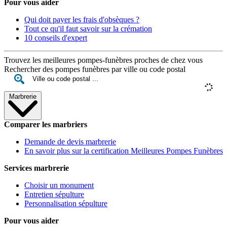
Pour vous aider
Qui doit payer les frais d'obsèques ?
Tout ce qu'il faut savoir sur la crémation
10 conseils d'expert
Trouvez les meilleures pompes-funèbres proches de chez vous
Rechercher des pompes funèbres par ville ou code postal
Marbrerie
Comparer les marbriers
Demande de devis marbrerie
En savoir plus sur la certification Meilleures Pompes Funèbres
Services marbrerie
Choisir un monument
Entretien sépulture
Personnalisation sépulture
Pour vous aider