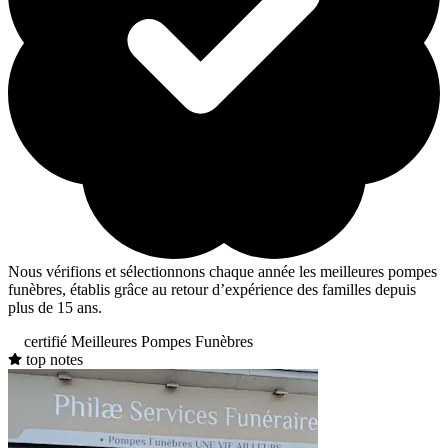
Nous vérifions et sélectionnons chaque année les meilleures pompes
funèbres, établis grâce au retour d’expérience des familles depuis
plus de 15 ans.
certifié Meilleures Pompes Funèbres
top notes