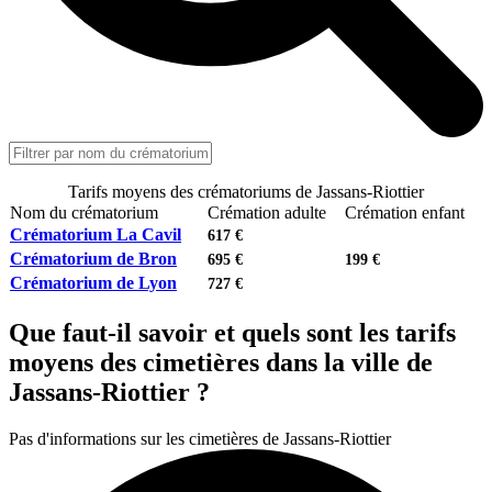
Tarifs moyens des crématoriums de Jassans-Riottier
Nom du crématorium
Crémation adulte
Crémation enfant
Crématorium La Cavil
617 €
Crématorium de Bron
695 €
199 €
Crématorium de Lyon
727 €
Que faut-il savoir et quels sont les tarifs
moyens des cimetières dans la ville de
Jassans-Riottier ?
Pas d'informations sur les cimetières de Jassans-Riottier