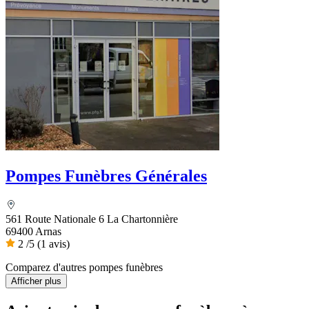
Pompes Funèbres Générales
561 Route Nationale 6 La Chartonnière
69400 Arnas
2
/5
(1 avis)
Comparez d'autres pompes funèbres
Afficher plus