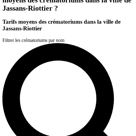
Jassans-Riottier ?
Tarifs moyens des crématoriums dans la ville de
Jassans-Riottier
Filtrer les crématoriums par nom