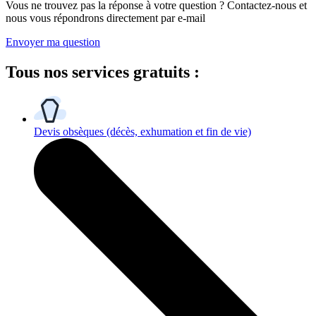
Vous ne trouvez pas la réponse à votre question ? Contactez-nous et
nous vous répondrons directement par e-mail
Envoyer ma question
Tous
nos services gratuits
:
Devis obsèques
(décès, exhumation et fin de vie)