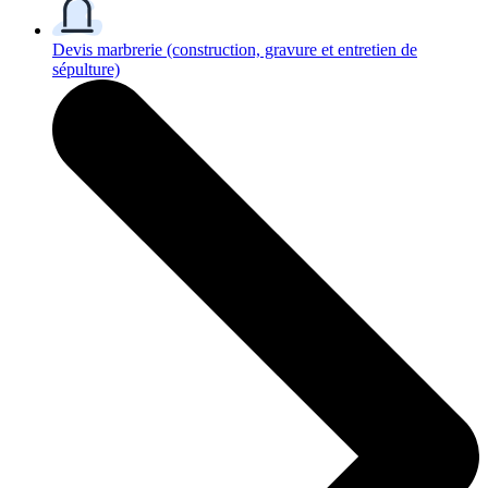
Devis marbrerie
(construction, gravure et entretien de
sépulture)