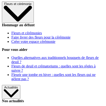
Fleurs et cérémonie
Hommage au défunt
Fleurs et cérémonies
Faire livrer des fleurs pour la cérémonie
Créer votre espace cérémonie
Pour vous aider
Quelles alternatives aux traditionnels bouquets de fleurs de
deuil ?
Fleurs de deuil et crématoriums : quelles sont les règles à
suivre ?
Fleurir une tombe en hiver : quelles sont les fleurs qui ne
gèlent pas ?
Actualités
Nos actualités