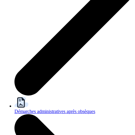
Démarches administratives après obsèques