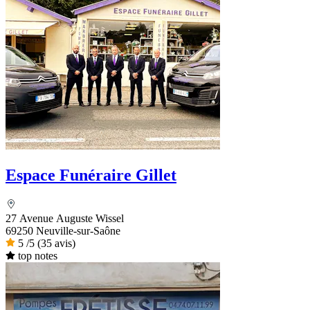
Espace Funéraire Gillet
27 Avenue Auguste Wissel
69250 Neuville-sur-Saône
5
/5
(35 avis)
top notes