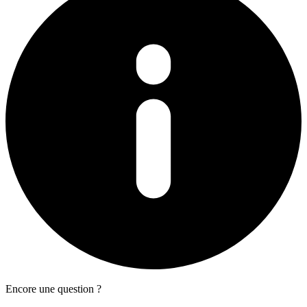
Encore une question ?