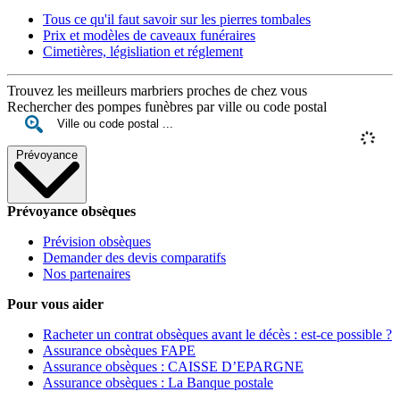
Tous ce qu'il faut savoir sur les pierres tombales
Prix et modèles de caveaux funéraires
Cimetières, législiation et réglement
Trouvez les meilleurs marbriers proches de chez vous
Rechercher des pompes funèbres par ville ou code postal
Prévoyance
Prévoyance obsèques
Prévision obsèques
Demander des devis comparatifs
Nos partenaires
Pour vous aider
Racheter un contrat obsèques avant le décès : est-ce possible ?
Assurance obsèques FAPE
Assurance obsèques : CAISSE D’EPARGNE
Assurance obsèques : La Banque postale