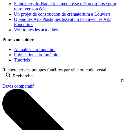
Saint-Juéry-le-Haut : le cimetière se métamorphose pour
retrouver son éclat
Un projet de construction de crématorium à Louviers
Quand les Arts Plastiques tissent un lien avec les Arts
Funéraires
Voir toutes les actualités
Pour vous aider
Actualités du funéraire
Publications du funéraire
Tutoriels
Rechercher des pompes funèbres par ville ou code postal
Devis comparatif