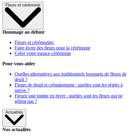
Fleurs et cérémonie
Hommage au défunt
Fleurs et cérémonies
Faire livrer des fleurs pour la cérémonie
Créer votre espace cérémonie
Pour vous aider
Quelles alternatives aux traditionnels bouquets de fleurs de
deuil ?
Fleurs de deuil et crématoriums : quelles sont les règles à
suivre ?
Fleurir une tombe en hiver : quelles sont les fleurs qui ne
gèlent pas ?
Actualités
Nos actualités