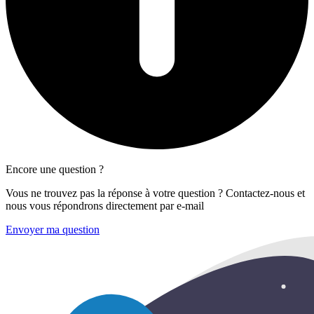
Encore une question ?
Vous ne trouvez pas la réponse à votre question ? Contactez-nous et
nous vous répondrons directement par e-mail
Envoyer ma question