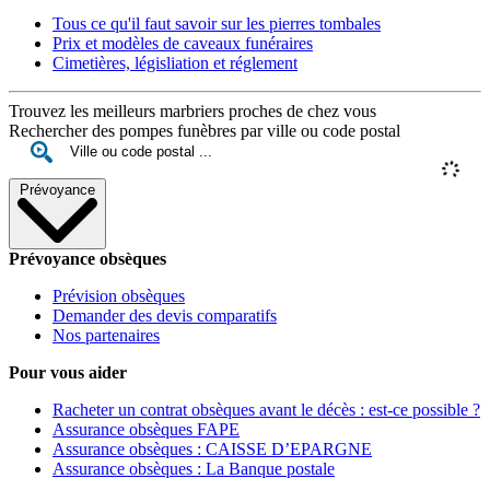
Tous ce qu'il faut savoir sur les pierres tombales
Prix et modèles de caveaux funéraires
Cimetières, législiation et réglement
Trouvez les meilleurs marbriers proches de chez vous
Rechercher des pompes funèbres par ville ou code postal
Prévoyance
Prévoyance obsèques
Prévision obsèques
Demander des devis comparatifs
Nos partenaires
Pour vous aider
Racheter un contrat obsèques avant le décès : est-ce possible ?
Assurance obsèques FAPE
Assurance obsèques : CAISSE D’EPARGNE
Assurance obsèques : La Banque postale