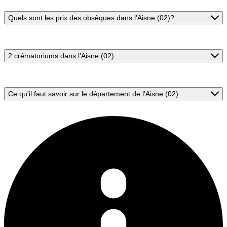
Quels sont les prix des obsèques dans l’Aisne (02)?
2 crématoriums dans l’Aisne (02)
Ce qu'il faut savoir sur le département de l’Aisne (02)