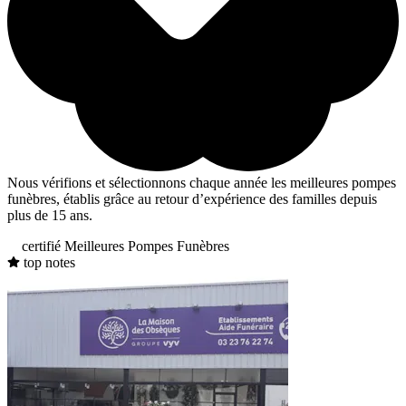
Nous vérifions et sélectionnons chaque année les meilleures pompes
funèbres, établis grâce au retour d’expérience des familles depuis
plus de 15 ans.
certifié Meilleures Pompes Funèbres
top notes