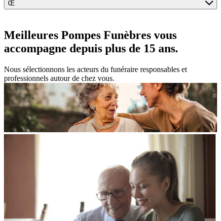
Œ
Meilleures Pompes Funèbres vous
accompagne
depuis plus de 15 ans.
Nous sélectionnons les acteurs du funéraire responsables et
professionnels autour de chez vous.