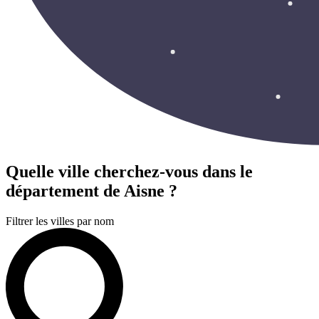
Quelle ville cherchez-vous
dans le
département de Aisne ?
Filtrer les villes par nom