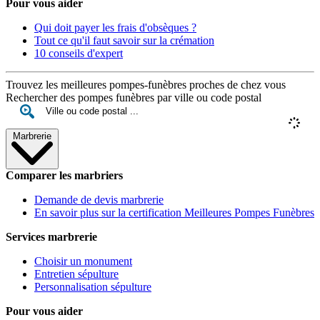
Pour vous aider
Qui doit payer les frais d'obsèques ?
Tout ce qu'il faut savoir sur la crémation
10 conseils d'expert
Trouvez les meilleures pompes-funèbres proches de chez vous
Rechercher des pompes funèbres par ville ou code postal
Marbrerie
Comparer les marbriers
Demande de devis marbrerie
En savoir plus sur la certification Meilleures Pompes Funèbres
Services marbrerie
Choisir un monument
Entretien sépulture
Personnalisation sépulture
Pour vous aider