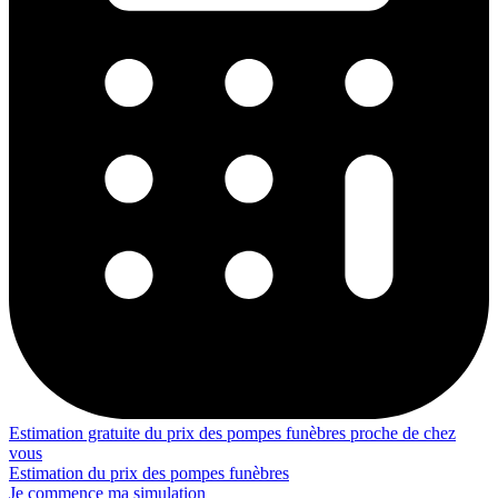
Estimation gratuite du prix des pompes funèbres proche de chez
vous
Estimation du prix des pompes funèbres
Je commence ma simulation