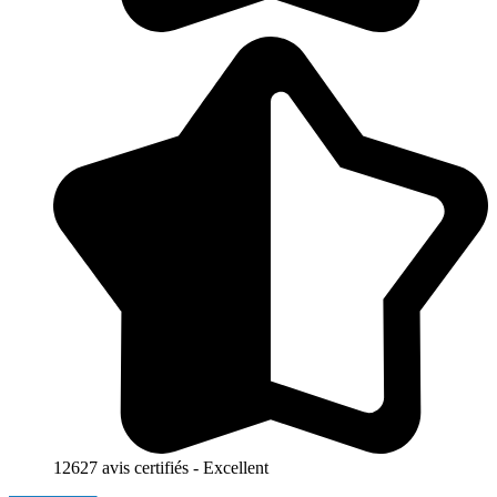
12627 avis certifiés - Excellent