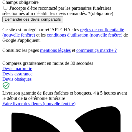
Champs obligatoire
J'accepte d'être recontacté par les partenaires funéraires
sélectionnés afin d'établir les devis demandés.
*
(obligatoire)
Ce site est protégé par reCAPTCHA : les
règles de confidentialité
(nouvelle fenêtre)
et les
conditions d'utilisation
(nouvelle fenêtre)
de
Google s'appliquent.
Consultez les pages
mentions légales
et
comment ça marche ?
Comparez gratuitement en moins de 30 secondes
Devis marbrerie
Devis assurance
Devis obsèques
Livraison garantie de fleurs fraîches et bouquets, 4 à 5 heures avant
le début de la cérémonie funéraire
Faire livrer des fleurs
(nouvelle fenêtre)