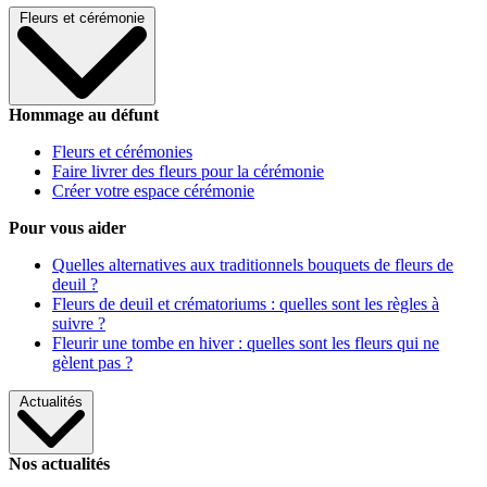
Fleurs et cérémonie
Hommage au défunt
Fleurs et cérémonies
Faire livrer des fleurs pour la cérémonie
Créer votre espace cérémonie
Pour vous aider
Quelles alternatives aux traditionnels bouquets de fleurs de
deuil ?
Fleurs de deuil et crématoriums : quelles sont les règles à
suivre ?
Fleurir une tombe en hiver : quelles sont les fleurs qui ne
gèlent pas ?
Actualités
Nos actualités