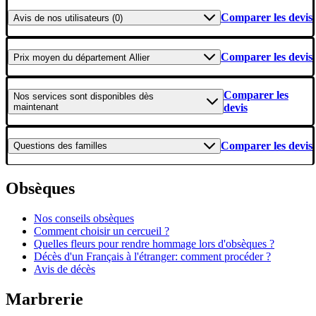
Comparer les devis
Avis
de nos utilisateurs (0)
Comparer les devis
Prix moyen
du département Allier
Comparer les
Nos services
sont disponibles dès
maintenant
devis
Comparer les devis
Questions
des familles
Obsèques
Nos conseils obsèques
Comment choisir un cercueil ?
Quelles fleurs pour rendre hommage lors d'obsèques ?
Décès d'un Français à l'étranger: comment procéder ?
Avis de décès
Marbrerie