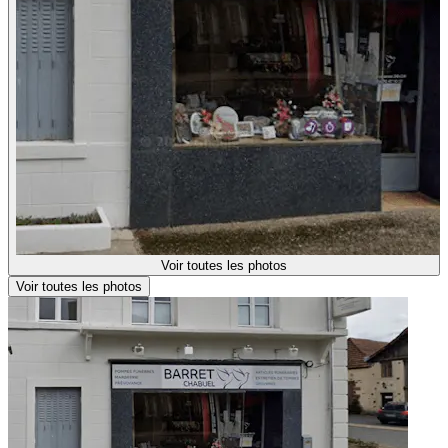
Voir toutes les photos
Voir toutes les photos