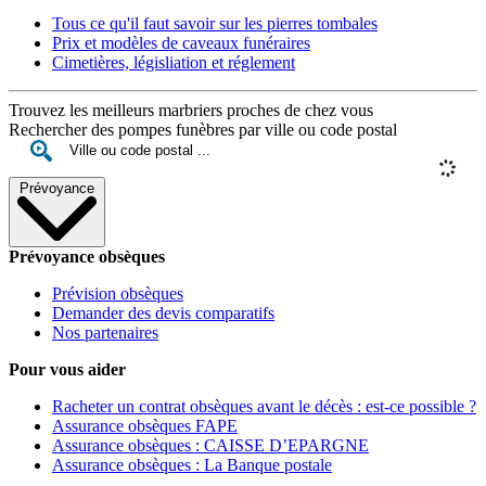
Tous ce qu'il faut savoir sur les pierres tombales
Prix et modèles de caveaux funéraires
Cimetières, législiation et réglement
Trouvez les meilleurs marbriers proches de chez vous
Rechercher des pompes funèbres par ville ou code postal
Prévoyance
Prévoyance obsèques
Prévision obsèques
Demander des devis comparatifs
Nos partenaires
Pour vous aider
Racheter un contrat obsèques avant le décès : est-ce possible ?
Assurance obsèques FAPE
Assurance obsèques : CAISSE D’EPARGNE
Assurance obsèques : La Banque postale