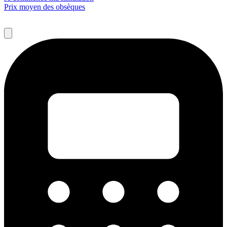
Prix moyen des obsèques