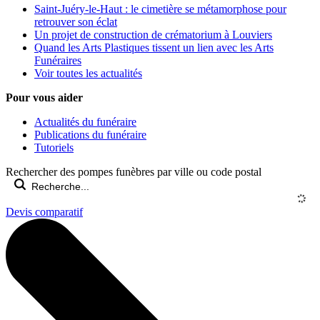
Saint-Juéry-le-Haut : le cimetière se métamorphose pour
retrouver son éclat
Un projet de construction de crématorium à Louviers
Quand les Arts Plastiques tissent un lien avec les Arts
Funéraires
Voir toutes les actualités
Pour vous aider
Actualités du funéraire
Publications du funéraire
Tutoriels
Rechercher des pompes funèbres par ville ou code postal
Devis comparatif