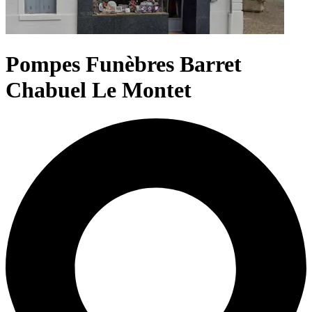
Pompes Funèbres Barret
Chabuel Le Montet