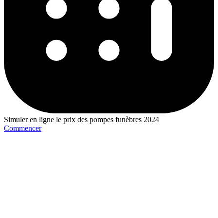
Simuler en ligne le prix des pompes funèbres 2024
Commencer