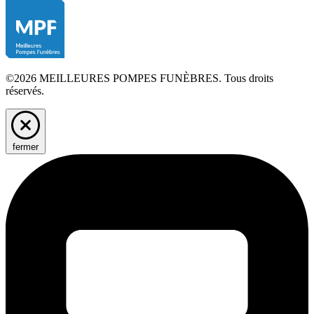
©2026 MEILLEURES POMPES FUNÈBRES. Tous droits
réservés.
fermer