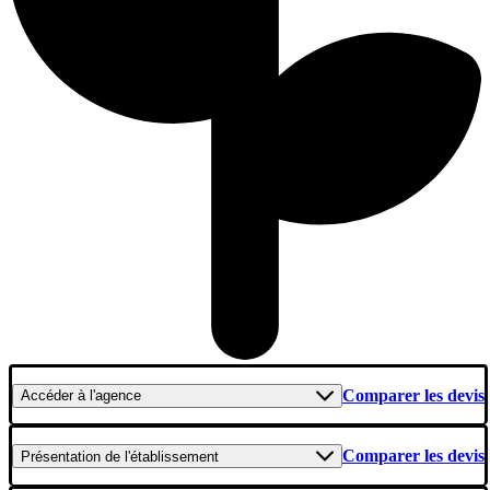
Comparer les devis
Accéder
à l'agence
Comparer les devis
Présentation
de l'établissement