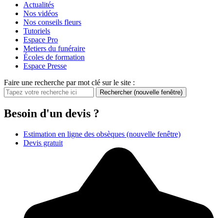
Actualités
Nos vidéos
Nos conseils fleurs
Tutoriels
Espace Pro
Metiers du funéraire
Écoles de formation
Espace Presse
Faire une recherche par mot clé sur le site :
Rechercher
(nouvelle fenêtre)
Besoin d'un devis ?
Estimation en ligne des obsèques
(nouvelle fenêtre)
Devis gratuit