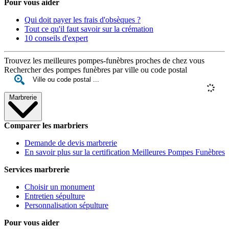
Pour vous aider
Qui doit payer les frais d'obsèques ?
Tout ce qu'il faut savoir sur la crémation
10 conseils d'expert
Trouvez les meilleures pompes-funèbres proches de chez vous
Rechercher des pompes funèbres par ville ou code postal
Marbrerie
Comparer les marbriers
Demande de devis marbrerie
En savoir plus sur la certification Meilleures Pompes Funèbres
Services marbrerie
Choisir un monument
Entretien sépulture
Personnalisation sépulture
Pour vous aider