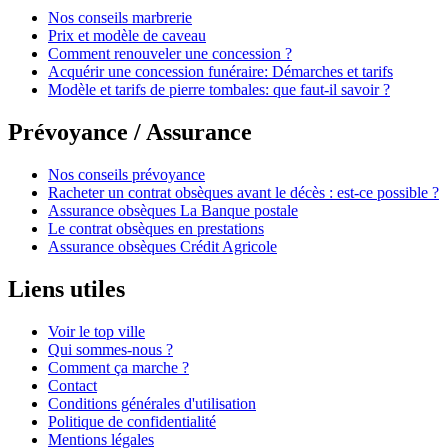
Nos conseils marbrerie
Prix et modèle de caveau
Comment renouveler une concession ?
Acquérir une concession funéraire: Démarches et tarifs
Modèle et tarifs de pierre tombales: que faut-il savoir ?
Prévoyance / Assurance
Nos conseils prévoyance
Racheter un contrat obsèques avant le décès : est-ce possible ?
Assurance obsèques La Banque postale
Le contrat obsèques en prestations
Assurance obsèques Crédit Agricole
Liens utiles
Voir le top ville
Qui sommes-nous ?
Comment ça marche ?
Contact
Conditions générales d'utilisation
Politique de confidentialité
Mentions légales