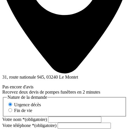
31, route nationale 945, 03240 Le Montet
Pas encore d'avis
Recevez deux devis de pompes funèbres en 2 minutes
Nature de la demande
Urgence décès
Fin de vie
Votre nom
*
(obligatoire)
Votre téléphone
*
(obligatoire)