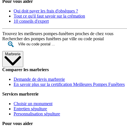
Pour vous aider
Qui doit payer les frais d'obsèques ?
Tout ce qu'il faut savoir sur la crémation
10 conseils d'expert
Trouvez les meilleures pompes-funèbres proches de chez vous
Rechercher des pompes funèbres par ville ou code postal
Marbrerie
Comparer les marbriers
Demande de devis marbrerie
En savoir plus sur la certification Meilleures Pompes Funèbres
Services marbrerie
Choisir un monument
Entretien sépulture
Personnalisation sépulture
Pour vous aider