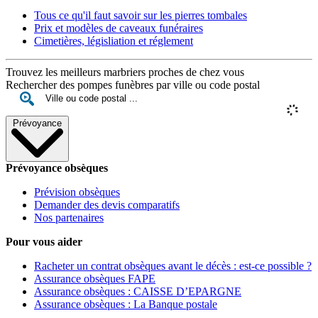
Tous ce qu'il faut savoir sur les pierres tombales
Prix et modèles de caveaux funéraires
Cimetières, législiation et réglement
Trouvez les meilleurs marbriers proches de chez vous
Rechercher des pompes funèbres par ville ou code postal
Prévoyance
Prévoyance obsèques
Prévision obsèques
Demander des devis comparatifs
Nos partenaires
Pour vous aider
Racheter un contrat obsèques avant le décès : est-ce possible ?
Assurance obsèques FAPE
Assurance obsèques : CAISSE D’EPARGNE
Assurance obsèques : La Banque postale