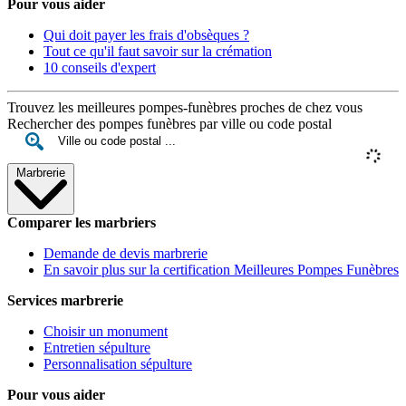
Pour vous aider
Qui doit payer les frais d'obsèques ?
Tout ce qu'il faut savoir sur la crémation
10 conseils d'expert
Trouvez les meilleures pompes-funèbres proches de chez vous
Rechercher des pompes funèbres par ville ou code postal
Marbrerie
Comparer les marbriers
Demande de devis marbrerie
En savoir plus sur la certification Meilleures Pompes Funèbres
Services marbrerie
Choisir un monument
Entretien sépulture
Personnalisation sépulture
Pour vous aider