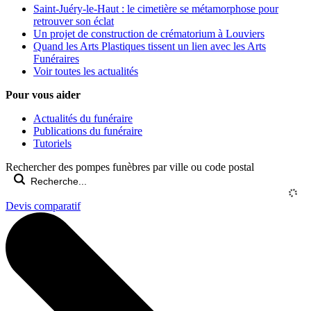
Saint-Juéry-le-Haut : le cimetière se métamorphose pour
retrouver son éclat
Un projet de construction de crématorium à Louviers
Quand les Arts Plastiques tissent un lien avec les Arts
Funéraires
Voir toutes les actualités
Pour vous aider
Actualités du funéraire
Publications du funéraire
Tutoriels
Rechercher des pompes funèbres par ville ou code postal
Devis comparatif