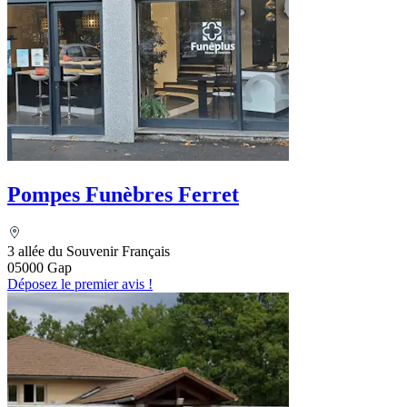
Pompes Funèbres Ferret
3 allée du Souvenir Français
05000 Gap
Déposez le premier avis !