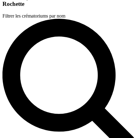
Rochette
Filtrer les crématoriums par nom