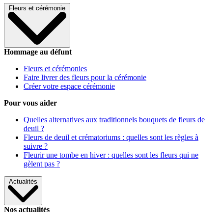
Fleurs et cérémonie
Hommage au défunt
Fleurs et cérémonies
Faire livrer des fleurs pour la cérémonie
Créer votre espace cérémonie
Pour vous aider
Quelles alternatives aux traditionnels bouquets de fleurs de
deuil ?
Fleurs de deuil et crématoriums : quelles sont les règles à
suivre ?
Fleurir une tombe en hiver : quelles sont les fleurs qui ne
gèlent pas ?
Actualités
Nos actualités