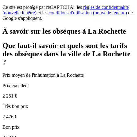
Ce site est protégé par reCAPTCHA : les
règles de confidentialité
(nouvelle fenêtre)
et les
conditions d'utilisation
(nouvelle fenêtre)
de
Google s'appliquent.
À savoir sur les obsèques à La Rochette
Que faut-il savoir et quels sont les tarifs
des obsèques dans la ville de La Rochette
?
Prix moyen de
l'inhumation
à La Rochette
Prix excellent
2 251 €
Très bon prix
2 476 €
Bon prix