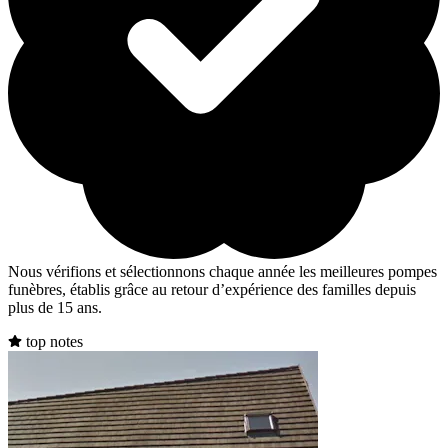
Nous vérifions et sélectionnons chaque année les meilleures pompes
funèbres, établis grâce au retour d’expérience des familles depuis
plus de 15 ans.
top notes