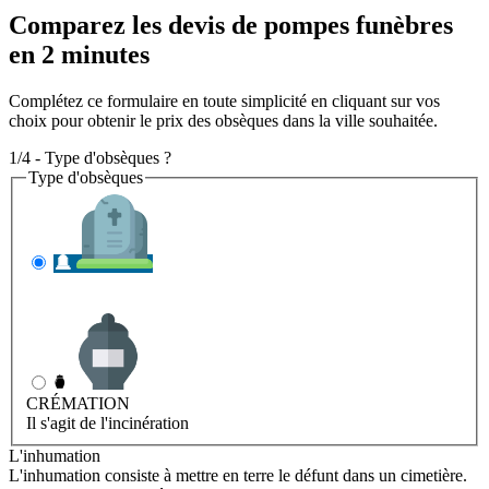
Comparez les devis de pompes funèbres
en 2 minutes
Complétez ce formulaire en toute simplicité en cliquant sur vos
choix pour obtenir le prix des obsèques dans la ville souhaitée.
1/4 - Type d'obsèques ?
Type d'obsèques
INHUMATION
Il s'agit de l'enterrement
CRÉMATION
Il s'agit de l'incinération
L'inhumation
L'inhumation consiste à mettre en terre le défunt dans un cimetière.