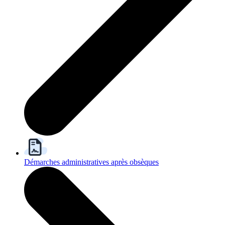
Démarches administratives après obsèques