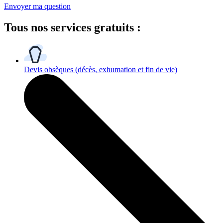
Envoyer ma question
Tous
nos services gratuits
:
Devis obsèques
(décès, exhumation et fin de vie)