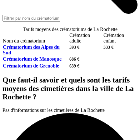
Tarifs moyens des crématoriums de La Rochette
Crémation
Crémation
Nom du crématorium
adulte
enfant
Crématorium des Alpes du
593 €
333 €
Sud
Crématorium de Manosque
686 €
Crématorium de Grenoble
639 €
Que faut-il savoir et quels sont les tarifs
moyens des cimetières dans la ville de La
Rochette ?
Pas d'informations sur les cimetières de La Rochette