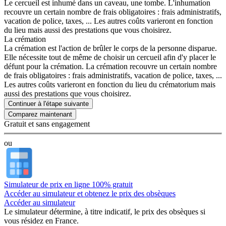
Le cercueil est inhumé dans un caveau, une tombe. L'inhumation
recouvre un certain nombre de frais obligatoires : frais administratifs,
vacation de police, taxes, ... Les autres coûts varieront en fonction
du lieu mais aussi des prestations que vous choisirez.
La crémation
La crémation est l'action de brûler le corps de la personne disparue.
Elle nécessite tout de même de choisir un cercueil afin d'y placer le
défunt pour la crémation. La crémation recouvre un certain nombre
de frais obligatoires : frais administratifs, vacation de police, taxes, ...
Les autres coûts varieront en fonction du lieu du crématorium mais
aussi des prestations que vous choisirez.
Continuer à l'étape suivante
Gratuit et sans engagement
ou
Simulateur de prix en ligne 100% gratuit
Accéder au simulateur et obtenez le prix des obsèques
Accéder au simulateur
Le simulateur
détermine, à titre indicatif, le prix des obsèques
si
vous résidez en France.