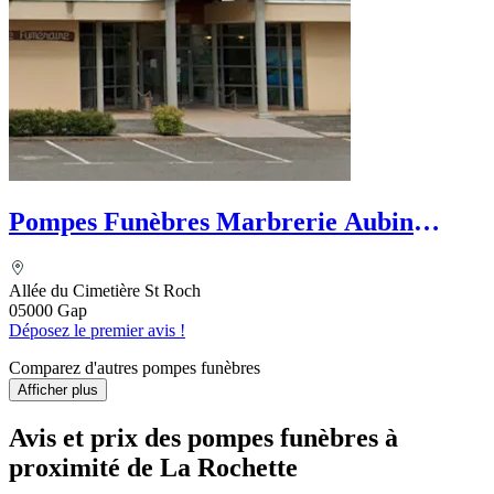
Pompes Funèbres Marbrerie Aubin
Funéraire
Allée du Cimetière St Roch
05000 Gap
Déposez le premier avis !
Comparez d'autres pompes funèbres
Afficher plus
Avis et prix des
pompes funèbres
à
proximité de La Rochette