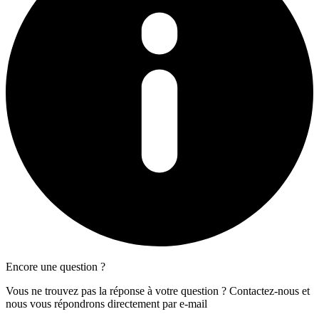
Encore une question ?
Vous ne trouvez pas la réponse à votre question ? Contactez-nous et
nous vous répondrons directement par e-mail