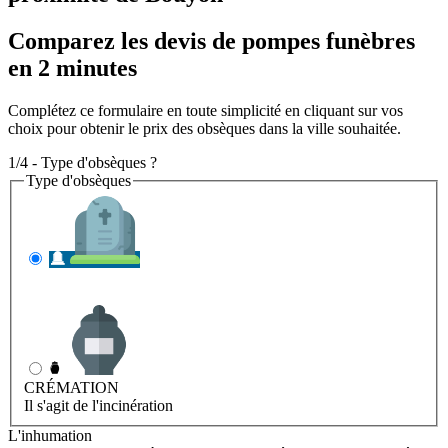
Comparez les devis de pompes funèbres
en 2 minutes
Complétez ce formulaire en toute simplicité en cliquant sur vos
choix pour obtenir le prix des obsèques dans la ville souhaitée.
1/4 - Type d'obsèques ?
Type d'obsèques
INHUMATION
Il s'agit de l'enterrement
CRÉMATION
Il s'agit de l'incinération
L'inhumation