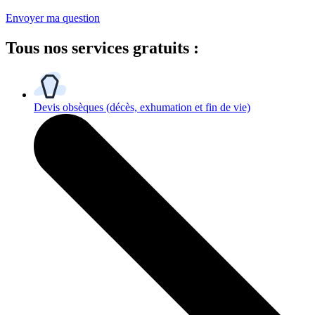
Envoyer ma question
Tous
nos services gratuits
:
Devis obsèques
(décès, exhumation et fin de vie)