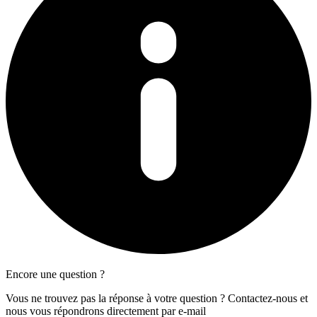
Encore une question ?
Vous ne trouvez pas la réponse à votre question ? Contactez-nous et
nous vous répondrons directement par e-mail