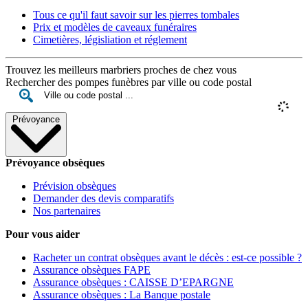
Tous ce qu'il faut savoir sur les pierres tombales
Prix et modèles de caveaux funéraires
Cimetières, législiation et réglement
Trouvez les meilleurs marbriers proches de chez vous
Rechercher des pompes funèbres par ville ou code postal
Prévoyance
Prévoyance obsèques
Prévision obsèques
Demander des devis comparatifs
Nos partenaires
Pour vous aider
Racheter un contrat obsèques avant le décès : est-ce possible ?
Assurance obsèques FAPE
Assurance obsèques : CAISSE D’EPARGNE
Assurance obsèques : La Banque postale