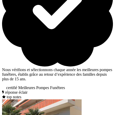
Nous vérifions et sélectionnons chaque année les meilleures pompes
funèbres, établis grâce au retour d’expérience des familles depuis
plus de 15 ans.
certifié Meilleures Pompes Funèbres
réponse éclair
top notes