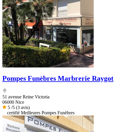
Pompes Funèbres Marbrerie Raygot
51 avenue Reine Victoria
06000 Nice
5
/5
(3 avis)
certifié Meilleures Pompes Funèbres