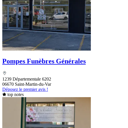
Pompes Funèbres Générales
1239 Départementale 6202
06670 Saint-Martin-du-Var
Déposez le premier avis !
top notes