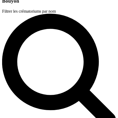
Bouyon
Filtrer les crématoriums par nom