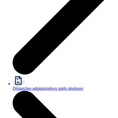
Démarches administratives après obsèques