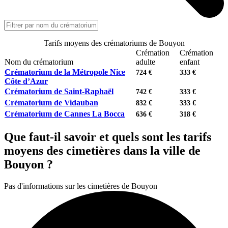
Tarifs moyens des crématoriums de Bouyon
Crémation
Crémation
Nom du crématorium
adulte
enfant
Crématorium de la Métropole Nice
724 €
333 €
Côte d’Azur
Crématorium de Saint-Raphaël
742 €
333 €
Crématorium de Vidauban
832 €
333 €
Crématorium de Cannes La Bocca
636 €
318 €
Que faut-il savoir et quels sont les tarifs
moyens des cimetières dans la ville de
Bouyon ?
Pas d'informations sur les cimetières de Bouyon