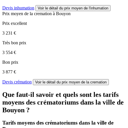
Devis inhumation
Voir le détail
du prix moyen de l'inhumation
Prix moyen de
la cremation
à Bouyon
Prix excellent
3 231 €
Très bon prix
3 554 €
Bon prix
3 877 €
Devis crémation
Voir le détail
du prix moyen de la cremation
Que faut-il savoir et quels sont les tarifs
moyens des crématoriums dans la ville de
Bouyon ?
Tarifs moyens des crématoriums dans la ville de