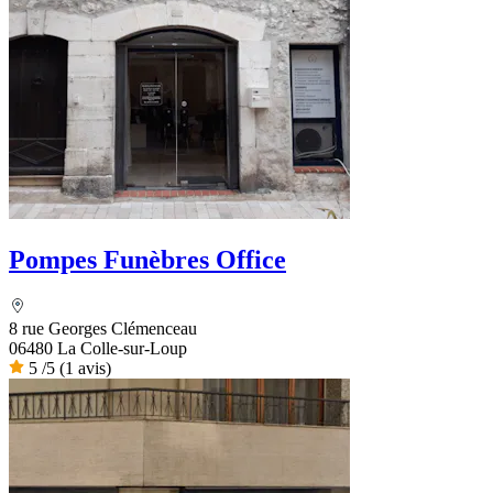
Pompes Funèbres Office
8 rue Georges Clémenceau
06480 La Colle-sur-Loup
5
/5
(1 avis)