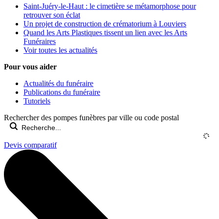
Saint-Juéry-le-Haut : le cimetière se métamorphose pour
retrouver son éclat
Un projet de construction de crématorium à Louviers
Quand les Arts Plastiques tissent un lien avec les Arts
Funéraires
Voir toutes les actualités
Pour vous aider
Actualités du funéraire
Publications du funéraire
Tutoriels
Rechercher des pompes funèbres par ville ou code postal
Devis comparatif