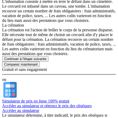
L'inhumation consiste à mettre en terre le défunt dans un cimetière.
Le cercueil est inhumé dans un caveau, une tombe. L'inhumation
recouvre un certain nombre de frais obligatoires : frais administratifs,
vacation de police, taxes, ... Les autres coûts varieront en fonction
du lieu mais aussi des prestations que vous choisirez.
La crémation
La crémation est l'action de brûler le corps de la personne disparue.
Elle nécessite tout de même de choisir un cercueil afin d'y placer le
défunt pour la crémation. La crémation recouvre un certain nombre
de frais obligatoires : frais administratifs, vacation de police, taxes, ...
Les autres coûts varieront en fonction du lieu du crématorium mais
aussi des prestations que vous choisirez.
Continuer à l'étape suivante
Gratuit et sans engagement
ou
Simulateur de prix en ligne 100% gratuit
Accéder au simulateur et obtenez le prix des obsèques
Accéder au simulateur
Le simulateur
détermine, à titre indicatif, le prix des obsèques
si