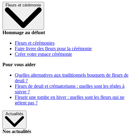
Fleurs et cérémonie
Hommage au défunt
Fleurs et cérémonies
Faire livrer des fleurs pour la cérémonie
Créer votre espace cérémonie
Pour vous aider
Quelles alternatives aux traditionnels bouquets de fleurs de
deuil ?
Fleurs de deuil et crématoriums : quelles sont les règles à
suivre ?
Fleurir une tombe en hiver : quelles sont les fleurs qui ne
gèlent pas ?
Actualités
Nos actualités