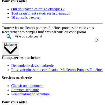
Pour vous aider
Qui doit payer les frais d'obsèques ?
Tout ce qu'il faut savoir sur la crémation
10 conseils d'expert
Trouvez les meilleures pompes-funèbres proches de chez vous
Rechercher des pompes funèbres par ville ou code postal
Marbrerie
Comparer les marbriers
Demande de devis marbrerie
En savoir plus sur la certification Meilleures Pompes Funèbres
Services marbrerie
Choisir un monument
Entretien sépulture
Personnalisation sépulture
Pour vous aider