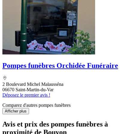
Pompes funèbres Orchidée Funéraire
2 Boulevard Michel Malausséna
06670 Saint-Martin-du-Var
Déposez le premier avis !
Comparez d'autres pompes funèbres
Afficher plus
Avis et prix des
pompes funèbres
à
proximité de Bouyon