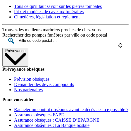
Tous ce qu'il faut savoir sur les pierres tombales
Prix et modèles de caveaux funéraires
Cimetières, législiation et réglement
Trouvez les meilleurs marbriers proches de chez vous
Rechercher des pompes funèbres par ville ou code postal
Prévoyance
Prévoyance obsèques
Prévision obsèques
Demander des devis comparatifs
Nos partenaires
Pour vous aider
Racheter un contrat obsèques avant le décès : est-ce possible ?
Assurance obsèques FAPE
Assurance obsèques : CAISSE D’EPARGNE
Assurance obsèques : La Banque postale