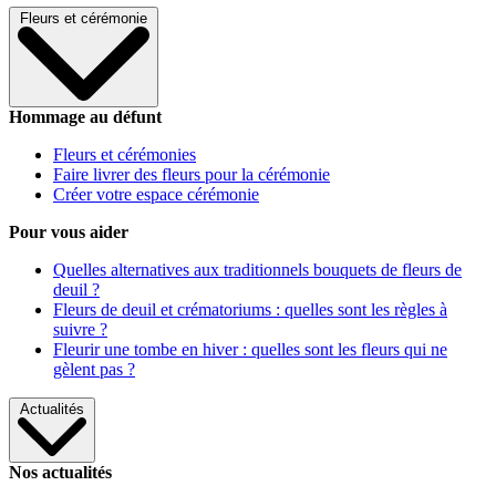
Fleurs et cérémonie
Hommage au défunt
Fleurs et cérémonies
Faire livrer des fleurs pour la cérémonie
Créer votre espace cérémonie
Pour vous aider
Quelles alternatives aux traditionnels bouquets de fleurs de
deuil ?
Fleurs de deuil et crématoriums : quelles sont les règles à
suivre ?
Fleurir une tombe en hiver : quelles sont les fleurs qui ne
gèlent pas ?
Actualités
Nos actualités