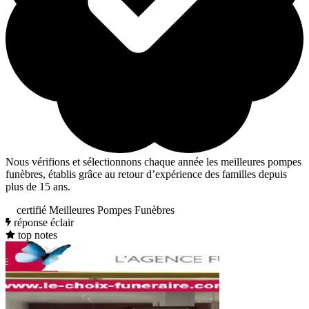
Nous vérifions et sélectionnons chaque année les meilleures pompes
funèbres, établis grâce au retour d’expérience des familles depuis
plus de 15 ans.
certifié Meilleures Pompes Funèbres
réponse éclair
top notes