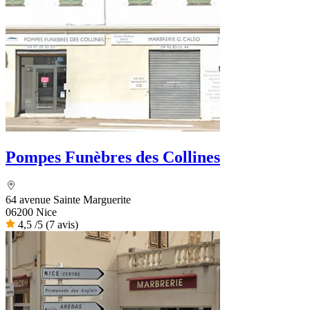
Pompes Funèbres des Collines
64 avenue Sainte Marguerite
06200 Nice
4,5
/5
(7 avis)