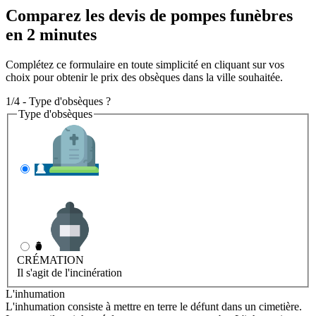
Comparez les devis de pompes funèbres
en 2 minutes
Complétez ce formulaire en toute simplicité en cliquant sur vos
choix pour obtenir le prix des obsèques dans la ville souhaitée.
1/4 - Type d'obsèques ?
Type d'obsèques
INHUMATION
Il s'agit de l'enterrement
CRÉMATION
Il s'agit de l'incinération
L'inhumation
L'inhumation consiste à mettre en terre le défunt dans un cimetière.