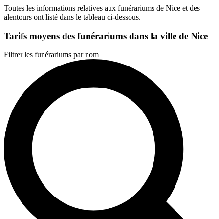
Toutes les informations relatives aux funérariums de Nice et des
alentours ont listé dans le tableau ci-dessous.
Tarifs moyens des funérariums dans la ville de Nice
Filtrer les funérariums par nom