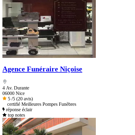
Agence Funéraire Niçoise
4 Av. Durante
06000 Nice
5
/5
(20 avis)
certifié Meilleures Pompes Funèbres
réponse éclair
top notes