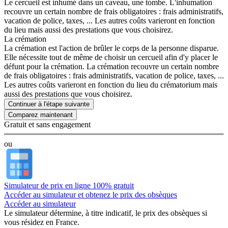
Le cercueil est inhumé dans un caveau, une tombe. L'inhumation
recouvre un certain nombre de frais obligatoires : frais administratifs,
vacation de police, taxes, ... Les autres coûts varieront en fonction
du lieu mais aussi des prestations que vous choisirez.
La crémation
La crémation est l'action de brûler le corps de la personne disparue.
Elle nécessite tout de même de choisir un cercueil afin d'y placer le
défunt pour la crémation. La crémation recouvre un certain nombre
de frais obligatoires : frais administratifs, vacation de police, taxes, ...
Les autres coûts varieront en fonction du lieu du crématorium mais
aussi des prestations que vous choisirez.
Continuer à l'étape suivante
Gratuit et sans engagement
ou
Simulateur de prix en ligne 100% gratuit
Accéder au simulateur et obtenez le prix des obsèques
Accéder au simulateur
Le simulateur
détermine, à titre indicatif, le prix des obsèques
si
vous résidez en France.