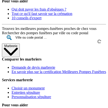
Pour vous aider
Qui doit payer les frais d'obsèques ?
Tout ce qu'il faut savoir sur la crémation
10 conseils d'expert
Trouvez les meilleures pompes-funèbres proches de chez vous
Rechercher des pompes funèbres par ville ou code postal
Marbrerie
Comparer les marbriers
Demande de devis marbrerie
En savoir plus sur la certification Meilleures Pompes Funèbres
Services marbrerie
Choisir un monument
Entretien sépulture
Personnalisation sépulture
Pour vous aider