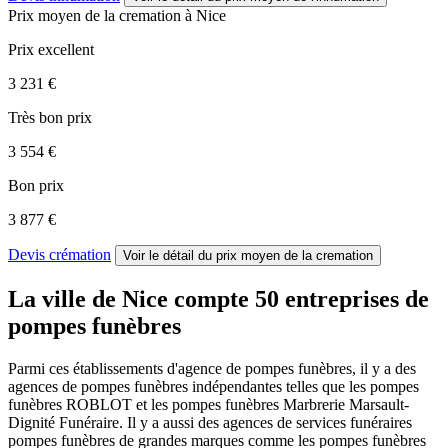
Prix moyen de
la cremation
à Nice
Prix excellent
3 231 €
Très bon prix
3 554 €
Bon prix
3 877 €
Devis crémation
Voir le détail
du prix moyen de la cremation
La ville de Nice compte 50 entreprises de
pompes funèbres
Parmi ces établissements d'agence de pompes funèbres, il y a des
agences de pompes funèbres indépendantes telles que les pompes
funèbres ROBLOT et les pompes funèbres Marbrerie Marsault-
Dignité Funéraire. Il y a aussi des agences de services funéraires
pompes funèbres de grandes marques comme les pompes funèbres