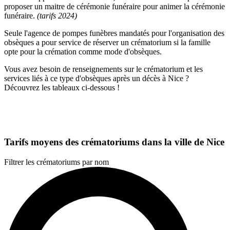
proposer un maitre de cérémonie funéraire pour animer la cérémonie
funéraire.
(tarifs 2024)
Seule l'agence de pompes funèbres mandatés pour l'organisation des
obsèques a pour service de réserver un crématorium si la famille
opte pour la crémation comme mode d'obsèques.
Vous avez besoin de renseignements sur le crématorium et les
services liés à ce type d'obsèques après un décès à Nice ?
Découvrez les tableaux ci-dessous !
Tarifs moyens des crématoriums dans la ville de Nice
Filtrer les crématoriums par nom