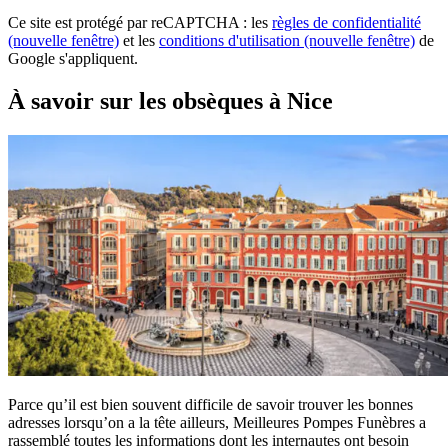
Ce site est protégé par reCAPTCHA : les
règles de confidentialité
(nouvelle fenêtre)
et les
conditions d'utilisation
(nouvelle fenêtre)
de
Google s'appliquent.
À savoir sur les obsèques à Nice
Parce qu’il est bien souvent difficile de savoir trouver les bonnes
adresses lorsqu’on a la tête ailleurs, Meilleures Pompes Funèbres a
rassemblé toutes les informations dont les internautes ont besoin