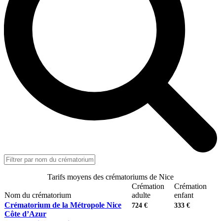
Tarifs moyens des crématoriums de Nice
Crémation
Crémation
Nom du crématorium
adulte
enfant
Crématorium de la Métropole Nice
724 €
333 €
Côte d’Azur