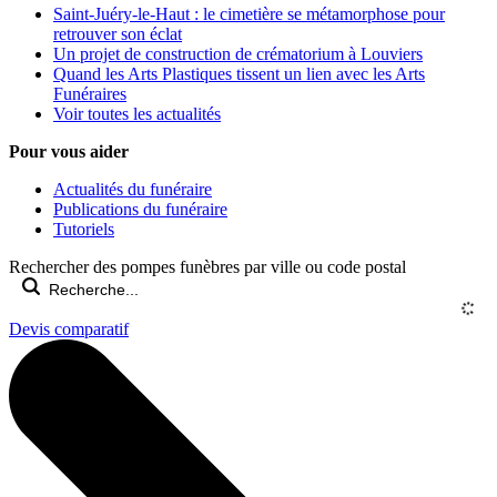
Saint-Juéry-le-Haut : le cimetière se métamorphose pour
retrouver son éclat
Un projet de construction de crématorium à Louviers
Quand les Arts Plastiques tissent un lien avec les Arts
Funéraires
Voir toutes les actualités
Pour vous aider
Actualités du funéraire
Publications du funéraire
Tutoriels
Rechercher des pompes funèbres par ville ou code postal
Devis comparatif