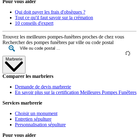
Pour vous aider
Qui doit payer les frais d'obsèques ?
Tout ce qu'il faut savoir sur la crémation
10 conseils d'expert
Trouvez les meilleures pompes-funèbres proches de chez vous
Rechercher des pompes funèbres par ville ou code postal
Marbrerie
Comparer les marbriers
Demande de devis marbrerie
En savoir plus sur la certification Meilleures Pompes Funèbres
Services marbrerie
Choisir un monument
Entretien sépulture
Personnalisation sépulture
Pour vous aider