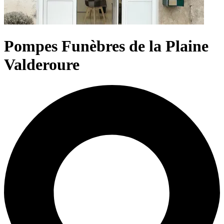
Pompes Funèbres de la Plaine
Valderoure