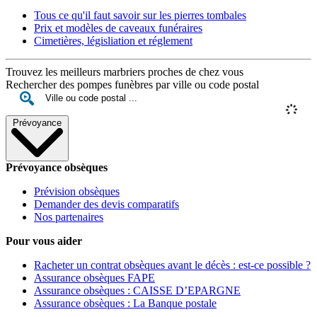
Tous ce qu'il faut savoir sur les pierres tombales
Prix et modèles de caveaux funéraires
Cimetières, législiation et réglement
Trouvez les meilleurs marbriers proches de chez vous
Rechercher des pompes funèbres par ville ou code postal
Prévoyance
Prévoyance obsèques
Prévision obsèques
Demander des devis comparatifs
Nos partenaires
Pour vous aider
Racheter un contrat obsèques avant le décès : est-ce possible ?
Assurance obsèques FAPE
Assurance obsèques : CAISSE D’EPARGNE
Assurance obsèques : La Banque postale