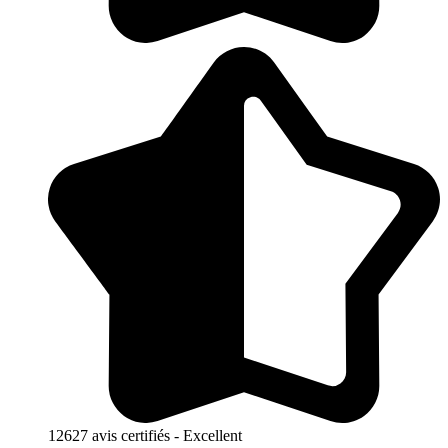
12627 avis certifiés - Excellent