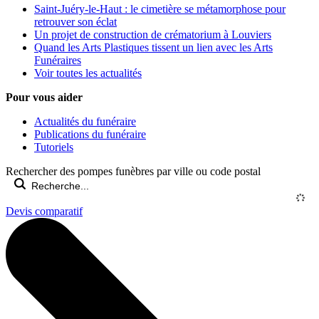
Saint-Juéry-le-Haut : le cimetière se métamorphose pour
retrouver son éclat
Un projet de construction de crématorium à Louviers
Quand les Arts Plastiques tissent un lien avec les Arts
Funéraires
Voir toutes les actualités
Pour vous aider
Actualités du funéraire
Publications du funéraire
Tutoriels
Rechercher des pompes funèbres par ville ou code postal
Devis comparatif