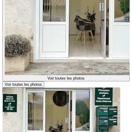
Voir toutes les photos
Voir toutes les photos