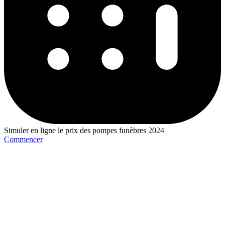
Simuler en ligne le prix des pompes funèbres 2024
Commencer