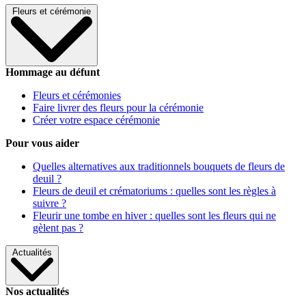
Fleurs et cérémonie
Hommage au défunt
Fleurs et cérémonies
Faire livrer des fleurs pour la cérémonie
Créer votre espace cérémonie
Pour vous aider
Quelles alternatives aux traditionnels bouquets de fleurs de
deuil ?
Fleurs de deuil et crématoriums : quelles sont les règles à
suivre ?
Fleurir une tombe en hiver : quelles sont les fleurs qui ne
gèlent pas ?
Actualités
Nos actualités