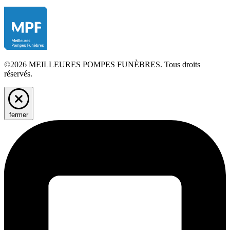
©2026 MEILLEURES POMPES FUNÈBRES. Tous droits
réservés.
fermer