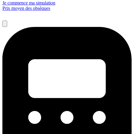
Je commence ma simulation
Prix moyen des obsèques