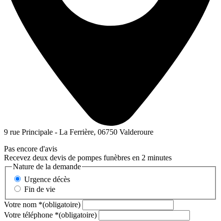
9 rue Principale - La Ferrière, 06750 Valderoure
Pas encore d'avis
Recevez deux devis de pompes funèbres en 2 minutes
Nature de la demande
Urgence décès
Fin de vie
Votre nom
*
(obligatoire)
Votre téléphone
*
(obligatoire)