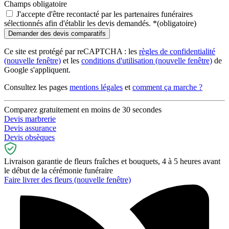
Champs obligatoire
J'accepte d'être recontacté par les partenaires funéraires
sélectionnés afin d'établir les devis demandés.
*
(obligatoire)
Ce site est protégé par reCAPTCHA : les
règles de confidentialité
(nouvelle fenêtre)
et les
conditions d'utilisation
(nouvelle fenêtre)
de
Google s'appliquent.
Consultez les pages
mentions légales
et
comment ça marche ?
Comparez gratuitement en moins de 30 secondes
Devis marbrerie
Devis assurance
Devis obsèques
Livraison garantie de fleurs fraîches et bouquets, 4 à 5 heures avant
le début de la cérémonie funéraire
Faire livrer des fleurs
(nouvelle fenêtre)