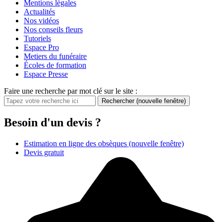
Mentions légales
Actualités
Nos vidéos
Nos conseils fleurs
Tutoriels
Espace Pro
Metiers du funéraire
Écoles de formation
Espace Presse
Faire une recherche par mot clé sur le site :
Rechercher
(nouvelle fenêtre)
Besoin d'un devis ?
Estimation en ligne des obsèques
(nouvelle fenêtre)
Devis gratuit