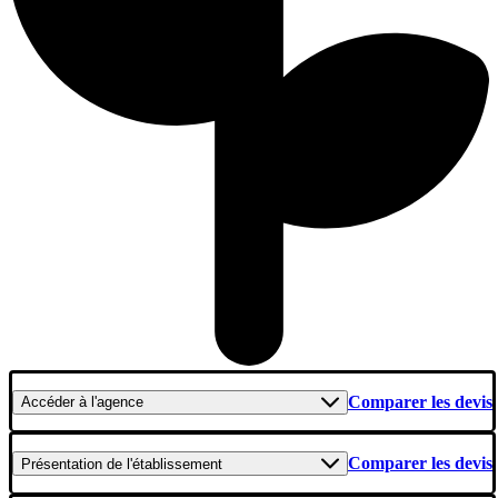
Comparer les devis
Accéder
à l'agence
Comparer les devis
Présentation
de l'établissement