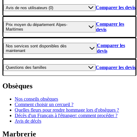
Comparer les devis
Avis
de nos utilisateurs (0)
Comparer les
Prix moyen
du département Alpes-
Maritimes
devis
Comparer les
Nos services
sont disponibles dès
maintenant
devis
Comparer les devis
Questions
des familles
Obsèques
Nos conseils obsèques
Comment choisir un cercueil ?
Quelles fleurs pour rendre hommage lors d'obsèques ?
Décès d'un Français à l'étranger: comment procéder ?
Avis de décès
Marbrerie