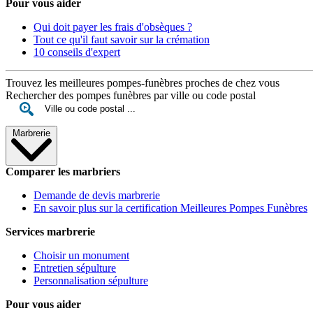
Pour vous aider
Qui doit payer les frais d'obsèques ?
Tout ce qu'il faut savoir sur la crémation
10 conseils d'expert
Trouvez les meilleures pompes-funèbres proches de chez vous
Rechercher des pompes funèbres par ville ou code postal
Marbrerie
Comparer les marbriers
Demande de devis marbrerie
En savoir plus sur la certification Meilleures Pompes Funèbres
Services marbrerie
Choisir un monument
Entretien sépulture
Personnalisation sépulture
Pour vous aider