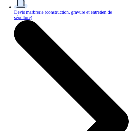
Devis marbrerie
(construction, gravure et entretien de
sépulture)