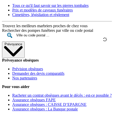
Tous ce qu'il faut savoir sur les pierres tombales
Prix et modèles de caveaux funéraires
Cimetières, législiation et réglement
Trouvez les meilleurs marbriers proches de chez vous
Rechercher des pompes funèbres par ville ou code postal
Prévoyance
Prévoyance obsèques
Prévision obsèques
Demander des devis comparatifs
Nos partenaires
Pour vous aider
Racheter un contrat obsèques avant le décès : est-ce possible ?
Assurance obsèques FAPE
Assurance obsèques : CAISSE D’EPARGNE
Assurance obsèques : La Banque postale