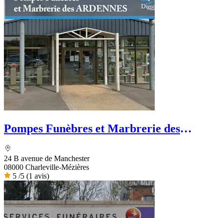
Pompes Funèbres et Marbrerie des
Ardennes
24 B avenue de Manchester
08000 Charleville-Mézières
5
/5
(1 avis)