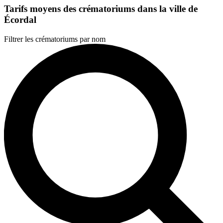
Tarifs moyens des crématoriums dans la ville de
Écordal
Filtrer les crématoriums par nom