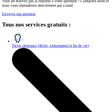
Vous ne trouvez pas la réponse à votre question ? Contactez-nous et
nous vous répondrons directement par e-mail
Envoyer ma question
Tous
nos services gratuits
:
Devis obsèques
(décès, exhumation et fin de vie)