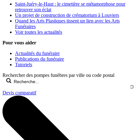
Saint-Juéry-le-Haut : le cimetière se métamorphose pour
retrouver son éclat
Un projet de construction de crématorium à Louviers
Quand les Arts Plastiques tissent un lien avec les Arts
Funéraires
Voir toutes les actualités
Pour vous aider
Actualités du funéraire
Publications du funéraire
Tutoriels
Rechercher des pompes funèbres par ville ou code postal
Devis comparatif