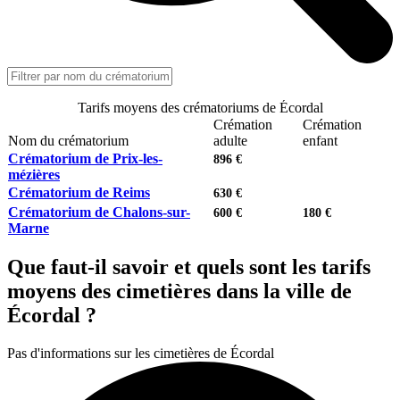
Tarifs moyens des crématoriums de Écordal
Crémation
Crémation
Nom du crématorium
adulte
enfant
Crématorium de Prix-les-
896 €
mézières
Crématorium de Reims
630 €
Crématorium de Chalons-sur-
600 €
180 €
Marne
Que faut-il savoir et quels sont les tarifs
moyens des cimetières dans la ville de
Écordal ?
Pas d'informations sur les cimetières de Écordal