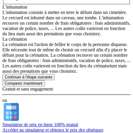
L'inhumation
L'inhumation consiste à mettre en terre le défunt dans un cimetière.
Le cercueil est inhumé dans un caveau, une tombe. L'inhumation
recouvre un certain nombre de frais obligatoires : frais administratifs,
vacation de police, taxes, ... Les autres coûts varieront en fonction
du lieu mais aussi des prestations que vous choisirez.
La crémation
La crémation est l'action de brûler le corps de la personne disparue.
Elle nécessite tout de même de choisir un cercueil afin d'y placer le
défunt pour la crémation. La crémation recouvre un certain nombre
de frais obligatoires : frais administratifs, vacation de police, taxes, ...
Les autres coûts varieront en fonction du lieu du crématorium mais
aussi des prestations que vous choisirez.
Continuer à l'étape suivante
Gratuit et sans engagement
ou
Simulateur de prix en ligne 100% gratuit
Accéder au simulateur et obtenez le prix des obsèques