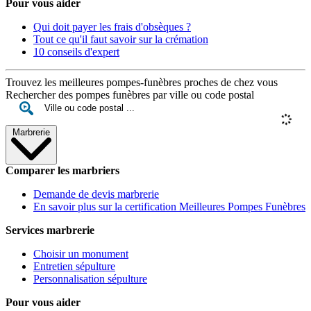
Pour vous aider
Qui doit payer les frais d'obsèques ?
Tout ce qu'il faut savoir sur la crémation
10 conseils d'expert
Trouvez les meilleures pompes-funèbres proches de chez vous
Rechercher des pompes funèbres par ville ou code postal
Marbrerie
Comparer les marbriers
Demande de devis marbrerie
En savoir plus sur la certification Meilleures Pompes Funèbres
Services marbrerie
Choisir un monument
Entretien sépulture
Personnalisation sépulture
Pour vous aider