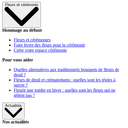
Fleurs et cérémonie
Hommage au défunt
Fleurs et cérémonies
Faire livrer des fleurs pour la cérémonie
Créer votre espace cérémonie
Pour vous aider
Quelles alternatives aux traditionnels bouquets de fleurs de
deuil ?
Fleurs de deuil et crématoriums : quelles sont les règles à
suivre ?
Fleurir une tombe en hiver : quelles sont les fleurs qui ne
gèlent pas ?
Actualités
Nos actualités