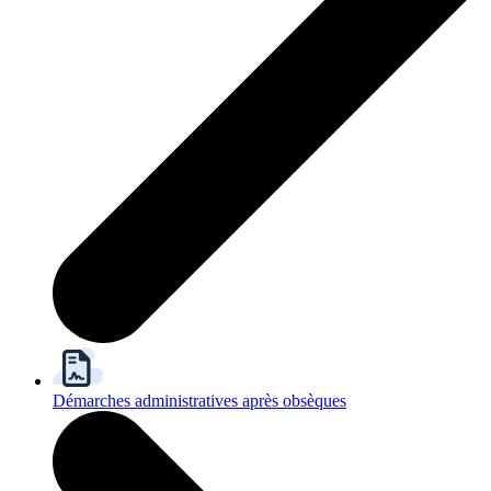
Démarches administratives après obsèques