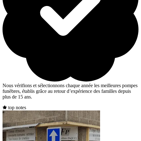
Nous vérifions et sélectionnons chaque année les meilleures pompes
funèbres, établis grâce au retour d’expérience des familles depuis
plus de 15 ans.
top notes