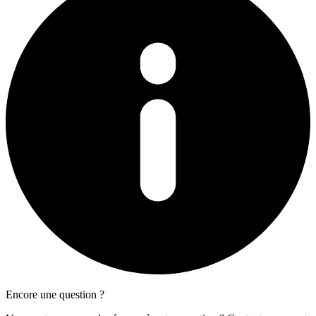
Encore une question ?