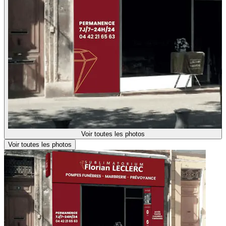
Voir toutes les photos
Voir toutes les photos