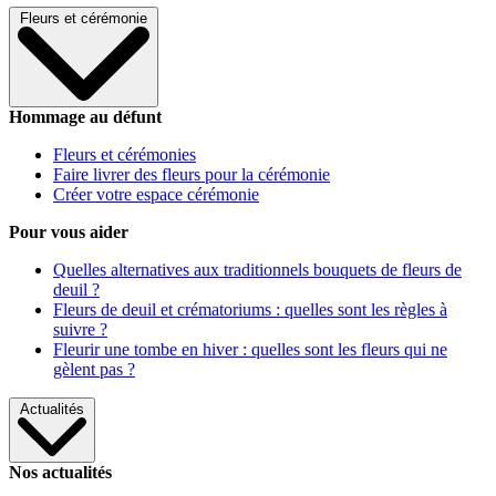
Fleurs et cérémonie
Hommage au défunt
Fleurs et cérémonies
Faire livrer des fleurs pour la cérémonie
Créer votre espace cérémonie
Pour vous aider
Quelles alternatives aux traditionnels bouquets de fleurs de
deuil ?
Fleurs de deuil et crématoriums : quelles sont les règles à
suivre ?
Fleurir une tombe en hiver : quelles sont les fleurs qui ne
gèlent pas ?
Actualités
Nos actualités