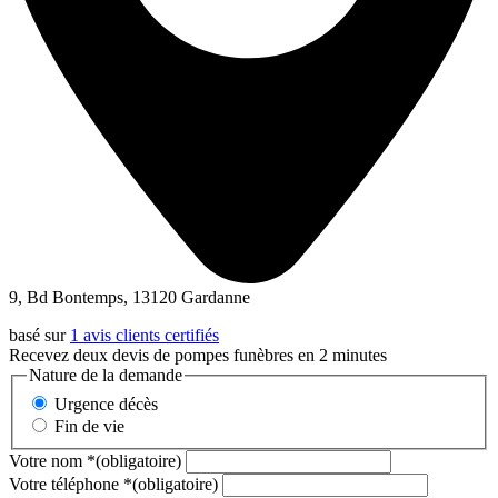
9, Bd Bontemps, 13120 Gardanne
basé sur
1 avis clients certifiés
Recevez deux devis de pompes funèbres en 2 minutes
Nature de la demande
Urgence décès
Fin de vie
Votre nom
*
(obligatoire)
Votre téléphone
*
(obligatoire)