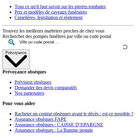
Tous ce qu'il faut savoir sur les pierres tombales
Prix et modèles de caveaux funéraires
Cimetières, législiation et réglement
Trouvez les meilleurs marbriers proches de chez vous
Rechercher des pompes funèbres par ville ou code postal
Prévoyance
Prévoyance obsèques
Prévision obsèques
Demander des devis comparatifs
Nos partenaires
Pour vous aider
Racheter un contrat obsèques avant le décès : est-ce possible ?
Assurance obsèques FAPE
Assurance obsèques : CAISSE D’EPARGNE
Assurance obsèques : La Banque postale