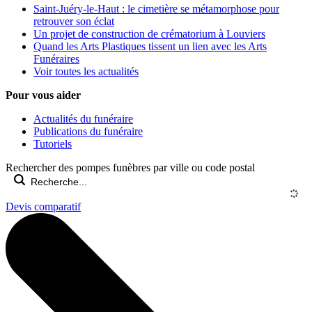
Saint-Juéry-le-Haut : le cimetière se métamorphose pour
retrouver son éclat
Un projet de construction de crématorium à Louviers
Quand les Arts Plastiques tissent un lien avec les Arts
Funéraires
Voir toutes les actualités
Pour vous aider
Actualités du funéraire
Publications du funéraire
Tutoriels
Rechercher des pompes funèbres par ville ou code postal
Devis comparatif