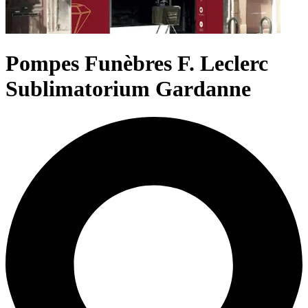
Pompes Funèbres F. Leclerc
Sublimatorium Gardanne