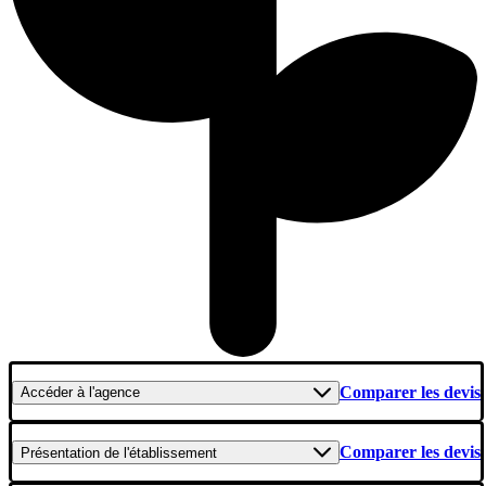
Comparer les devis
Accéder
à l'agence
Comparer les devis
Présentation
de l'établissement