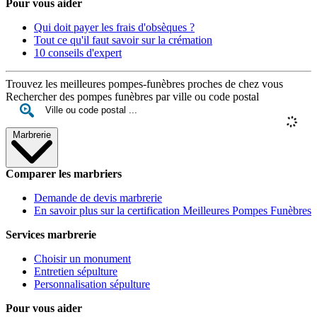
Pour vous aider
Qui doit payer les frais d'obsèques ?
Tout ce qu'il faut savoir sur la crémation
10 conseils d'expert
Trouvez les meilleures pompes-funèbres proches de chez vous
Rechercher des pompes funèbres par ville ou code postal
Marbrerie
Comparer les marbriers
Demande de devis marbrerie
En savoir plus sur la certification Meilleures Pompes Funèbres
Services marbrerie
Choisir un monument
Entretien sépulture
Personnalisation sépulture
Pour vous aider