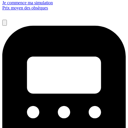
Je commence ma simulation
Prix moyen des obsèques