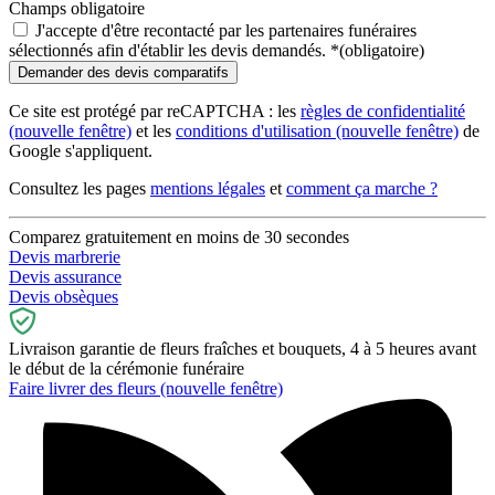
Champs obligatoire
J'accepte d'être recontacté par les partenaires funéraires
sélectionnés afin d'établir les devis demandés.
*
(obligatoire)
Ce site est protégé par reCAPTCHA : les
règles de confidentialité
(nouvelle fenêtre)
et les
conditions d'utilisation
(nouvelle fenêtre)
de
Google s'appliquent.
Consultez les pages
mentions légales
et
comment ça marche ?
Comparez gratuitement en moins de 30 secondes
Devis marbrerie
Devis assurance
Devis obsèques
Livraison garantie de fleurs fraîches et bouquets, 4 à 5 heures avant
le début de la cérémonie funéraire
Faire livrer des fleurs
(nouvelle fenêtre)