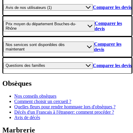
Comparer les devis
Avis
de nos utilisateurs (1)
Comparer les
Prix moyen
du département Bouches-du-
Rhône
devis
Comparer les
Nos services
sont disponibles dès
maintenant
devis
Comparer les devis
Questions
des familles
Obsèques
Nos conseils obsèques
Comment choisir un cercueil ?
Quelles fleurs pour rendre hommage lors d'obsèques ?
Décès d'un Français à l'étranger: comment procéder ?
Avis de décès
Marbrerie