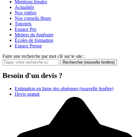
Mentions légales
Actualités
Nos vidéos
Nos conseils fleurs
Tutoriels
Espace Pro
Metiers du funéraire
Écoles de formation
Espace Presse
Faire une recherche par mot clé sur le site :
Rechercher
(nouvelle fenêtre)
Besoin d'un devis ?
Estimation en ligne des obsèques
(nouvelle fenêtre)
Devis gratuit