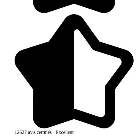
12627 avis certifiés - Excellent