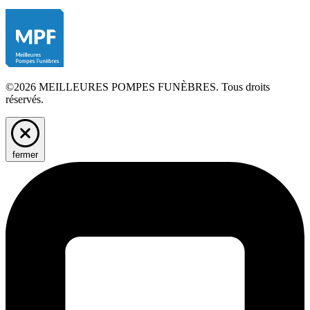
©2026 MEILLEURES POMPES FUNÈBRES. Tous droits
réservés.
fermer