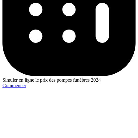
Simuler en ligne le prix des pompes funèbres 2024
Commencer