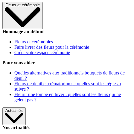
Fleurs et cérémonie
Hommage au défunt
Fleurs et cérémonies
Faire livrer des fleurs pour la cérémonie
Créer votre espace cérémonie
Pour vous aider
Quelles alternatives aux traditionnels bouquets de fleurs de
deuil ?
Fleurs de deuil et crématoriums : quelles sont les règles à
suivre ?
Fleurir une tombe en hiver : quelles sont les fleurs qui ne
gèlent pas ?
Actualités
Nos actualités