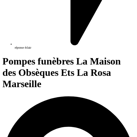
réponse éclair
Pompes funèbres La Maison
des Obsèques Ets La Rosa
Marseille