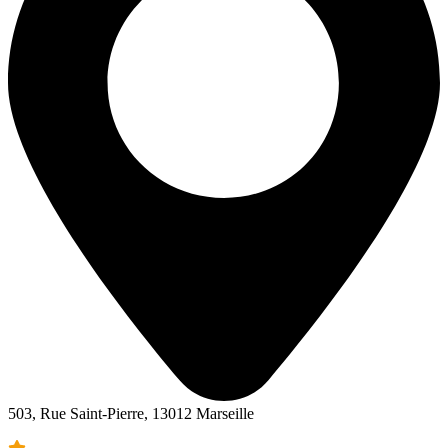
503, Rue Saint-Pierre, 13012 Marseille