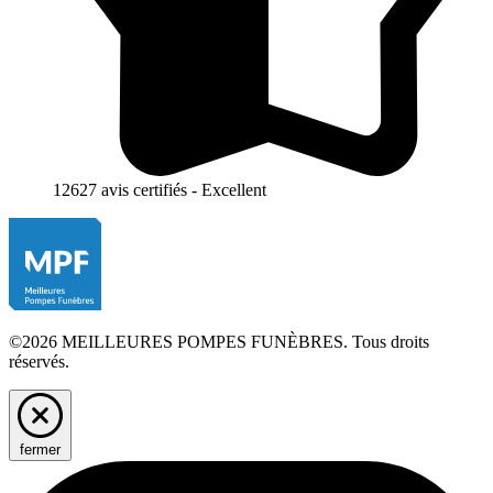
12627 avis certifiés - Excellent
©2026 MEILLEURES POMPES FUNÈBRES. Tous droits
réservés.
fermer