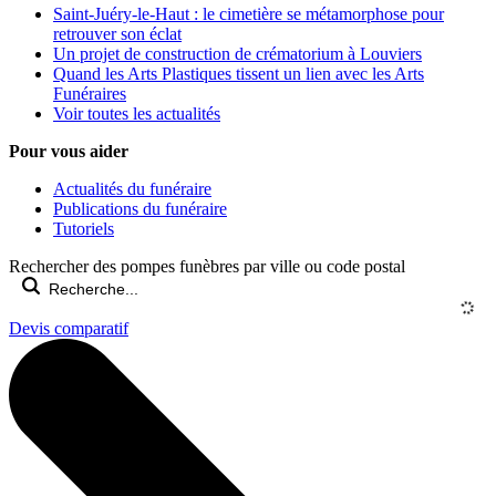
Saint-Juéry-le-Haut : le cimetière se métamorphose pour
retrouver son éclat
Un projet de construction de crématorium à Louviers
Quand les Arts Plastiques tissent un lien avec les Arts
Funéraires
Voir toutes les actualités
Pour vous aider
Actualités du funéraire
Publications du funéraire
Tutoriels
Rechercher des pompes funèbres par ville ou code postal
Devis comparatif