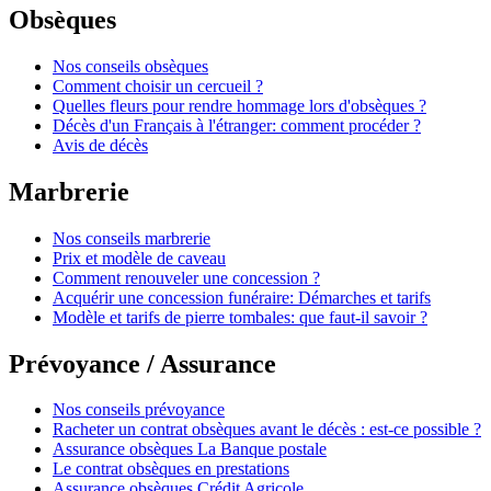
Obsèques
Nos conseils obsèques
Comment choisir un cercueil ?
Quelles fleurs pour rendre hommage lors d'obsèques ?
Décès d'un Français à l'étranger: comment procéder ?
Avis de décès
Marbrerie
Nos conseils marbrerie
Prix et modèle de caveau
Comment renouveler une concession ?
Acquérir une concession funéraire: Démarches et tarifs
Modèle et tarifs de pierre tombales: que faut-il savoir ?
Prévoyance / Assurance
Nos conseils prévoyance
Racheter un contrat obsèques avant le décès : est-ce possible ?
Assurance obsèques La Banque postale
Le contrat obsèques en prestations
Assurance obsèques Crédit Agricole