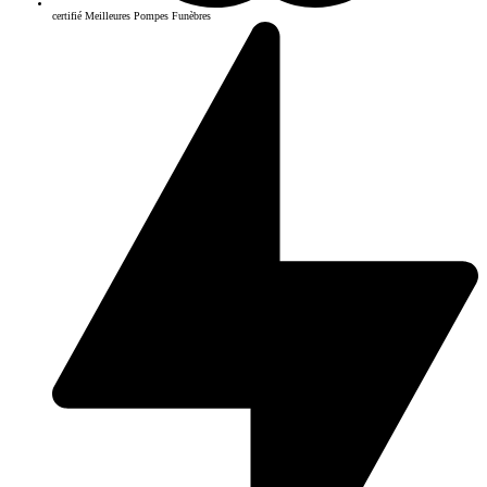
certifié Meilleures Pompes Funèbres