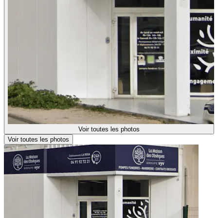
Voir toutes les photos
Voir toutes les photos