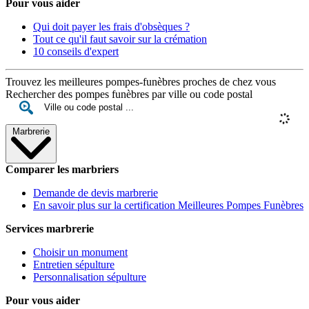
Pour vous aider
Qui doit payer les frais d'obsèques ?
Tout ce qu'il faut savoir sur la crémation
10 conseils d'expert
Trouvez les meilleures pompes-funèbres proches de chez vous
Rechercher des pompes funèbres par ville ou code postal
Marbrerie
Comparer les marbriers
Demande de devis marbrerie
En savoir plus sur la certification Meilleures Pompes Funèbres
Services marbrerie
Choisir un monument
Entretien sépulture
Personnalisation sépulture
Pour vous aider