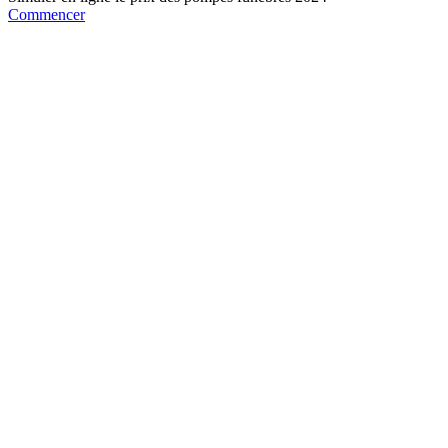
Commencer