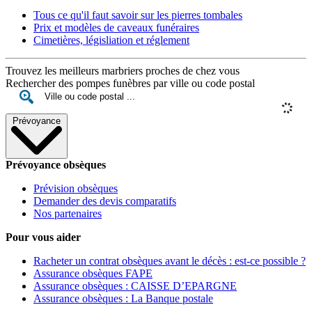
Tous ce qu'il faut savoir sur les pierres tombales
Prix et modèles de caveaux funéraires
Cimetières, législiation et réglement
Trouvez les meilleurs marbriers proches de chez vous
Rechercher des pompes funèbres par ville ou code postal
Prévoyance
Prévoyance obsèques
Prévision obsèques
Demander des devis comparatifs
Nos partenaires
Pour vous aider
Racheter un contrat obsèques avant le décès : est-ce possible ?
Assurance obsèques FAPE
Assurance obsèques : CAISSE D’EPARGNE
Assurance obsèques : La Banque postale