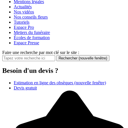
Mentions légales
Actualités
Nos vidéos
Nos conseils fleurs
Tutoriels
Espace Pro
Metiers du funéraire
Écoles de formation
Espace Presse
Faire une recherche par mot clé sur le site :
Rechercher
(nouvelle fenêtre)
Besoin d'un devis ?
Estimation en ligne des obsèques
(nouvelle fenêtre)
Devis gratuit