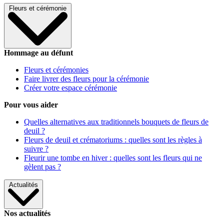
Fleurs et cérémonie
Hommage au défunt
Fleurs et cérémonies
Faire livrer des fleurs pour la cérémonie
Créer votre espace cérémonie
Pour vous aider
Quelles alternatives aux traditionnels bouquets de fleurs de
deuil ?
Fleurs de deuil et crématoriums : quelles sont les règles à
suivre ?
Fleurir une tombe en hiver : quelles sont les fleurs qui ne
gèlent pas ?
Actualités
Nos actualités