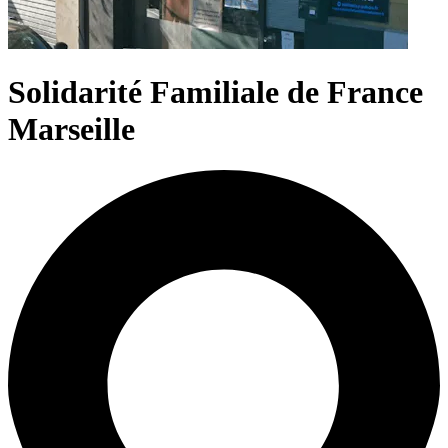
Solidarité Familiale de France
Marseille