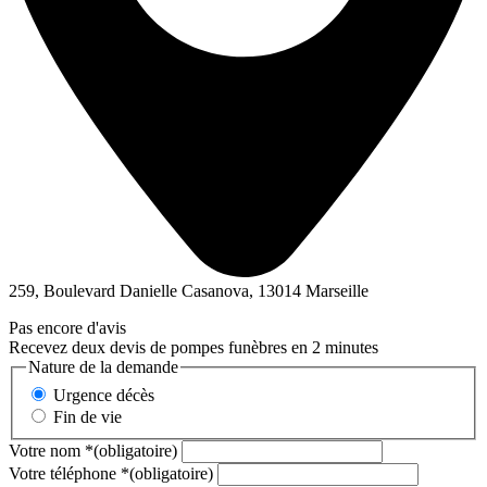
259, Boulevard Danielle Casanova, 13014 Marseille
Pas encore d'avis
Recevez deux devis de pompes funèbres en 2 minutes
Nature de la demande
Urgence décès
Fin de vie
Votre nom
*
(obligatoire)
Votre téléphone
*
(obligatoire)