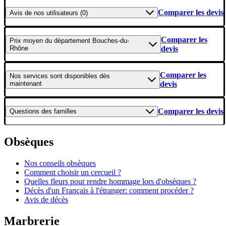
Comparer les devis
Avis
de nos utilisateurs (0)
Comparer les
Prix moyen
du département Bouches-du-
Rhône
devis
Comparer les
Nos services
sont disponibles dès
maintenant
devis
Comparer les devis
Questions
des familles
Obsèques
Nos conseils obsèques
Comment choisir un cercueil ?
Quelles fleurs pour rendre hommage lors d'obsèques ?
Décès d'un Français à l'étranger: comment procéder ?
Avis de décès
Marbrerie