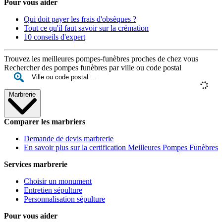
Pour vous aider
Qui doit payer les frais d'obsèques ?
Tout ce qu'il faut savoir sur la crémation
10 conseils d'expert
Trouvez les meilleures pompes-funèbres proches de chez vous
Rechercher des pompes funèbres par ville ou code postal
Marbrerie
Comparer les marbriers
Demande de devis marbrerie
En savoir plus sur la certification Meilleures Pompes Funèbres
Services marbrerie
Choisir un monument
Entretien sépulture
Personnalisation sépulture
Pour vous aider