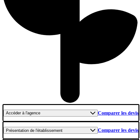
Comparer les devis
Accéder
à l'agence
Comparer les devis
Présentation
de l'établissement