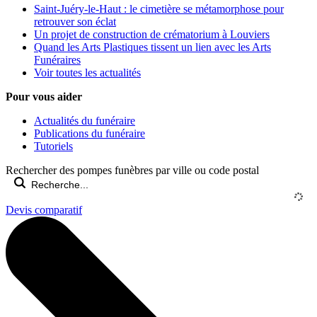
Saint-Juéry-le-Haut : le cimetière se métamorphose pour
retrouver son éclat
Un projet de construction de crématorium à Louviers
Quand les Arts Plastiques tissent un lien avec les Arts
Funéraires
Voir toutes les actualités
Pour vous aider
Actualités du funéraire
Publications du funéraire
Tutoriels
Rechercher des pompes funèbres par ville ou code postal
Devis comparatif