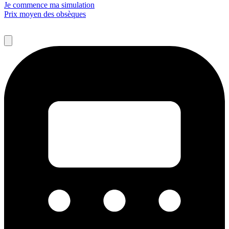
Je commence ma simulation
Prix moyen des obsèques