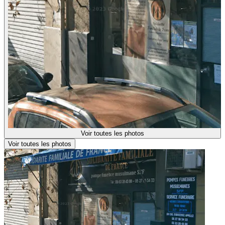
Voir toutes les photos
Voir toutes les photos