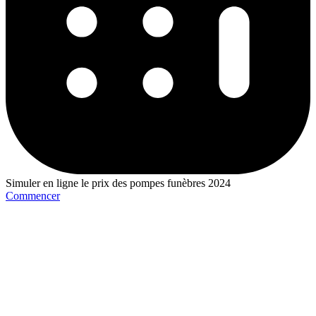
Simuler en ligne le prix des pompes funèbres 2024
Commencer