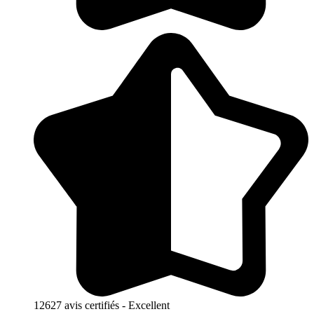
12627 avis certifiés - Excellent