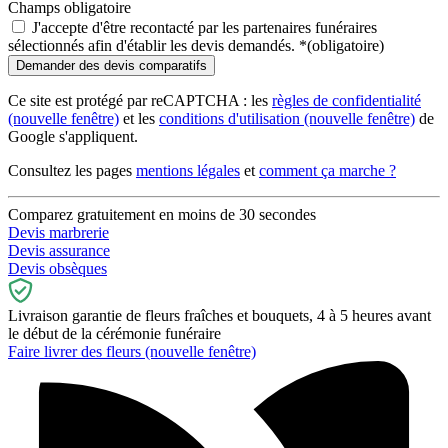
Champs obligatoire
J'accepte d'être recontacté par les partenaires funéraires
sélectionnés afin d'établir les devis demandés.
*
(obligatoire)
Ce site est protégé par reCAPTCHA : les
règles de confidentialité
(nouvelle fenêtre)
et les
conditions d'utilisation
(nouvelle fenêtre)
de
Google s'appliquent.
Consultez les pages
mentions légales
et
comment ça marche ?
Comparez gratuitement en moins de 30 secondes
Devis marbrerie
Devis assurance
Devis obsèques
Livraison garantie de fleurs fraîches et bouquets, 4 à 5 heures avant
le début de la cérémonie funéraire
Faire livrer des fleurs
(nouvelle fenêtre)