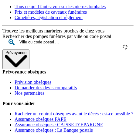
Tous ce qu'il faut savoir sur les pierres tombales
Prix et modèles de caveaux funéraires
Cimetières, législiation et réglement
Trouvez les meilleurs marbriers proches de chez vous
Rechercher des pompes funèbres par ville ou code postal
Prévoyance
Prévoyance obsèques
Prévision obsèques
Demander des devis comparatifs
Nos partenaires
Pour vous aider
Racheter un contrat obsèques avant le décès : est-ce possible ?
Assurance obsèques FAPE
Assurance obsèques : CAISSE D’EPARGNE
Assurance obsèques : La Banque postale