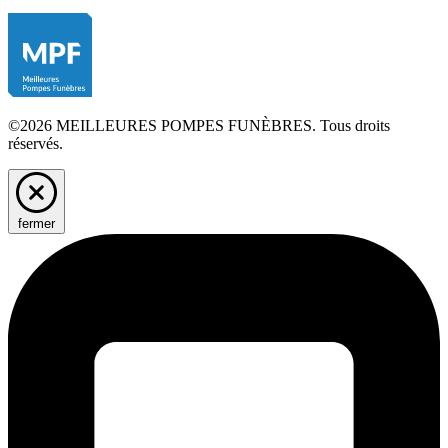
©2026 MEILLEURES POMPES FUNÈBRES. Tous droits
réservés.
fermer