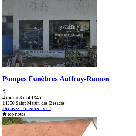
Pompes Funèbres Auffray-Ramon
4 rue du 8 mai 1945
14350 Saint-Martin-des-Besaces
Déposez le premier avis !
top notes