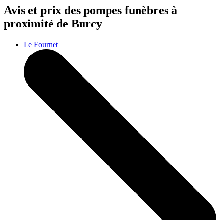
Avis et prix des
pompes funèbres
à
proximité de Burcy
Le Fournet