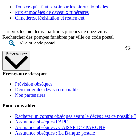
Tous ce qu'il faut savoir sur les pierres tombales
Prix et modèles de caveaux funéraires
Cimetières, législiation et réglement
Trouvez les meilleurs marbriers proches de chez vous
Rechercher des pompes funèbres par ville ou code postal
Prévoyance
Prévoyance obsèques
Prévision obsèques
Demander des devis comparatifs
Nos partenaires
Pour vous aider
Racheter un contrat obsèques avant le décès : est-ce possible ?
Assurance obsèques FAPE
Assurance obsèques : CAISSE D’EPARGNE
Assurance obsèques : La Banque postale