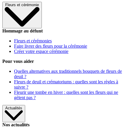
Fleurs et cérémonie
Hommage au défunt
Fleurs et cérémonies
Faire livrer des fleurs pour la cérémonie
Créer votre espace cérémonie
Pour vous aider
Quelles alternatives aux traditionnels bouquets de fleurs de
deuil ?
Fleurs de deuil et crématoriums : quelles sont les règles à
suivre ?
Fleurir une tombe en hiver : quelles sont les fleurs qui ne
gèlent pas ?
Actualités
Nos actualités