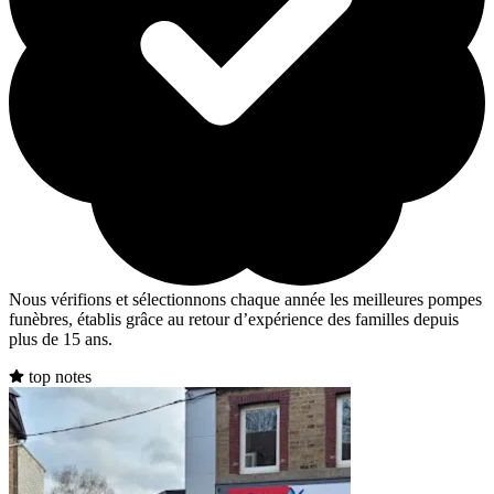
Nous vérifions et sélectionnons chaque année les meilleures pompes
funèbres, établis grâce au retour d’expérience des familles depuis
plus de 15 ans.
top notes