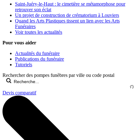
Saint-Juéry-le-Haut : le cimetière se métamorphose pour
retrouver son éclat
Un projet de construction de crématorium à Louviers
Quand les Arts Plastiques tissent un lien avec les Arts
Funéraires
Voir toutes les actualités
Pour vous aider
Actualités du funéraire
Publications du funéraire
Tutoriels
Rechercher des pompes funèbres par ville ou code postal
Devis comparatif