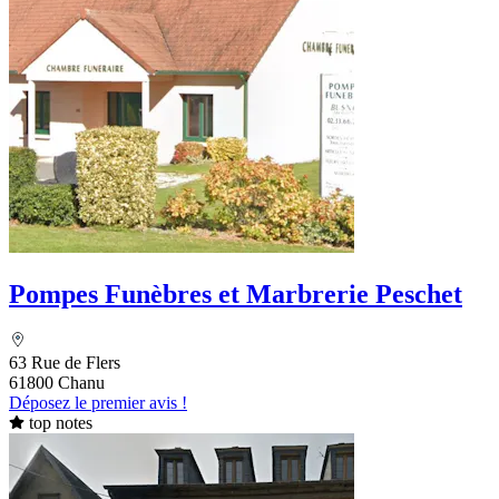
Pompes Funèbres et Marbrerie Peschet
63 Rue de Flers
61800 Chanu
Déposez le premier avis !
top notes