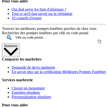
Pour vous aider
Qui doit payer les frais d'obsèques ?
Tout ce qu'il faut savoir sur la crémation
10 conseils d'expert
Trouvez les meilleures pompes-funèbres proches de chez vous
Rechercher des pompes funèbres par ville ou code postal
Marbrerie
Comparer les marbriers
Demande de devis marbrerie
En savoir plus sur la certification Meilleures Pompes Funèbres
Services marbrerie
Choisir un monument
Entretien sépulture
Personnalisation sépulture
Pour vous aider