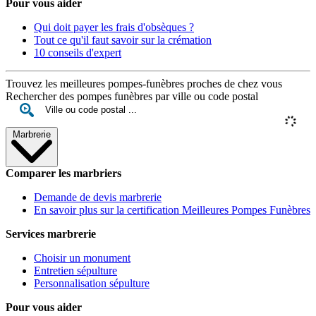
Pour vous aider
Qui doit payer les frais d'obsèques ?
Tout ce qu'il faut savoir sur la crémation
10 conseils d'expert
Trouvez les meilleures pompes-funèbres proches de chez vous
Rechercher des pompes funèbres par ville ou code postal
Marbrerie
Comparer les marbriers
Demande de devis marbrerie
En savoir plus sur la certification Meilleures Pompes Funèbres
Services marbrerie
Choisir un monument
Entretien sépulture
Personnalisation sépulture
Pour vous aider