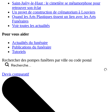
Saint-Juéry-le-Haut : le cimetière se métamorphose pour
retrouver son éclat
Un projet de construction de crématorium à Louviers
Quand les Arts Plastiques tissent un lien avec les Arts
Funéraires
Voir toutes les actualités
Pour vous aider
Actualités du funéraire
Publications du funéraire
Tutoriels
Rechercher des pompes funèbres par ville ou code postal
Devis comparatif