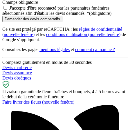
Champs obligatoire
J'accepte d'être recontacté par les partenaires funéraires
sélectionnés afin d'établir les devis demandés.
*
(obligatoire)
Ce site est protégé par reCAPTCHA : les
règles de confidentialité
(nouvelle fenêtre)
et les
conditions d'utilisation
(nouvelle fenêtre)
de
Google s'appliquent.
Consultez les pages
mentions légales
et
comment ça marche ?
Comparez gratuitement en moins de 30 secondes
Devis marbrerie
Devis assurance
Devis obsèques
Livraison garantie de fleurs fraîches et bouquets, 4 à 5 heures avant
le début de la cérémonie funéraire
Faire livrer des fleurs
(nouvelle fenêtre)