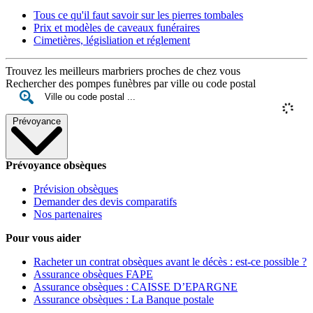
Tous ce qu'il faut savoir sur les pierres tombales
Prix et modèles de caveaux funéraires
Cimetières, législiation et réglement
Trouvez les meilleurs marbriers proches de chez vous
Rechercher des pompes funèbres par ville ou code postal
Prévoyance
Prévoyance obsèques
Prévision obsèques
Demander des devis comparatifs
Nos partenaires
Pour vous aider
Racheter un contrat obsèques avant le décès : est-ce possible ?
Assurance obsèques FAPE
Assurance obsèques : CAISSE D’EPARGNE
Assurance obsèques : La Banque postale