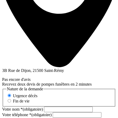
3B Rue de Dijon, 21500 Saint-Rémy
Pas encore d'avis
Recevez deux devis de pompes funèbres en 2 minutes
Nature de la demande
Urgence décès
Fin de vie
Votre nom
*
(obligatoire)
Votre téléphone
*
(obligatoire)