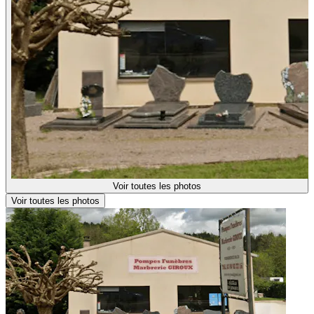
Voir toutes les photos
Voir toutes les photos