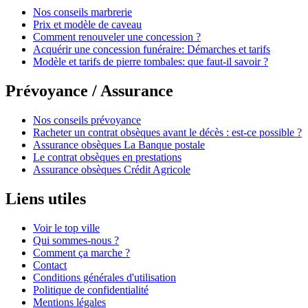
Nos conseils marbrerie
Prix et modèle de caveau
Comment renouveler une concession ?
Acquérir une concession funéraire: Démarches et tarifs
Modèle et tarifs de pierre tombales: que faut-il savoir ?
Prévoyance / Assurance
Nos conseils prévoyance
Racheter un contrat obsèques avant le décès : est-ce possible ?
Assurance obsèques La Banque postale
Le contrat obsèques en prestations
Assurance obsèques Crédit Agricole
Liens utiles
Voir le top ville
Qui sommes-nous ?
Comment ça marche ?
Contact
Conditions générales d'utilisation
Politique de confidentialité
Mentions légales