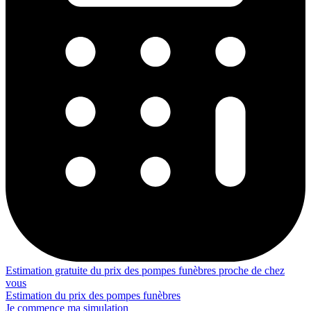
Estimation gratuite du prix des pompes funèbres proche de chez
vous
Estimation du prix des pompes funèbres
Je commence ma simulation