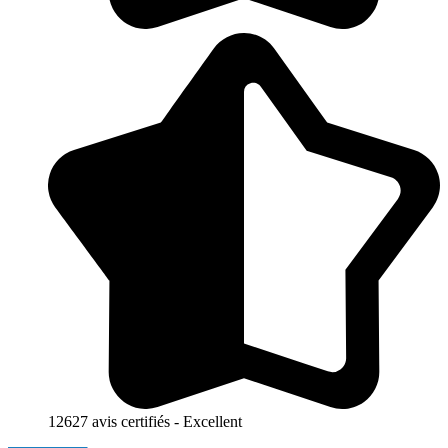
12627 avis certifiés - Excellent