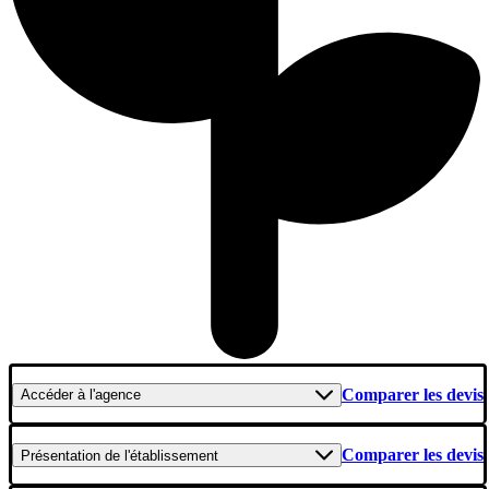
Comparer les devis
Accéder
à l'agence
Comparer les devis
Présentation
de l'établissement