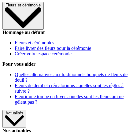
Fleurs et cérémonie
Hommage au défunt
Fleurs et cérémonies
Faire livrer des fleurs pour la cérémonie
Créer votre espace cérémonie
Pour vous aider
Quelles alternatives aux traditionnels bouquets de fleurs de
deuil ?
Fleurs de deuil et crématoriums : quelles sont les règles à
suivre ?
Fleurir une tombe en hiver : quelles sont les fleurs qui ne
gèlent pas ?
Actualités
Nos actualités