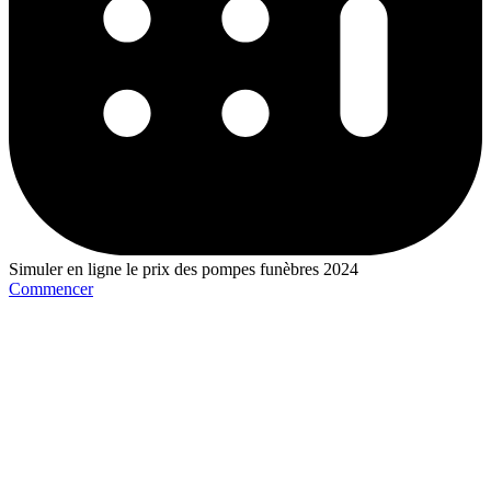
Simuler en ligne le prix des pompes funèbres 2024
Commencer