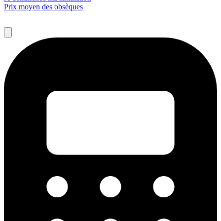
Prix moyen des obsèques