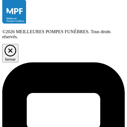
©2026 MEILLEURES POMPES FUNÈBRES. Tous droits
réservés.
fermer