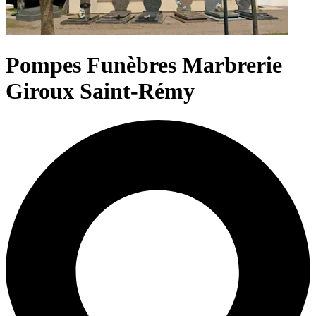
Pompes Funèbres Marbrerie
Giroux Saint-Rémy