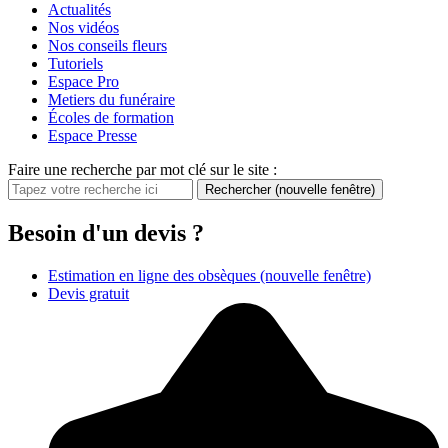
Actualités
Nos vidéos
Nos conseils fleurs
Tutoriels
Espace Pro
Metiers du funéraire
Écoles de formation
Espace Presse
Faire une recherche par mot clé sur le site :
Rechercher
(nouvelle fenêtre)
Besoin d'un devis ?
Estimation en ligne des obsèques
(nouvelle fenêtre)
Devis gratuit