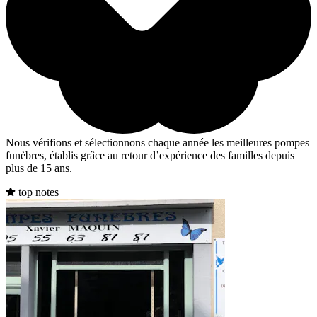
Nous vérifions et sélectionnons chaque année les meilleures pompes
funèbres, établis grâce au retour d’expérience des familles depuis
plus de 15 ans.
top notes