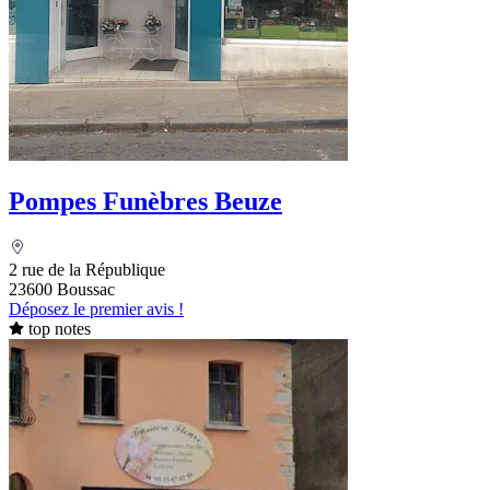
Pompes Funèbres Beuze
2 rue de la République
23600 Boussac
Déposez le premier avis !
top notes