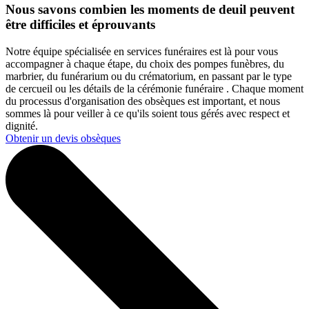
Nous savons combien les moments de deuil peuvent
être difficiles et éprouvants
Notre équipe spécialisée en services funéraires est là pour vous
accompagner à chaque étape, du choix des pompes funèbres, du
marbrier, du funérarium ou du crématorium, en passant par le type
de cercueil ou les détails de la cérémonie funéraire . Chaque moment
du processus d'organisation des obsèques est important, et nous
sommes là pour veiller à ce qu'ils soient tous gérés avec respect et
dignité.
Obtenir un devis obsèques