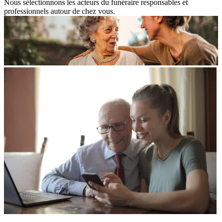
Nous sélectionnons les acteurs du funéraire responsables et
professionnels autour de chez vous.