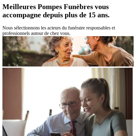
Meilleures Pompes Funèbres vous
accompagne
depuis plus de 15 ans.
Nous sélectionnons les acteurs du funéraire responsables et
professionnels autour de chez vous.