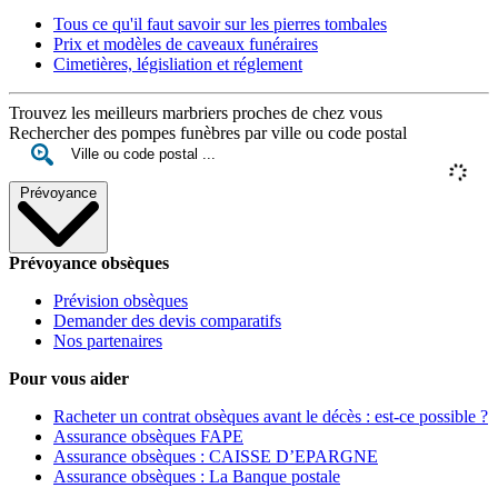
Tous ce qu'il faut savoir sur les pierres tombales
Prix et modèles de caveaux funéraires
Cimetières, législiation et réglement
Trouvez les meilleurs marbriers proches de chez vous
Rechercher des pompes funèbres par ville ou code postal
Prévoyance
Prévoyance obsèques
Prévision obsèques
Demander des devis comparatifs
Nos partenaires
Pour vous aider
Racheter un contrat obsèques avant le décès : est-ce possible ?
Assurance obsèques FAPE
Assurance obsèques : CAISSE D’EPARGNE
Assurance obsèques : La Banque postale