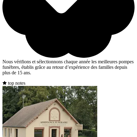
Nous vérifions et sélectionnons chaque année les meilleures pompes
funèbres, établis grâce au retour d’expérience des familles depuis
plus de 15 ans.
top notes