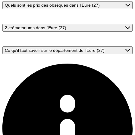
Quels sont les prix des obsèques dans l'Eure (27)
2 crématoriums dans l'Eure (27)
Ce qu'il faut savoir sur le département de l'Eure (27)