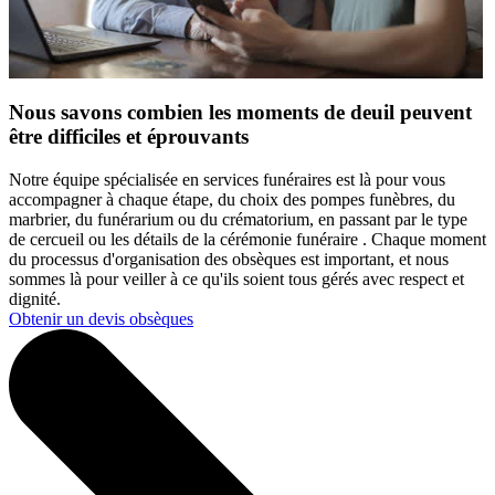
Nous savons combien les moments de deuil peuvent
être difficiles et éprouvants
Notre équipe spécialisée en services funéraires est là pour vous
accompagner à chaque étape, du choix des pompes funèbres, du
marbrier, du funérarium ou du crématorium, en passant par le type
de cercueil ou les détails de la cérémonie funéraire . Chaque moment
du processus d'organisation des obsèques est important, et nous
sommes là pour veiller à ce qu'ils soient tous gérés avec respect et
dignité.
Obtenir un devis obsèques