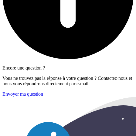
Encore une question ?
Vous ne trouvez pas la réponse à votre question ? Contactez-nous et
nous vous répondrons directement par e-mail
Envoyer ma question