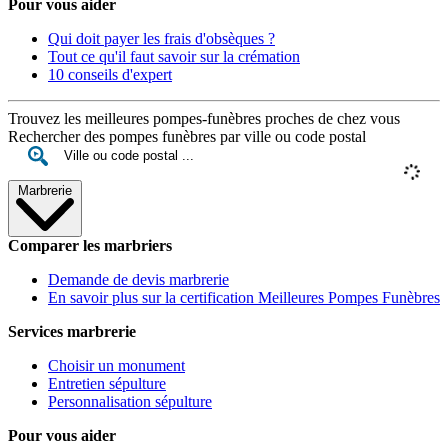
Pour vous aider
Qui doit payer les frais d'obsèques ?
Tout ce qu'il faut savoir sur la crémation
10 conseils d'expert
Trouvez les meilleures pompes-funèbres proches de chez vous
Rechercher des pompes funèbres par ville ou code postal
Marbrerie
Comparer les marbriers
Demande de devis marbrerie
En savoir plus sur la certification Meilleures Pompes Funèbres
Services marbrerie
Choisir un monument
Entretien sépulture
Personnalisation sépulture
Pour vous aider