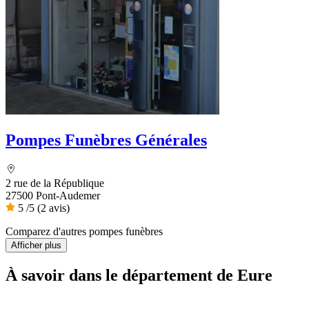
Pompes Funèbres Générales
2 rue de la République
27500 Pont-Audemer
5
/5
(2 avis)
Comparez d'autres pompes funèbres
Afficher plus
À savoir
dans le département de Eure