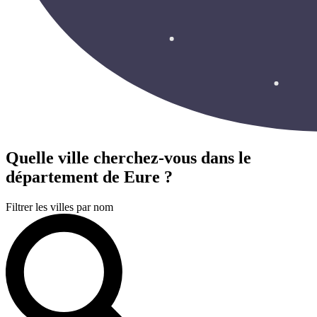
Quelle ville cherchez-vous
dans le
département de Eure ?
Filtrer les villes par nom