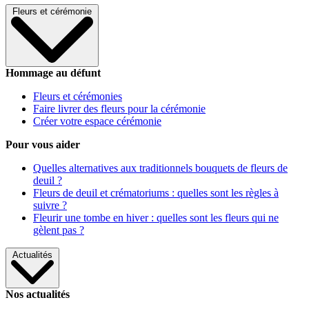
Fleurs et cérémonie
Hommage au défunt
Fleurs et cérémonies
Faire livrer des fleurs pour la cérémonie
Créer votre espace cérémonie
Pour vous aider
Quelles alternatives aux traditionnels bouquets de fleurs de
deuil ?
Fleurs de deuil et crématoriums : quelles sont les règles à
suivre ?
Fleurir une tombe en hiver : quelles sont les fleurs qui ne
gèlent pas ?
Actualités
Nos actualités