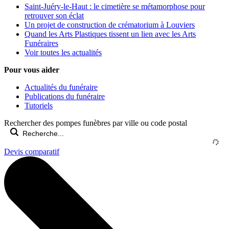
Saint-Juéry-le-Haut : le cimetière se métamorphose pour
retrouver son éclat
Un projet de construction de crématorium à Louviers
Quand les Arts Plastiques tissent un lien avec les Arts
Funéraires
Voir toutes les actualités
Pour vous aider
Actualités du funéraire
Publications du funéraire
Tutoriels
Rechercher des pompes funèbres par ville ou code postal
Devis comparatif