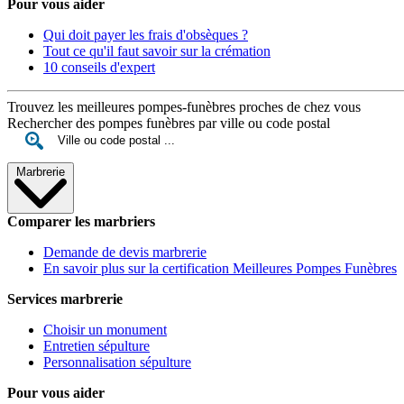
Pour vous aider
Qui doit payer les frais d'obsèques ?
Tout ce qu'il faut savoir sur la crémation
10 conseils d'expert
Trouvez les meilleures pompes-funèbres proches de chez vous
Rechercher des pompes funèbres par ville ou code postal
Marbrerie
Comparer les marbriers
Demande de devis marbrerie
En savoir plus sur la certification Meilleures Pompes Funèbres
Services marbrerie
Choisir un monument
Entretien sépulture
Personnalisation sépulture
Pour vous aider