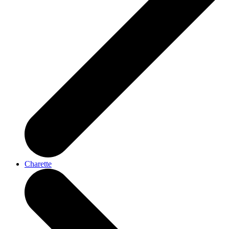
Charette