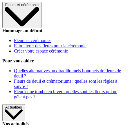
Fleurs et cérémonie
Hommage au défunt
Fleurs et cérémonies
Faire livrer des fleurs pour la cérémonie
Créer votre espace cérémonie
Pour vous aider
Quelles alternatives aux traditionnels bouquets de fleurs de
deuil ?
Fleurs de deuil et crématoriums : quelles sont les règles à
suivre ?
Fleurir une tombe en hiver : quelles sont les fleurs qui ne
gèlent pas ?
Actualités
Nos actualités