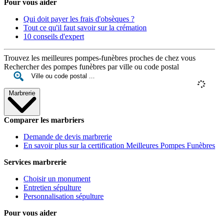
Pour vous aider
Qui doit payer les frais d'obsèques ?
Tout ce qu'il faut savoir sur la crémation
10 conseils d'expert
Trouvez les meilleures pompes-funèbres proches de chez vous
Rechercher des pompes funèbres par ville ou code postal
Marbrerie
Comparer les marbriers
Demande de devis marbrerie
En savoir plus sur la certification Meilleures Pompes Funèbres
Services marbrerie
Choisir un monument
Entretien sépulture
Personnalisation sépulture
Pour vous aider