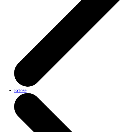
Eclose