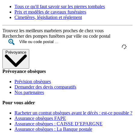
Tous ce qu'il faut savoir sur les pierres tombales
Prix et modèles de caveaux funéraires
Cimetières, législiation et réglement
Trouvez les meilleurs marbriers proches de chez vous
Rechercher des pompes funèbres par ville ou code postal
Prévoyance
Prévoyance obsèques
Prévision obsèques
Demander des devis comparatifs
Nos partenaires
Pour vous aider
Racheter un contrat obsèques avant le décès : est-ce possible ?
Assurance obsèques FAPE
Assurance obsèques : CAISSE D’EPARGNE
Assurance obsèques : La Banque postale