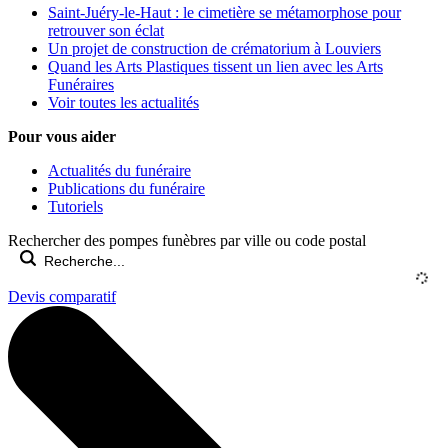
Saint-Juéry-le-Haut : le cimetière se métamorphose pour
retrouver son éclat
Un projet de construction de crématorium à Louviers
Quand les Arts Plastiques tissent un lien avec les Arts
Funéraires
Voir toutes les actualités
Pour vous aider
Actualités du funéraire
Publications du funéraire
Tutoriels
Rechercher des pompes funèbres par ville ou code postal
Devis comparatif