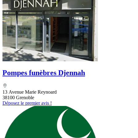
Pompes funèbres Djennah
13 Avenue Marie Reynoard
38100 Grenoble
Déposez le premier avis !