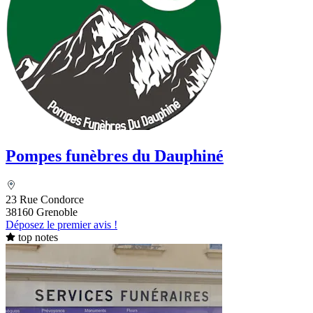
Pompes funèbres du Dauphiné
23 Rue Condorce
38160 Grenoble
Déposez le premier avis !
top notes