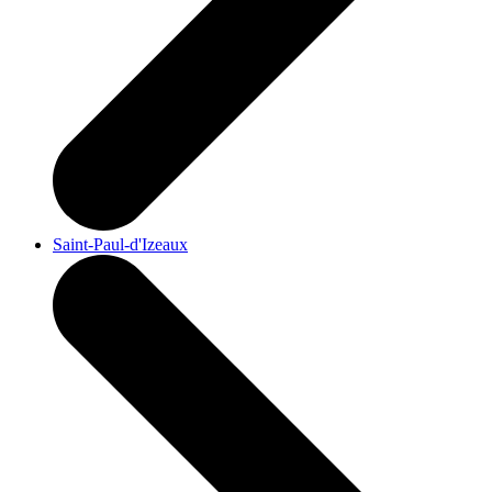
Saint-Paul-d'Izeaux