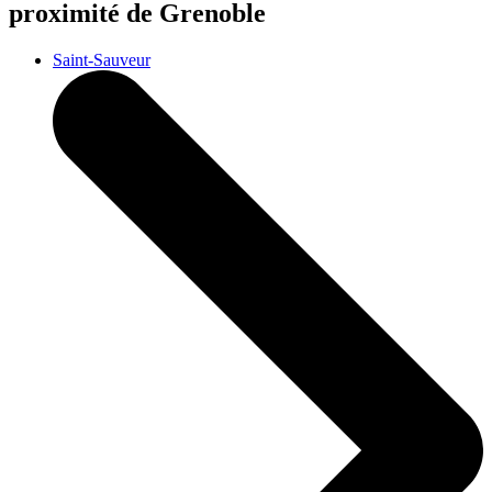
proximité de Grenoble
Saint-Sauveur