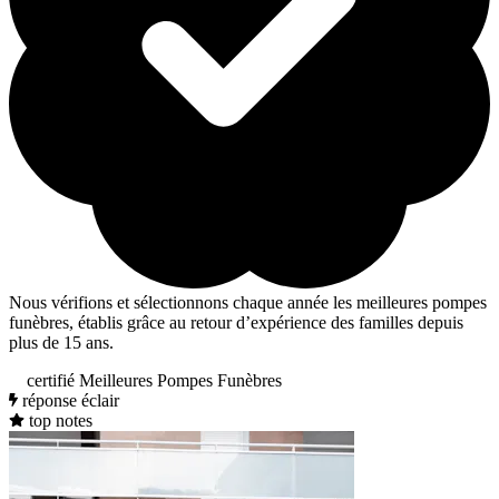
Nous vérifions et sélectionnons chaque année les meilleures pompes
funèbres, établis grâce au retour d’expérience des familles depuis
plus de 15 ans.
certifié Meilleures Pompes Funèbres
réponse éclair
top notes