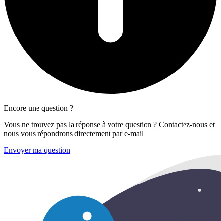
Encore une question ?
Vous ne trouvez pas la réponse à votre question ? Contactez-nous et
nous vous répondrons directement par e-mail
Envoyer ma question