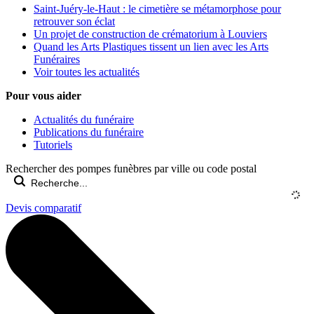
Saint-Juéry-le-Haut : le cimetière se métamorphose pour
retrouver son éclat
Un projet de construction de crématorium à Louviers
Quand les Arts Plastiques tissent un lien avec les Arts
Funéraires
Voir toutes les actualités
Pour vous aider
Actualités du funéraire
Publications du funéraire
Tutoriels
Rechercher des pompes funèbres par ville ou code postal
Devis comparatif