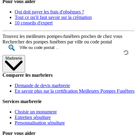
Pour vous aider
Qui doit payer les frais d'obsèques ?
Tout ce qu'il faut savoir sur la crémation
10 conseils d'expert
Trouvez les meilleures pompes-funèbres proches de chez vous
Rechercher des pompes funèbres par ville ou code postal
Marbrerie
Comparer les marbriers
Demande de devis marbrerie
En savoir plus sur la certification Meilleures Pompes Funèbres
Services marbrerie
Choisir un monument
Entretien sépulture
Personnalisation sépulture
Pour vous aider