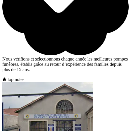
Nous vérifions et sélectionnons chaque année les meilleures pompes
funèbres, établis grâce au retour d’expérience des familles depuis
plus de 15 ans.
top notes