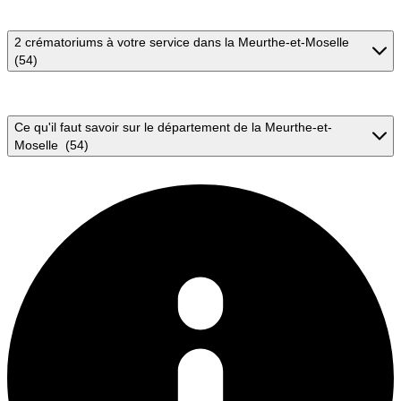
2 crématoriums à votre service dans la Meurthe-et-Moselle
(54)
Ce qu'il faut savoir sur le département de la Meurthe-et-
Moselle (54)