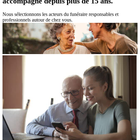
accompagne
depuis plus de 15 ans.
Nous sélectionnons les acteurs du funéraire responsables et
professionnels autour de chez vous.