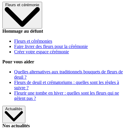
Fleurs et cérémonie
Hommage au défunt
Fleurs et cérémonies
Faire livrer des fleurs pour la cérémonie
Créer votre espace cérémonie
Pour vous aider
Quelles alternatives aux traditionnels bouquets de fleurs de
deuil ?
Fleurs de deuil et crématoriums : quelles sont les règles à
suivre ?
Fleurir une tombe en hiver : quelles sont les fleurs qui ne
gèlent pas ?
Actualités
Nos actualités