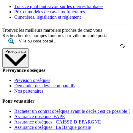
Tous ce qu'il faut savoir sur les pierres tombales
Prix et modèles de caveaux funéraires
Cimetières, législiation et réglement
Trouvez les meilleurs marbriers proches de chez vous
Rechercher des pompes funèbres par ville ou code postal
Prévoyance
Prévoyance obsèques
Prévision obsèques
Demander des devis comparatifs
Nos partenaires
Pour vous aider
Racheter un contrat obsèques avant le décès : est-ce possible ?
Assurance obsèques FAPE
Assurance obsèques : CAISSE D’EPARGNE
Assurance obsèques : La Banque postale