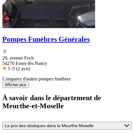
Pompes Funèbres Générales
20, avenue Foch
54270 Essey-lès-Nancy
5
/5
(2 avis)
Comparez d'autres pompes funèbres
Afficher plus
À savoir
dans le département de
Meurthe-et-Moselle
Le prix des obsèques dans la Meurthe-Moselle