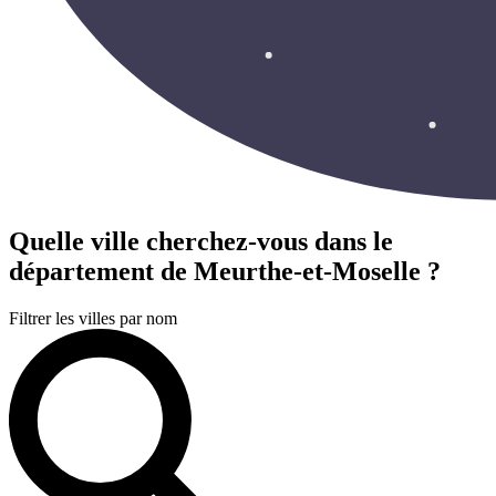
Quelle ville cherchez-vous
dans le
département de Meurthe-et-Moselle ?
Filtrer les villes par nom