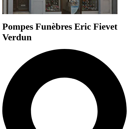
Pompes Funèbres Eric Fievet
Verdun