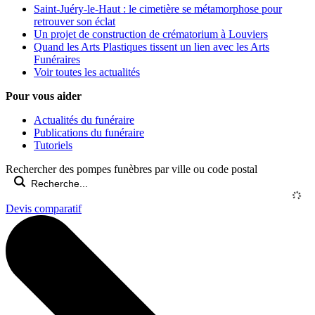
Saint-Juéry-le-Haut : le cimetière se métamorphose pour
retrouver son éclat
Un projet de construction de crématorium à Louviers
Quand les Arts Plastiques tissent un lien avec les Arts
Funéraires
Voir toutes les actualités
Pour vous aider
Actualités du funéraire
Publications du funéraire
Tutoriels
Rechercher des pompes funèbres par ville ou code postal
Devis comparatif