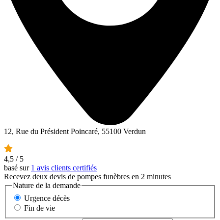
12, Rue du Président Poincaré, 55100 Verdun
4,5
/ 5
basé sur
1 avis clients certifiés
Recevez deux devis de pompes funèbres en 2 minutes
Nature de la demande
Urgence décès
Fin de vie