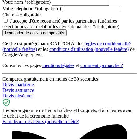
Votre nom
*
(obligatoire)
Votre téléphone
*
(obligatoire)
Champs obligatoire
J'accepte d'être recontacté par les partenaires funéraires
sélectionnés afin d'établir les devis demandés.
*
(obligatoire)
Ce site est protégé par reCAPTCHA : les
règles de confidentialité
(nouvelle fenêtre)
et les
conditions d'utilisation
(nouvelle fenêtre)
de
Google s'appliquent.
Consultez les pages
mentions légales
et
comment ça marche ?
Comparez gratuitement en moins de 30 secondes
Devis marbrerie
Devis assurance
Devis obsèques
Livraison garantie de fleurs fraîches et bouquets, 4 à 5 heures avant
le début de la cérémonie funéraire
Faire livrer des fleurs
(nouvelle fenêtre)