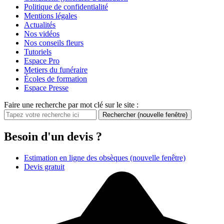
Politique de confidentialité
Mentions légales
Actualités
Nos vidéos
Nos conseils fleurs
Tutoriels
Espace Pro
Metiers du funéraire
Écoles de formation
Espace Presse
Faire une recherche par mot clé sur le site :
Rechercher
(nouvelle fenêtre)
Besoin d'un devis ?
Estimation en ligne des obsèques
(nouvelle fenêtre)
Devis gratuit