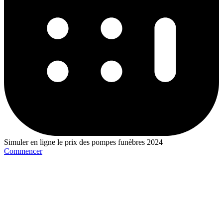
Simuler en ligne le prix des pompes funèbres 2024
Commencer