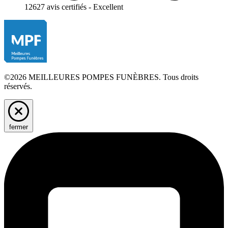
12627 avis certifiés - Excellent
©2026 MEILLEURES POMPES FUNÈBRES. Tous droits
réservés.
fermer