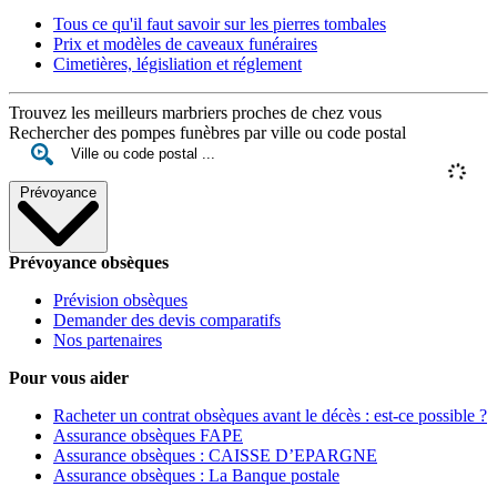
Tous ce qu'il faut savoir sur les pierres tombales
Prix et modèles de caveaux funéraires
Cimetières, législiation et réglement
Trouvez les meilleurs marbriers proches de chez vous
Rechercher des pompes funèbres par ville ou code postal
Prévoyance
Prévoyance obsèques
Prévision obsèques
Demander des devis comparatifs
Nos partenaires
Pour vous aider
Racheter un contrat obsèques avant le décès : est-ce possible ?
Assurance obsèques FAPE
Assurance obsèques : CAISSE D’EPARGNE
Assurance obsèques : La Banque postale