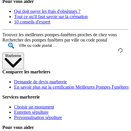
Pour vous aider
Qui doit payer les frais d'obsèques ?
Tout ce qu'il faut savoir sur la crémation
10 conseils d'expert
Trouvez les meilleures pompes-funèbres proches de chez vous
Rechercher des pompes funèbres par ville ou code postal
Marbrerie
Comparer les marbriers
Demande de devis marbrerie
En savoir plus sur la certification Meilleures Pompes Funèbres
Services marbrerie
Choisir un monument
Entretien sépulture
Personnalisation sépulture
Pour vous aider