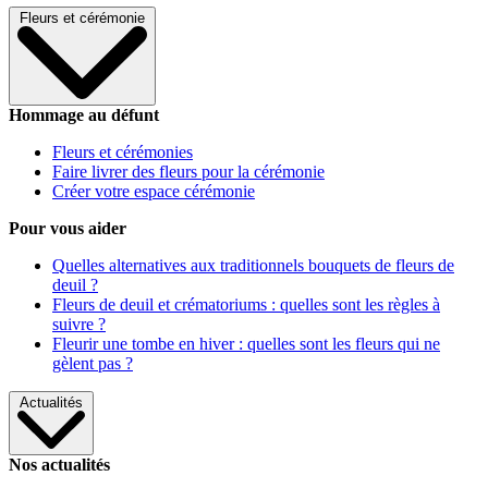
Fleurs et cérémonie
Hommage au défunt
Fleurs et cérémonies
Faire livrer des fleurs pour la cérémonie
Créer votre espace cérémonie
Pour vous aider
Quelles alternatives aux traditionnels bouquets de fleurs de
deuil ?
Fleurs de deuil et crématoriums : quelles sont les règles à
suivre ?
Fleurir une tombe en hiver : quelles sont les fleurs qui ne
gèlent pas ?
Actualités
Nos actualités