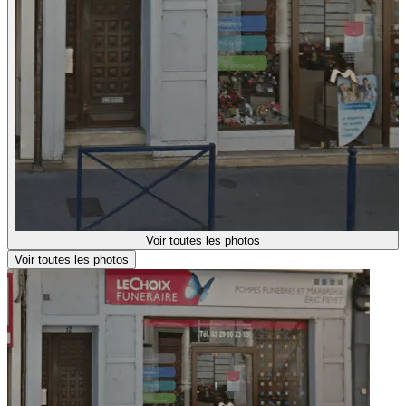
Voir toutes les photos
Voir toutes les photos