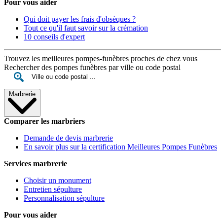
Pour vous aider
Qui doit payer les frais d'obsèques ?
Tout ce qu'il faut savoir sur la crémation
10 conseils d'expert
Trouvez les meilleures pompes-funèbres proches de chez vous
Rechercher des pompes funèbres par ville ou code postal
Marbrerie
Comparer les marbriers
Demande de devis marbrerie
En savoir plus sur la certification Meilleures Pompes Funèbres
Services marbrerie
Choisir un monument
Entretien sépulture
Personnalisation sépulture
Pour vous aider