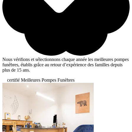
Nous vérifions et sélectionnons chaque année les meilleures pompes
funèbres, établis grâce au retour d’expérience des familles depuis
plus de 15 ans.
certifié Meilleures Pompes Funèbres