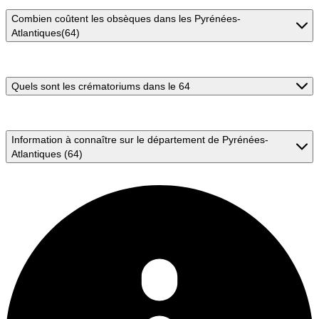
Combien coûtent les obsèques dans les Pyrénées-
Atlantiques(64)
Quels sont les crématoriums dans le 64
Information à connaître sur le département de Pyrénées-
Atlantiques (64)