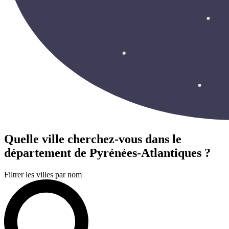
Quelle ville cherchez-vous
dans le
département de Pyrénées-Atlantiques ?
Filtrer les villes par nom