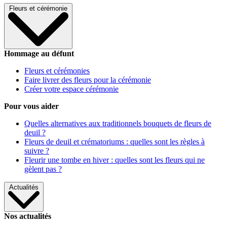
Fleurs et cérémonie
Hommage au défunt
Fleurs et cérémonies
Faire livrer des fleurs pour la cérémonie
Créer votre espace cérémonie
Pour vous aider
Quelles alternatives aux traditionnels bouquets de fleurs de
deuil ?
Fleurs de deuil et crématoriums : quelles sont les règles à
suivre ?
Fleurir une tombe en hiver : quelles sont les fleurs qui ne
gèlent pas ?
Actualités
Nos actualités