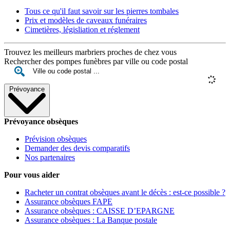
Tous ce qu'il faut savoir sur les pierres tombales
Prix et modèles de caveaux funéraires
Cimetières, législiation et réglement
Trouvez les meilleurs marbriers proches de chez vous
Rechercher des pompes funèbres par ville ou code postal
Prévoyance
Prévoyance obsèques
Prévision obsèques
Demander des devis comparatifs
Nos partenaires
Pour vous aider
Racheter un contrat obsèques avant le décès : est-ce possible ?
Assurance obsèques FAPE
Assurance obsèques : CAISSE D’EPARGNE
Assurance obsèques : La Banque postale