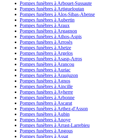
Pompes funèbres à Arbouet-Sussaute
Pompes funèbres à Artigueloutan
Pompes funèbres à Alos-Sibas-Abense
Pompes funèbres à Aubertin
Pompes funèbres à Araux
Pompes funèbres à Argagnon
Pompes funèbres à Athos-Aspis
Pompes funèbres à Arrosès
Pompes funèbres à Ahetze
Pompes funèbres à Argelos
Pompes funèbres à Asasp-Arros
Pompes funèbres à Arancou
Pompes funèbres à Auriac
Pompes funèbres à Araujuzon
Pompes funèbres à Agnos
Pompes funèbres à Aincille
Pompes funèbres à Ayherre
Pompes funèbres à Arbonne
Pompes funèbres à Ascarat
Pompes funèbres à Arthez-d'Asson
Pompes funèbres à Aubin
Pompes funèbres à Anoye
Pompes funèbres à Arrast-Larrebieu
Pompes funèbres à Angous
Pompes funèbres à Assat