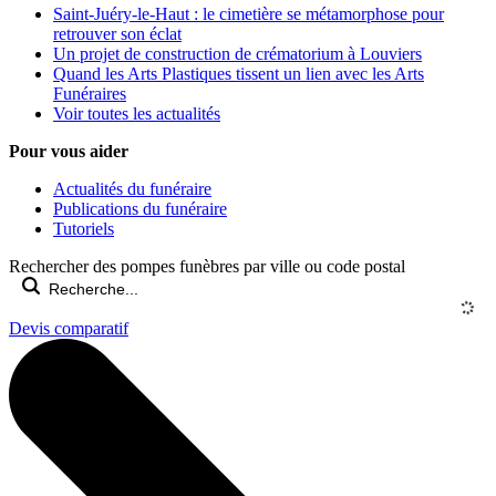
Saint-Juéry-le-Haut : le cimetière se métamorphose pour
retrouver son éclat
Un projet de construction de crématorium à Louviers
Quand les Arts Plastiques tissent un lien avec les Arts
Funéraires
Voir toutes les actualités
Pour vous aider
Actualités du funéraire
Publications du funéraire
Tutoriels
Rechercher des pompes funèbres par ville ou code postal
Devis comparatif