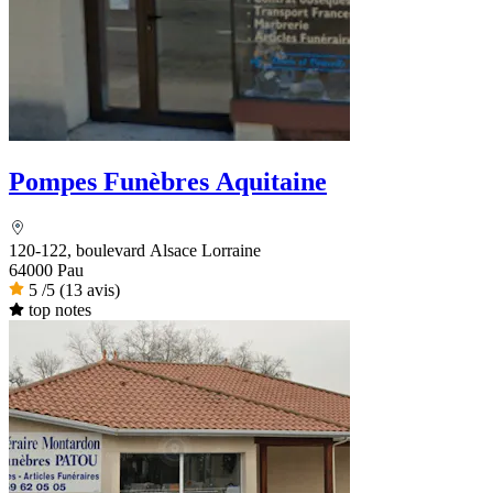
Pompes Funèbres Aquitaine
120-122, boulevard Alsace Lorraine
64000 Pau
5
/5
(13 avis)
top notes