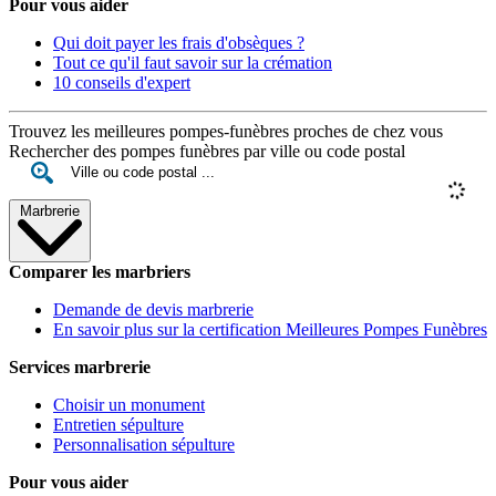
Pour vous aider
Qui doit payer les frais d'obsèques ?
Tout ce qu'il faut savoir sur la crémation
10 conseils d'expert
Trouvez les meilleures pompes-funèbres proches de chez vous
Rechercher des pompes funèbres par ville ou code postal
Marbrerie
Comparer les marbriers
Demande de devis marbrerie
En savoir plus sur la certification Meilleures Pompes Funèbres
Services marbrerie
Choisir un monument
Entretien sépulture
Personnalisation sépulture
Pour vous aider