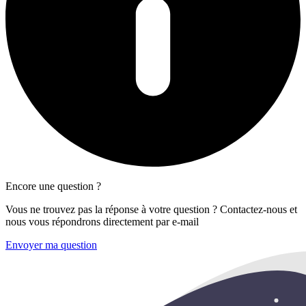
Encore une question ?
Vous ne trouvez pas la réponse à votre question ? Contactez-nous et
nous vous répondrons directement par e-mail
Envoyer ma question