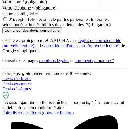
Votre nom
*
(obligatoire)
Votre téléphone
*
(obligatoire)
Champs obligatoire
J'accepte d'être recontacté par les partenaires funéraires
sélectionnés afin d'établir les devis demandés.
*
(obligatoire)
Ce site est protégé par reCAPTCHA : les
règles de confidentialité
(nouvelle fenêtre)
et les
conditions d'utilisation
(nouvelle fenêtre)
de
Google s'appliquent.
Consultez les pages
mentions légales
et
comment ça marche ?
Comparez gratuitement en moins de 30 secondes
Devis marbrerie
Devis assurance
Devis obsèques
Livraison garantie de fleurs fraîches et bouquets, 4 à 5 heures avant
le début de la cérémonie funéraire
Faire livrer des fleurs
(nouvelle fenêtre)