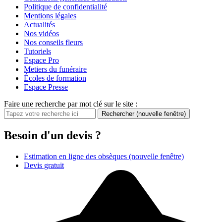
Politique de confidentialité
Mentions légales
Actualités
Nos vidéos
Nos conseils fleurs
Tutoriels
Espace Pro
Metiers du funéraire
Écoles de formation
Espace Presse
Faire une recherche par mot clé sur le site :
Rechercher
(nouvelle fenêtre)
Besoin d'un devis ?
Estimation en ligne des obsèques
(nouvelle fenêtre)
Devis gratuit