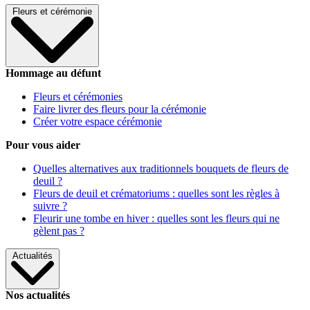
Fleurs et cérémonie
Hommage au défunt
Fleurs et cérémonies
Faire livrer des fleurs pour la cérémonie
Créer votre espace cérémonie
Pour vous aider
Quelles alternatives aux traditionnels bouquets de fleurs de
deuil ?
Fleurs de deuil et crématoriums : quelles sont les règles à
suivre ?
Fleurir une tombe en hiver : quelles sont les fleurs qui ne
gèlent pas ?
Actualités
Nos actualités