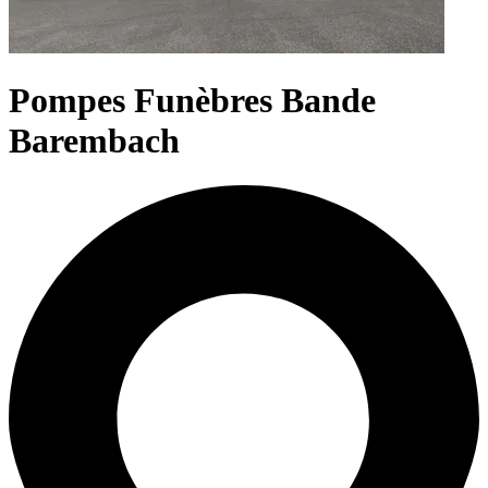
Pompes Funèbres Bande
Barembach