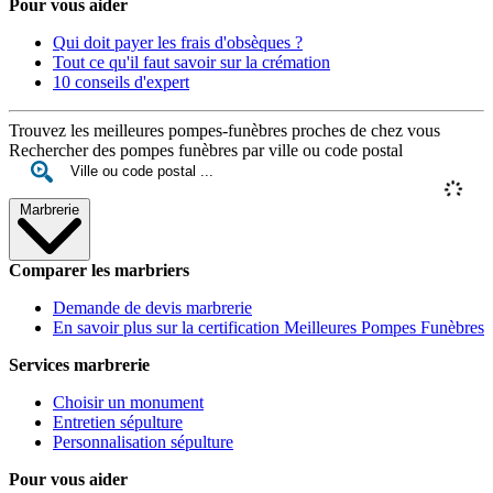
Pour vous aider
Qui doit payer les frais d'obsèques ?
Tout ce qu'il faut savoir sur la crémation
10 conseils d'expert
Trouvez les meilleures pompes-funèbres proches de chez vous
Rechercher des pompes funèbres par ville ou code postal
Marbrerie
Comparer les marbriers
Demande de devis marbrerie
En savoir plus sur la certification Meilleures Pompes Funèbres
Services marbrerie
Choisir un monument
Entretien sépulture
Personnalisation sépulture
Pour vous aider