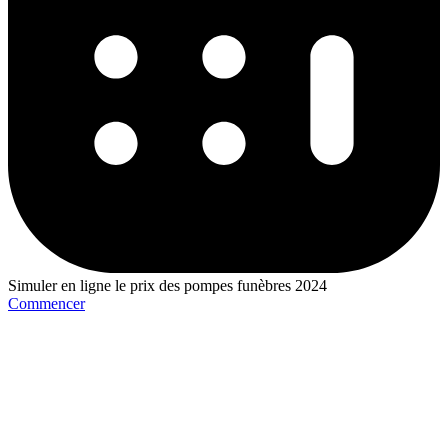
Simuler en ligne le prix des pompes funèbres 2024
Commencer