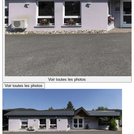
Voir toutes les photos
Voir toutes les photos