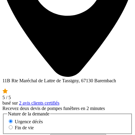
11B Rte Maréchal de Lattre de Tassigny, 67130 Barembach
5
/ 5
basé sur
2 avis clients certifiés
Recevez deux devis de pompes funèbres en 2 minutes
Nature de la demande
Urgence décès
Fin de vie