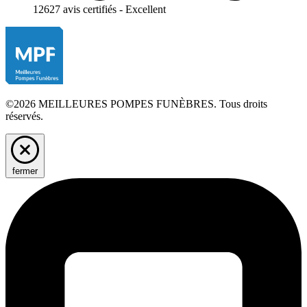
12627 avis certifiés - Excellent
©2026 MEILLEURES POMPES FUNÈBRES. Tous droits
réservés.
fermer