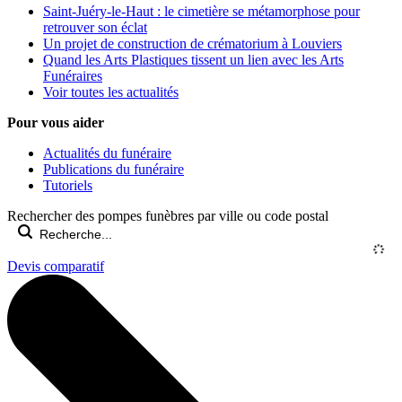
Saint-Juéry-le-Haut : le cimetière se métamorphose pour
retrouver son éclat
Un projet de construction de crématorium à Louviers
Quand les Arts Plastiques tissent un lien avec les Arts
Funéraires
Voir toutes les actualités
Pour vous aider
Actualités du funéraire
Publications du funéraire
Tutoriels
Rechercher des pompes funèbres par ville ou code postal
Devis comparatif