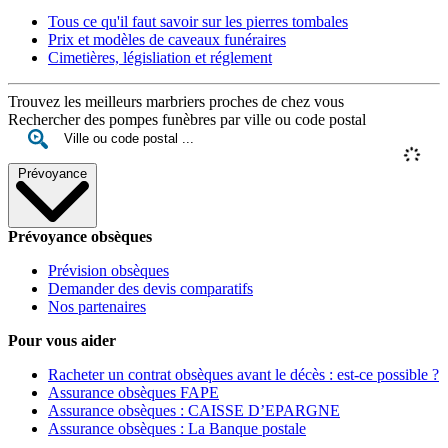
Tous ce qu'il faut savoir sur les pierres tombales
Prix et modèles de caveaux funéraires
Cimetières, législiation et réglement
Trouvez les meilleurs marbriers proches de chez vous
Rechercher des pompes funèbres par ville ou code postal
Prévoyance
Prévoyance obsèques
Prévision obsèques
Demander des devis comparatifs
Nos partenaires
Pour vous aider
Racheter un contrat obsèques avant le décès : est-ce possible ?
Assurance obsèques FAPE
Assurance obsèques : CAISSE D’EPARGNE
Assurance obsèques : La Banque postale