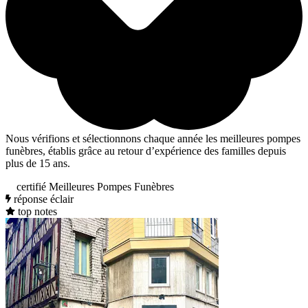
Nous vérifions et sélectionnons chaque année les meilleures pompes
funèbres, établis grâce au retour d’expérience des familles depuis
plus de 15 ans.
certifié Meilleures Pompes Funèbres
réponse éclair
top notes