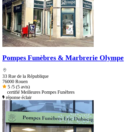
Pompes Funèbres & Marbrerie Olympe
33 Rue de la République
76000 Rouen
5
/5
(5 avis)
certifié Meilleures Pompes Funèbres
réponse éclair