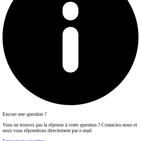
Encore une question ?
Vous ne trouvez pas la réponse à votre question ? Contactez-nous et
nous vous répondrons directement par e-mail