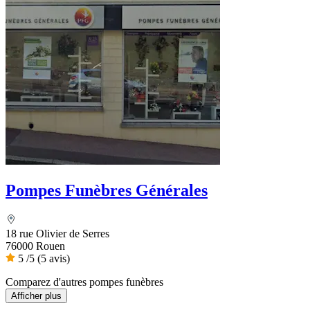
Pompes Funèbres Générales
18 rue Olivier de Serres
76000 Rouen
5
/5
(5 avis)
Comparez d'autres pompes funèbres
Afficher plus