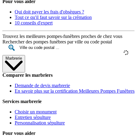
Pour vous aider
Qui doit payer les frais d'obsèques ?
Tout ce qu'il faut savoir sur la crémation
10 conseils d'expert
Trouvez les meilleures pompes-funèbres proches de chez vous
Rechercher des pompes funèbres par ville ou code postal
Marbrerie
Comparer les marbriers
Demande de devis marbrerie
En savoir plus sur la certification Meilleures Pompes Funèbres
Services marbrerie
Choisir un monument
Entretien sépulture
Personnalisation sépulture
Pour vous aider