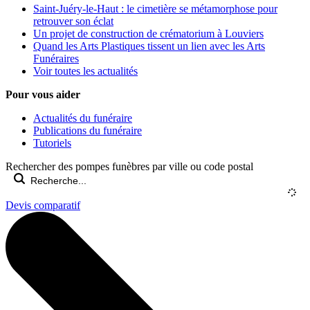
Saint-Juéry-le-Haut : le cimetière se métamorphose pour
retrouver son éclat
Un projet de construction de crématorium à Louviers
Quand les Arts Plastiques tissent un lien avec les Arts
Funéraires
Voir toutes les actualités
Pour vous aider
Actualités du funéraire
Publications du funéraire
Tutoriels
Rechercher des pompes funèbres par ville ou code postal
Devis comparatif