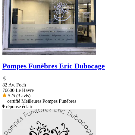
Pompes Funèbres Eric Dubocage
82 Av. Foch
76600 Le Havre
5
/5
(3 avis)
certifié Meilleures Pompes Funèbres
réponse éclair