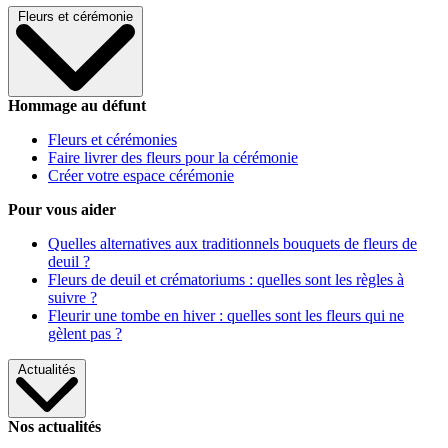
Fleurs et cérémonie
Hommage au défunt
Fleurs et cérémonies
Faire livrer des fleurs pour la cérémonie
Créer votre espace cérémonie
Pour vous aider
Quelles alternatives aux traditionnels bouquets de fleurs de
deuil ?
Fleurs de deuil et crématoriums : quelles sont les règles à
suivre ?
Fleurir une tombe en hiver : quelles sont les fleurs qui ne
gèlent pas ?
Actualités
Nos actualités