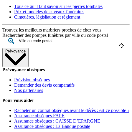
Tous ce qu'il faut savoir sur les pierres tombales
Prix et modèles de caveaux funéraires
Cimetières, législiation et réglement
Trouvez les meilleurs marbriers proches de chez vous
Rechercher des pompes funèbres par ville ou code postal
Prévoyance
Prévoyance obsèques
Prévision obsèques
Demander des devis comparatifs
Nos partenaires
Pour vous aider
Racheter un contrat obsèques avant le décès : est-ce possible ?
Assurance obsèques FAPE
Assurance obsèques : CAISSE D’EPARGNE
Assurance obsèques : La Banque postale