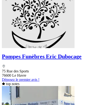
Pompes Funèbres Eric Dubocage
75 Rue des Sports
76600 Le Havre
Déposez le premier avis !
top notes