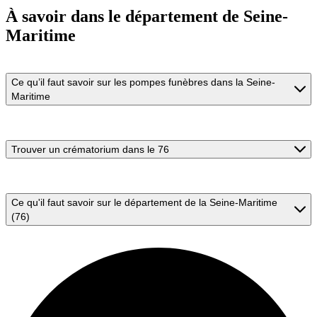
À savoir
dans le département de Seine-
Maritime
Ce qu’il faut savoir sur les pompes funèbres dans la Seine-
Maritime
Trouver un crématorium dans le 76
Ce qu'il faut savoir sur le département de la Seine-Maritime
(76)