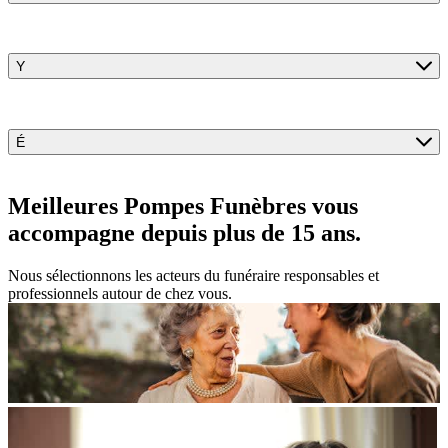
Y
É
Meilleures Pompes Funèbres vous
accompagne
depuis plus de 15 ans.
Nous sélectionnons les acteurs du funéraire responsables et
professionnels autour de chez vous.