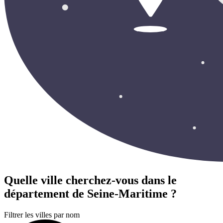
Quelle ville cherchez-vous
dans le
département de Seine-Maritime ?
Filtrer les villes par nom