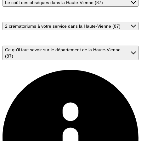
Le coût des obsèques dans la Haute-Vienne (87)
2 crématoriums à votre service dans la Haute-Vienne (87)
Ce qu'il faut savoir sur le département de la Haute-Vienne
(87)