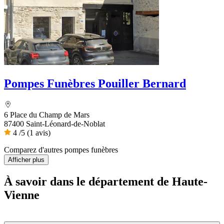
Pompes Funèbres Pouiller Bernard
6 Place du Champ de Mars
87400 Saint-Léonard-de-Noblat
4
/5
(1 avis)
Comparez d'autres pompes funèbres
Afficher plus
À savoir
dans le département de Haute-
Vienne