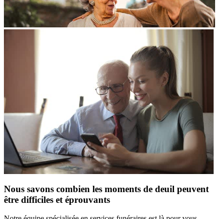
Nous savons combien les moments de deuil peuvent
être difficiles et éprouvants
Notre équipe spécialisée en services funéraires est là pour vous