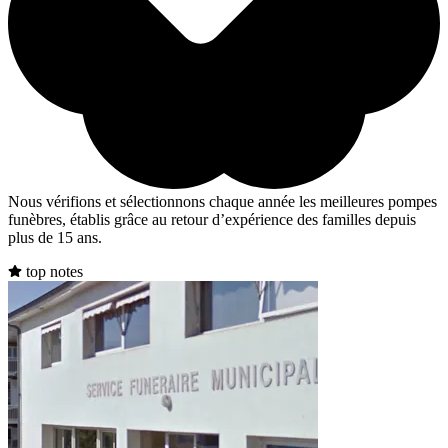
Nous vérifions et sélectionnons chaque année les meilleures pompes
funèbres, établis grâce au retour d’expérience des familles depuis
plus de 15 ans.
top notes