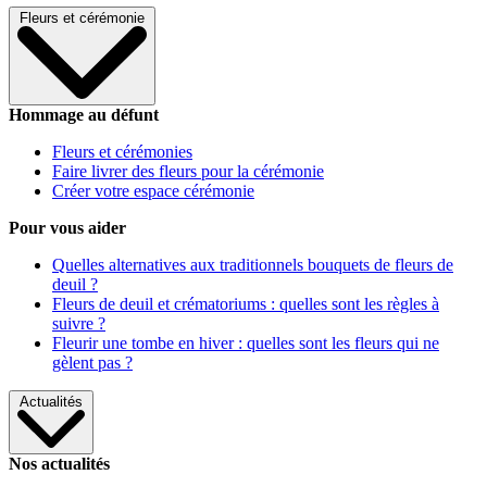
Fleurs et cérémonie
Hommage au défunt
Fleurs et cérémonies
Faire livrer des fleurs pour la cérémonie
Créer votre espace cérémonie
Pour vous aider
Quelles alternatives aux traditionnels bouquets de fleurs de
deuil ?
Fleurs de deuil et crématoriums : quelles sont les règles à
suivre ?
Fleurir une tombe en hiver : quelles sont les fleurs qui ne
gèlent pas ?
Actualités
Nos actualités