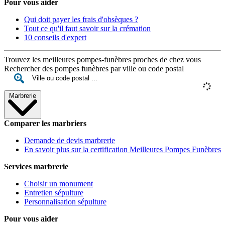
Pour vous aider
Qui doit payer les frais d'obsèques ?
Tout ce qu'il faut savoir sur la crémation
10 conseils d'expert
Trouvez les meilleures pompes-funèbres proches de chez vous
Rechercher des pompes funèbres par ville ou code postal
Marbrerie
Comparer les marbriers
Demande de devis marbrerie
En savoir plus sur la certification Meilleures Pompes Funèbres
Services marbrerie
Choisir un monument
Entretien sépulture
Personnalisation sépulture
Pour vous aider