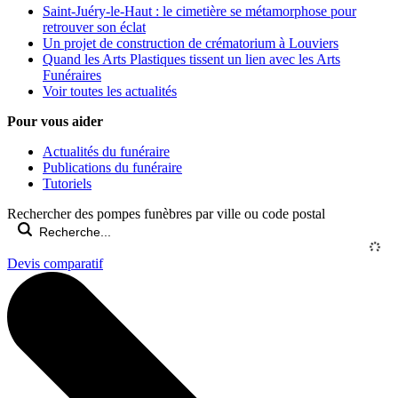
Saint-Juéry-le-Haut : le cimetière se métamorphose pour
retrouver son éclat
Un projet de construction de crématorium à Louviers
Quand les Arts Plastiques tissent un lien avec les Arts
Funéraires
Voir toutes les actualités
Pour vous aider
Actualités du funéraire
Publications du funéraire
Tutoriels
Rechercher des pompes funèbres par ville ou code postal
Devis comparatif