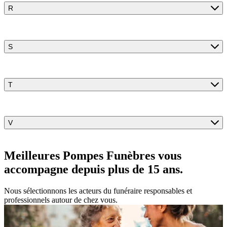
R
S
T
V
Meilleures Pompes Funèbres vous
accompagne
depuis plus de 15 ans.
Nous sélectionnons les acteurs du funéraire responsables et
professionnels autour de chez vous.