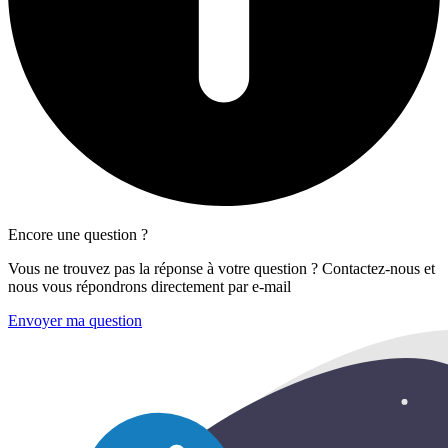
Encore une question ?
Vous ne trouvez pas la réponse à votre question ? Contactez-nous et
nous vous répondrons directement par e-mail
Envoyer ma question