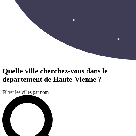
Quelle ville cherchez-vous
dans le
département de Haute-Vienne ?
Filtrer les villes par nom