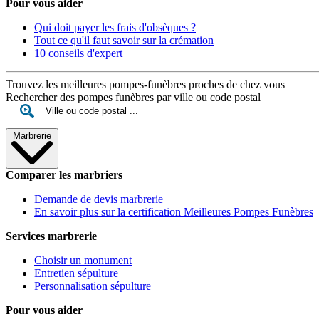
Pour vous aider
Qui doit payer les frais d'obsèques ?
Tout ce qu'il faut savoir sur la crémation
10 conseils d'expert
Trouvez les meilleures pompes-funèbres proches de chez vous
Rechercher des pompes funèbres par ville ou code postal
Marbrerie
Comparer les marbriers
Demande de devis marbrerie
En savoir plus sur la certification Meilleures Pompes Funèbres
Services marbrerie
Choisir un monument
Entretien sépulture
Personnalisation sépulture
Pour vous aider