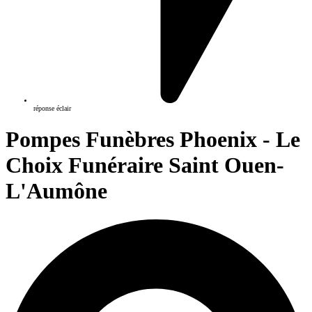
réponse éclair
Pompes Funèbres Phoenix - Le
Choix Funéraire Saint Ouen-
L'Aumône