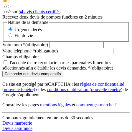
5
/ 5
basé sur
54 avis clients certifiés
Recevez deux devis de pompes funèbres en 2 minutes
Nature de la demande
Urgence décès
Fin de vie
Votre nom
*
(obligatoire)
Votre téléphone
*
(obligatoire)
Champs obligatoire
J'accepte d'être recontacté par les partenaires funéraires
sélectionnés afin d'établir les devis demandés.
*
(obligatoire)
Ce site est protégé par reCAPTCHA : les
règles de confidentialité
(nouvelle fenêtre)
et les
conditions d'utilisation
(nouvelle fenêtre)
de
Google s'appliquent.
Consultez les pages
mentions légales
et
comment ça marche ?
Comparez gratuitement en moins de 30 secondes
Devis marbrerie
Devis assurance