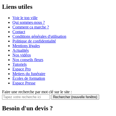
Liens utiles
Voir le top ville
Qui sommes-nous ?
Comment ça marche ?
Contact
Conditions générales d'utilisation
Politique de confidentialité
Mentions légales
Actualités
Nos vidéos
Nos conseils fleurs
Tutoriels
Espace Pro
Metiers du funéraire
Écoles de formation
Espace Presse
Faire une recherche par mot clé sur le site :
Rechercher
(nouvelle fenêtre)
Besoin d'un devis ?