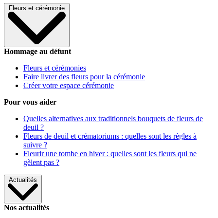
Fleurs et cérémonie
Hommage au défunt
Fleurs et cérémonies
Faire livrer des fleurs pour la cérémonie
Créer votre espace cérémonie
Pour vous aider
Quelles alternatives aux traditionnels bouquets de fleurs de
deuil ?
Fleurs de deuil et crématoriums : quelles sont les règles à
suivre ?
Fleurir une tombe en hiver : quelles sont les fleurs qui ne
gèlent pas ?
Actualités
Nos actualités