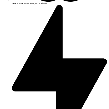
certifié Meilleures Pompes Funèbres