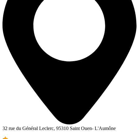
32 rue du Général Leclerc, 95310 Saint Ouen- L'Aumône