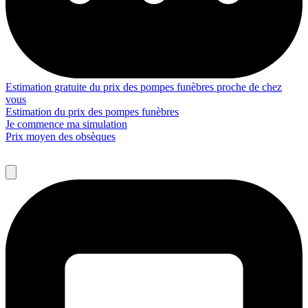
Estimation gratuite du prix des pompes funèbres proche de chez
vous
Estimation du prix des pompes funèbres
Je commence ma simulation
Prix moyen des obsèques