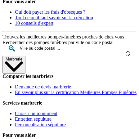
Pour vous aider
Qui doit payer les frais d'obsèques ?
Tout ce qu'il faut savoir sur la crémation
10 conseils d'expert
Trouvez les meilleures pompes-funèbres proches de chez vous
Rechercher des pompes funèbres par ville ou code postal
Marbrerie
Comparer les marbriers
Demande de devis marbrerie
En savoir plus sur la certification Meilleures Pompes Funèbres
Services marbrerie
Choisir un monument
Entretien sépulture
Personnalisation sépulture
Pour vous aider