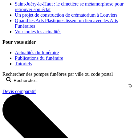
Saint-Juéry-le-Haut : le cimetière se métamorphose pour
retrouver son éclat
Un projet de construction de crématorium à Louviers
Quand les Arts Plastiques tissent un lien avec les Arts
Funéraires
Voir toutes les actualités
Pour vous aider
Actualités du funéraire
Publications du funéraire
Tutoriels
Rechercher des pompes funèbres par ville ou code postal
Devis comparatif