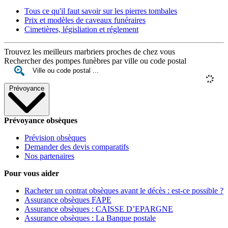
Tous ce qu'il faut savoir sur les pierres tombales
Prix et modèles de caveaux funéraires
Cimetières, législiation et réglement
Trouvez les meilleurs marbriers proches de chez vous
Rechercher des pompes funèbres par ville ou code postal
Prévoyance
Prévoyance obsèques
Prévision obsèques
Demander des devis comparatifs
Nos partenaires
Pour vous aider
Racheter un contrat obsèques avant le décès : est-ce possible ?
Assurance obsèques FAPE
Assurance obsèques : CAISSE D’EPARGNE
Assurance obsèques : La Banque postale