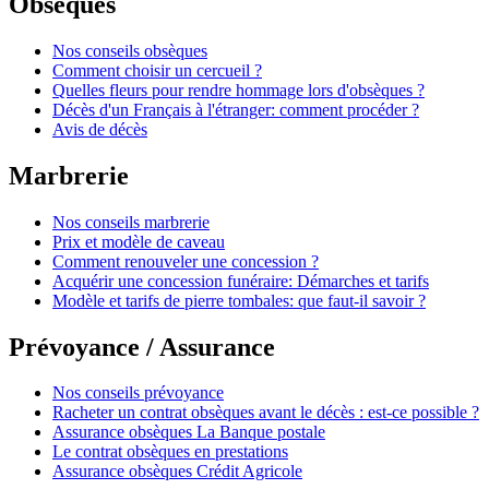
Obsèques
Nos conseils obsèques
Comment choisir un cercueil ?
Quelles fleurs pour rendre hommage lors d'obsèques ?
Décès d'un Français à l'étranger: comment procéder ?
Avis de décès
Marbrerie
Nos conseils marbrerie
Prix et modèle de caveau
Comment renouveler une concession ?
Acquérir une concession funéraire: Démarches et tarifs
Modèle et tarifs de pierre tombales: que faut-il savoir ?
Prévoyance / Assurance
Nos conseils prévoyance
Racheter un contrat obsèques avant le décès : est-ce possible ?
Assurance obsèques La Banque postale
Le contrat obsèques en prestations
Assurance obsèques Crédit Agricole