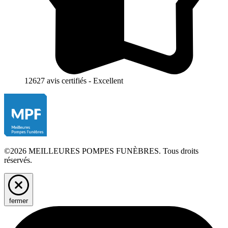
12627 avis certifiés - Excellent
©2026 MEILLEURES POMPES FUNÈBRES. Tous droits
réservés.
fermer