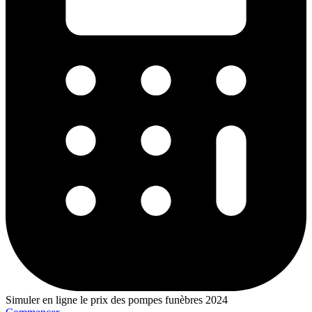
Simuler en ligne le prix des pompes funèbres 2024