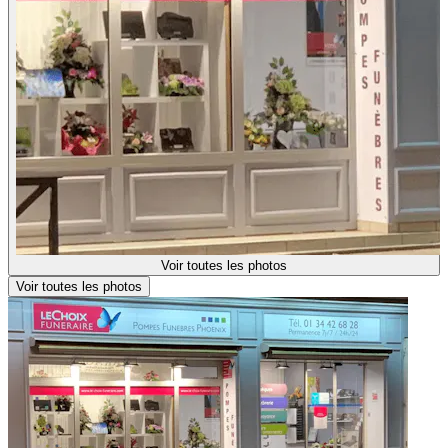
Voir toutes les photos
Voir toutes les photos