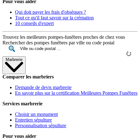
Pour vous aider
Qui doit payer les frais d'obsèques ?
Tout ce qu'il faut savoir sur la crémation
10 conseils d'expert
Trouvez les meilleures pompes-funèbres proches de chez vous
Rechercher des pompes funèbres par ville ou code postal
Marbrerie
Comparer les marbriers
Demande de devis marbrerie
En savoir plus sur la certification Meilleures Pompes Funèbres
Services marbrerie
Choisir un monument
Entretien sépulture
Personnalisation sépulture
Pour vous aider