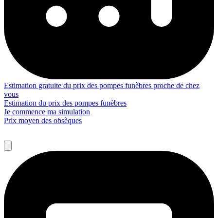
Estimation gratuite du prix des pompes funèbres proche de chez
vous
Estimation du prix des pompes funèbres
Je commence ma simulation
Prix moyen des obsèques