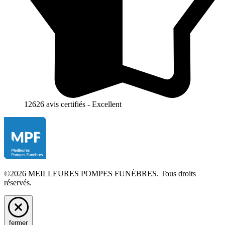
12626 avis certifiés - Excellent
©2026 MEILLEURES POMPES FUNÈBRES. Tous droits
réservés.
fermer