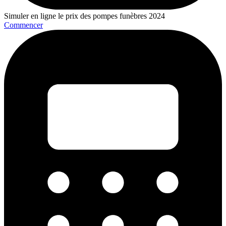
Simuler en ligne le prix des pompes funèbres 2024
Commencer