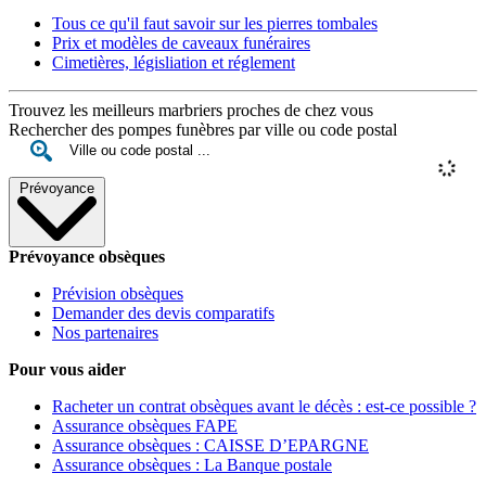
Tous ce qu'il faut savoir sur les pierres tombales
Prix et modèles de caveaux funéraires
Cimetières, législiation et réglement
Trouvez les meilleurs marbriers proches de chez vous
Rechercher des pompes funèbres par ville ou code postal
Prévoyance
Prévoyance obsèques
Prévision obsèques
Demander des devis comparatifs
Nos partenaires
Pour vous aider
Racheter un contrat obsèques avant le décès : est-ce possible ?
Assurance obsèques FAPE
Assurance obsèques : CAISSE D’EPARGNE
Assurance obsèques : La Banque postale