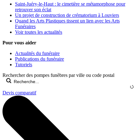
Saint-Juéry-le-Haut : le cimetière se métamorphose pour
retrouver son éclat
Un projet de construction de crématorium à Louviers
Quand les Arts Plastiques tissent un lien avec les Arts
Funéraires
Voir toutes les actualités
Pour vous aider
Actualités du funéraire
Publications du funéraire
Tutoriels
Rechercher des pompes funèbres par ville ou code postal
Devis comparatif