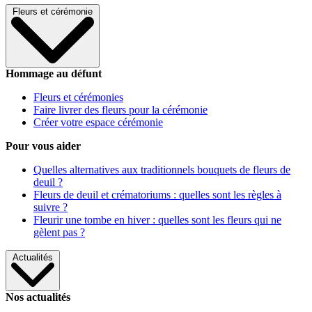
Fleurs et cérémonie
Hommage au défunt
Fleurs et cérémonies
Faire livrer des fleurs pour la cérémonie
Créer votre espace cérémonie
Pour vous aider
Quelles alternatives aux traditionnels bouquets de fleurs de
deuil ?
Fleurs de deuil et crématoriums : quelles sont les règles à
suivre ?
Fleurir une tombe en hiver : quelles sont les fleurs qui ne
gèlent pas ?
Actualités
Nos actualités