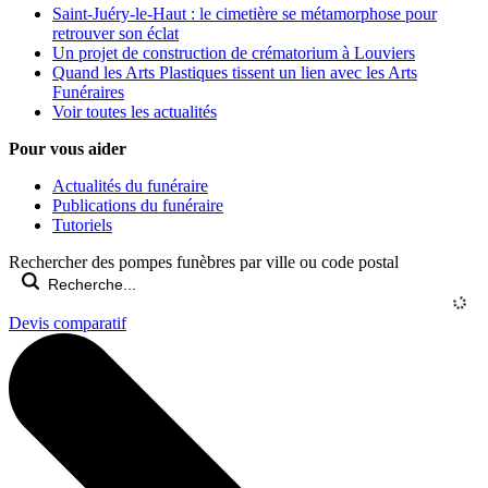
Saint-Juéry-le-Haut : le cimetière se métamorphose pour
retrouver son éclat
Un projet de construction de crématorium à Louviers
Quand les Arts Plastiques tissent un lien avec les Arts
Funéraires
Voir toutes les actualités
Pour vous aider
Actualités du funéraire
Publications du funéraire
Tutoriels
Rechercher des pompes funèbres par ville ou code postal
Devis comparatif