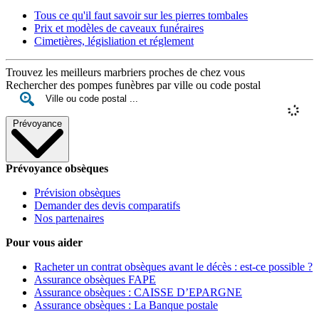
Tous ce qu'il faut savoir sur les pierres tombales
Prix et modèles de caveaux funéraires
Cimetières, législiation et réglement
Trouvez les meilleurs marbriers proches de chez vous
Rechercher des pompes funèbres par ville ou code postal
Prévoyance
Prévoyance obsèques
Prévision obsèques
Demander des devis comparatifs
Nos partenaires
Pour vous aider
Racheter un contrat obsèques avant le décès : est-ce possible ?
Assurance obsèques FAPE
Assurance obsèques : CAISSE D’EPARGNE
Assurance obsèques : La Banque postale