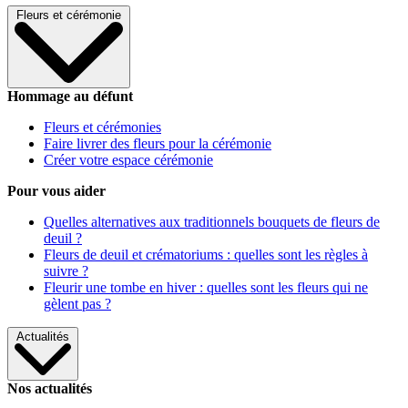
Fleurs et cérémonie
Hommage au défunt
Fleurs et cérémonies
Faire livrer des fleurs pour la cérémonie
Créer votre espace cérémonie
Pour vous aider
Quelles alternatives aux traditionnels bouquets de fleurs de
deuil ?
Fleurs de deuil et crématoriums : quelles sont les règles à
suivre ?
Fleurir une tombe en hiver : quelles sont les fleurs qui ne
gèlent pas ?
Actualités
Nos actualités