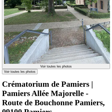
Voir toutes les photos
Voir toutes les photos
Crématorium de Pamiers |
Pamiers
Allée Majorelle -
Route de Bouchonne Pamiers,
09100 Pamiers