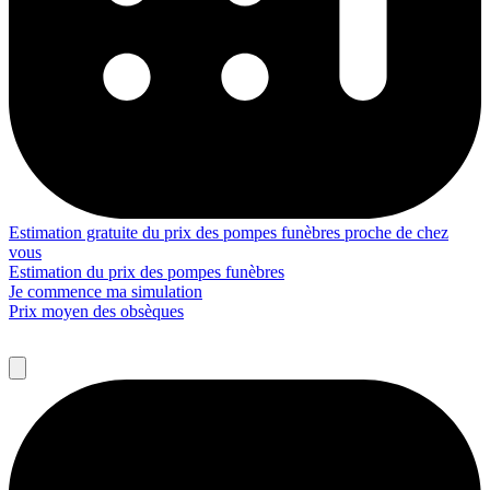
Estimation gratuite du prix des pompes funèbres proche de chez
vous
Estimation du prix des pompes funèbres
Je commence ma simulation
Prix moyen des obsèques