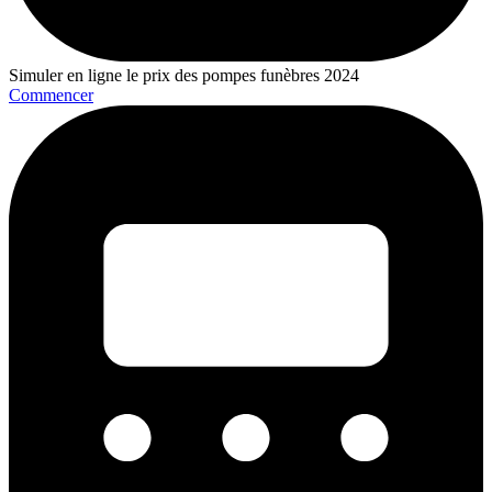
Simuler en ligne le prix des pompes funèbres 2024
Commencer