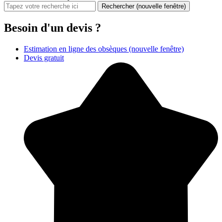
Rechercher
(nouvelle fenêtre)
Besoin d'un devis ?
Estimation en ligne des obsèques
(nouvelle fenêtre)
Devis gratuit