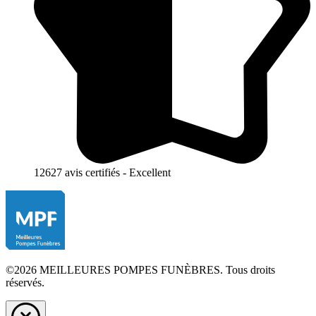
12627 avis certifiés - Excellent
©2026 MEILLEURES POMPES FUNÈBRES. Tous droits
réservés.