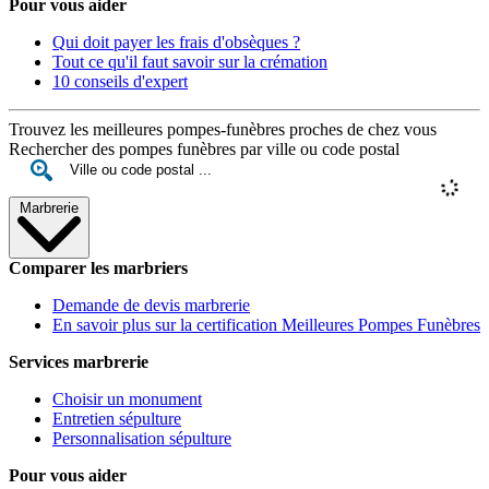
Pour vous aider
Qui doit payer les frais d'obsèques ?
Tout ce qu'il faut savoir sur la crémation
10 conseils d'expert
Trouvez les meilleures pompes-funèbres proches de chez vous
Rechercher des pompes funèbres par ville ou code postal
Marbrerie
Comparer les marbriers
Demande de devis marbrerie
En savoir plus sur la certification Meilleures Pompes Funèbres
Services marbrerie
Choisir un monument
Entretien sépulture
Personnalisation sépulture
Pour vous aider