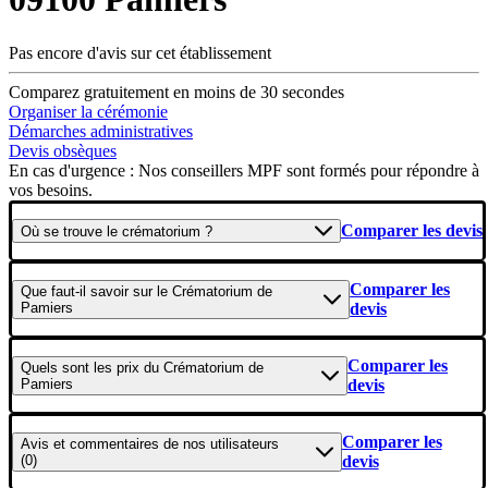
Pas encore d'avis sur cet établissement
Comparez gratuitement en moins de 30 secondes
Organiser la cérémonie
Démarches administratives
Devis obsèques
En cas d'urgence : Nos conseillers MPF sont formés pour répondre à
vos besoins.
Comparer les devis
Où se
trouve
le crématorium ?
Comparer les
Que faut-il savoir
sur le Crématorium de
Pamiers
devis
Comparer les
Quels sont les
prix
du Crématorium de
Pamiers
devis
Comparer les
Avis et commentaires
de nos utilisateurs
(0)
devis