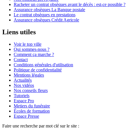
Racheter un contrat obsèques avant le décès : est-ce possible ?
Assurance obsèques La Banque postale
Le contrat obsèques en prestations
Assurance obsèques Crédit Agricole
Liens utiles
Voir le top ville
Qui sommes-nous ?
Comment ça marche ?
Contact
Conditions générales d'utilisation
Politique de confidentialité
Mentions légales
Actualités
Nos vidéos
Nos conseils fleurs
Tutoriels
Espace Pro
Metiers du funéraire
Écoles de formation
Espace Presse
Faire une recherche par mot clé sur le site :