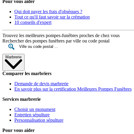
Pour vous aider
Qui doit payer les frais d'obsèques ?
Tout ce qu'il faut savoir sur la crémation
10 conseils d'expert
Trouvez les meilleures pompes-funèbres proches de chez vous
Rechercher des pompes funèbres par ville ou code postal
Marbrerie
Comparer les marbriers
Demande de devis marbrerie
En savoir plus sur la certification Meilleures Pompes Funèbres
Services marbrerie
Choisir un monument
Entretien sépulture
Personnalisation sépulture
Pour vous aider