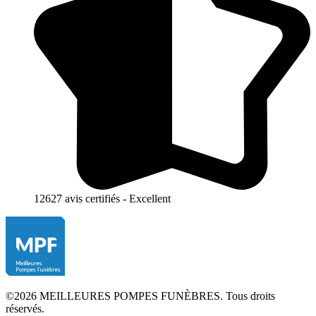
12627 avis certifiés - Excellent
©2026 MEILLEURES POMPES FUNÈBRES. Tous droits
réservés.