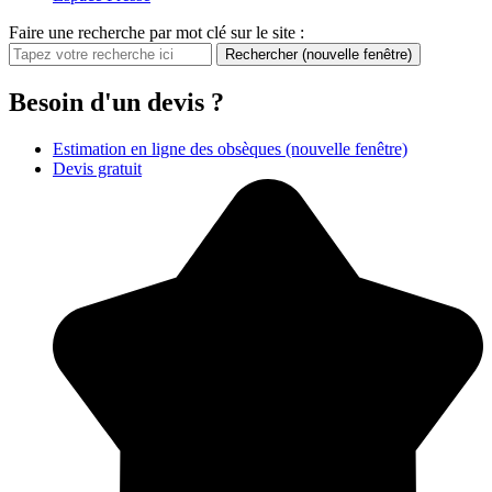
Faire une recherche par mot clé sur le site :
Rechercher
(nouvelle fenêtre)
Besoin d'un devis ?
Estimation en ligne des obsèques
(nouvelle fenêtre)
Devis gratuit