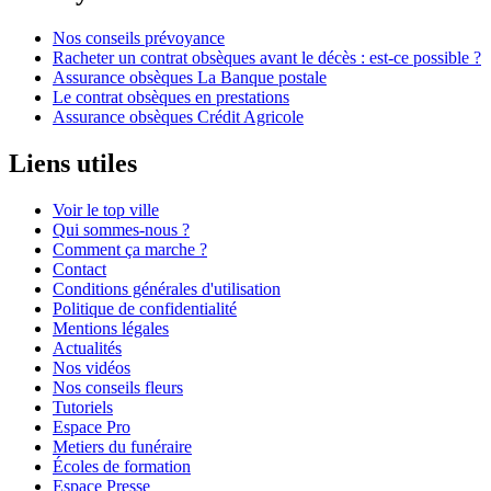
Nos conseils prévoyance
Racheter un contrat obsèques avant le décès : est-ce possible ?
Assurance obsèques La Banque postale
Le contrat obsèques en prestations
Assurance obsèques Crédit Agricole
Liens utiles
Voir le top ville
Qui sommes-nous ?
Comment ça marche ?
Contact
Conditions générales d'utilisation
Politique de confidentialité
Mentions légales
Actualités
Nos vidéos
Nos conseils fleurs
Tutoriels
Espace Pro
Metiers du funéraire
Écoles de formation
Espace Presse