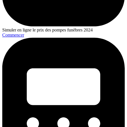
Simuler en ligne le prix des pompes funèbres 2024
Commencer