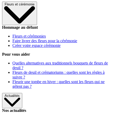
Fleurs et cérémonie
Hommage au défunt
Fleurs et cérémonies
Faire livrer des fleurs pour la cérémonie
Créer votre espace cérémonie
Pour vous aider
Quelles alternatives aux traditionnels bouquets de fleurs de
deuil ?
Fleurs de deuil et crématoriums : quelles sont les règles à
suivre ?
Fleurir une tombe en hiver : quelles sont les fleurs qui ne
gèlent pas ?
Actualités
Nos actualités