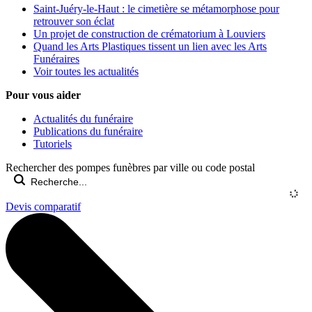
Saint-Juéry-le-Haut : le cimetière se métamorphose pour
retrouver son éclat
Un projet de construction de crématorium à Louviers
Quand les Arts Plastiques tissent un lien avec les Arts
Funéraires
Voir toutes les actualités
Pour vous aider
Actualités du funéraire
Publications du funéraire
Tutoriels
Rechercher des pompes funèbres par ville ou code postal
Devis comparatif