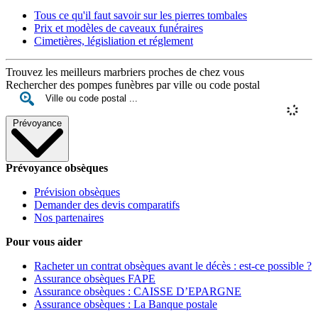
Tous ce qu'il faut savoir sur les pierres tombales
Prix et modèles de caveaux funéraires
Cimetières, législiation et réglement
Trouvez les meilleurs marbriers proches de chez vous
Rechercher des pompes funèbres par ville ou code postal
Prévoyance
Prévoyance obsèques
Prévision obsèques
Demander des devis comparatifs
Nos partenaires
Pour vous aider
Racheter un contrat obsèques avant le décès : est-ce possible ?
Assurance obsèques FAPE
Assurance obsèques : CAISSE D’EPARGNE
Assurance obsèques : La Banque postale