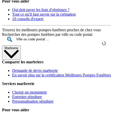
Pour vous aider
Qui doit payer les frais d'obsèques ?
Tout ce qu'il faut savoir sur la crémation
10 conseils d'expert
Trouvez les meilleures pompes-funèbres proches de chez vous
Rechercher des pompes funèbres par ville ou code postal
Marbrerie
Comparer les marbriers
Demande de devis marbrerie
En savoir plus sur la certification Meilleures Pompes Funèbres
Services marbrerie
Choisir un monument
Entretien sépulture
Personnalisation sépulture
Pour vous aider