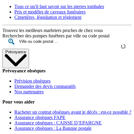
Tous ce qu'il faut savoir sur les pierres tombales
Prix et modèles de caveaux funéraires
Cimetières, législiation et réglement
Trouvez les meilleurs marbriers proches de chez vous
Rechercher des pompes funèbres par ville ou code postal
Prévoyance
Prévoyance obsèques
Prévision obsèques
Demander des devis comparatifs
Nos partenaires
Pour vous aider
Racheter un contrat obsèques avant le décès : est-ce possible ?
Assurance obsèques FAPE
Assurance obsèques : CAISSE D’EPARGNE
Assurance obsèques : La Banque postale