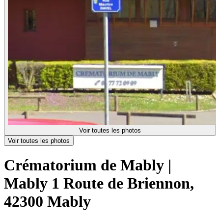
Voir toutes les photos
Voir toutes les photos
Crématorium de Mably |
Mably
1 Route de Briennon,
42300 Mably