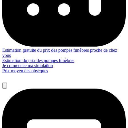
Estimation gratuite du prix des pompes funèbres proche de chez
vous
Estimation du prix des pompes funèbres
Je commence ma simulation
Prix moyen des obsèques