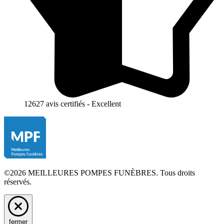
12627 avis certifiés - Excellent
©2026 MEILLEURES POMPES FUNÈBRES. Tous droits
réservés.
fermer