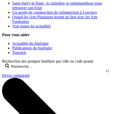
Saint-Juéry-le-Haut : le cimetière se métamorphose pour
retrouver son éclat
Un projet de construction de crématorium à Louviers
Quand les Arts Plastiques tissent un lien avec les Arts
Funéraires
Voir toutes les actualités
Pour vous aider
Actualités du funéraire
Publications du funéraire
Tutoriels
Rechercher des pompes funèbres par ville ou code postal
Devis comparatif