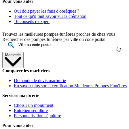
Pour vous aider
Qui doit payer les frais d'obsèques ?
Tout ce qu'il faut savoir sur la crémation
10 conseils d'expert
Trouvez les meilleures pompes-funèbres proches de chez vous
Rechercher des pompes funèbres par ville ou code postal
Marbrerie
Comparer les marbriers
Demande de devis marbrerie
En savoir plus sur la certification Meilleures Pompes Funèbres
Services marbrerie
Choisir un monument
Entretien sépulture
Personnalisation sépulture
Pour vous aider