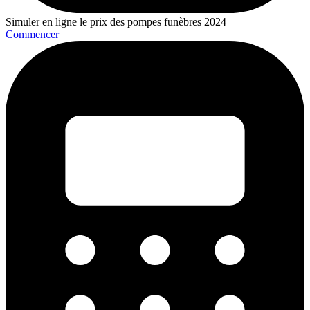
Simuler en ligne le prix des pompes funèbres 2024
Commencer