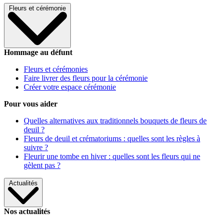
Fleurs et cérémonie
Hommage au défunt
Fleurs et cérémonies
Faire livrer des fleurs pour la cérémonie
Créer votre espace cérémonie
Pour vous aider
Quelles alternatives aux traditionnels bouquets de fleurs de
deuil ?
Fleurs de deuil et crématoriums : quelles sont les règles à
suivre ?
Fleurir une tombe en hiver : quelles sont les fleurs qui ne
gèlent pas ?
Actualités
Nos actualités