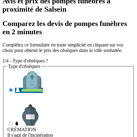
Avis et prix des
pompes funèbres
à
proximité de Salsein
Comparez les devis de pompes funèbres
en 2 minutes
Complétez ce formulaire en toute simplicité en cliquant sur vos
choix pour obtenir le prix des obsèques dans la ville souhaitée.
1/4 - Type d'obsèques ?
Type d'obsèques
INHUMATION
Il s'agit de l'enterrement
CRÉMATION
Il s'agit de l'incinération