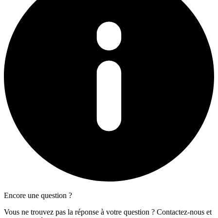
Encore une question ?
Vous ne trouvez pas la réponse à votre question ? Contactez-nous et