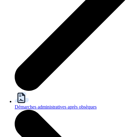
Démarches administratives après obsèques