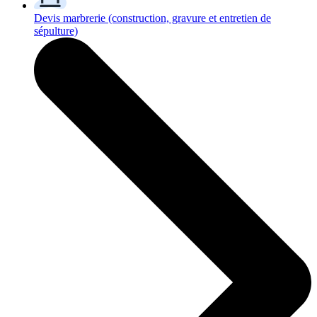
Devis marbrerie
(construction, gravure et entretien de
sépulture)