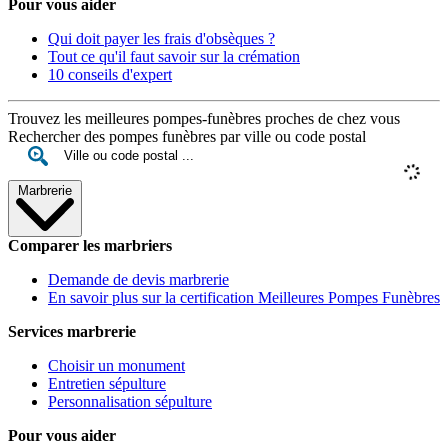
Pour vous aider
Qui doit payer les frais d'obsèques ?
Tout ce qu'il faut savoir sur la crémation
10 conseils d'expert
Trouvez les meilleures pompes-funèbres proches de chez vous
Rechercher des pompes funèbres par ville ou code postal
Marbrerie
Comparer les marbriers
Demande de devis marbrerie
En savoir plus sur la certification Meilleures Pompes Funèbres
Services marbrerie
Choisir un monument
Entretien sépulture
Personnalisation sépulture
Pour vous aider