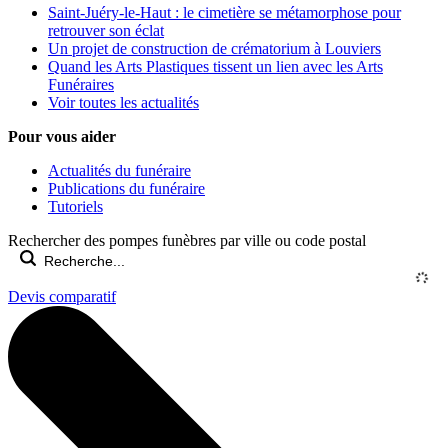
Saint-Juéry-le-Haut : le cimetière se métamorphose pour
retrouver son éclat
Un projet de construction de crématorium à Louviers
Quand les Arts Plastiques tissent un lien avec les Arts
Funéraires
Voir toutes les actualités
Pour vous aider
Actualités du funéraire
Publications du funéraire
Tutoriels
Rechercher des pompes funèbres par ville ou code postal
Devis comparatif