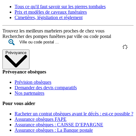
Tous ce qu'il faut savoir sur les pierres tombales
Prix et modèles de caveaux funéraires
Cimetières, législiation et réglement
Trouvez les meilleurs marbriers proches de chez vous
Rechercher des pompes funèbres par ville ou code postal
Prévoyance
Prévoyance obsèques
Prévision obsèques
Demander des devis comparatifs
Nos partenaires
Pour vous aider
Racheter un contrat obsèques avant le décès : est-ce possible ?
Assurance obsèques FAPE
Assurance obsèques : CAISSE D’EPARGNE
Assurance obsèques : La Banque postale