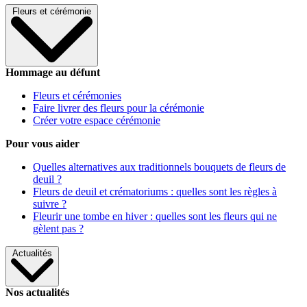
Fleurs et cérémonie
Hommage au défunt
Fleurs et cérémonies
Faire livrer des fleurs pour la cérémonie
Créer votre espace cérémonie
Pour vous aider
Quelles alternatives aux traditionnels bouquets de fleurs de
deuil ?
Fleurs de deuil et crématoriums : quelles sont les règles à
suivre ?
Fleurir une tombe en hiver : quelles sont les fleurs qui ne
gèlent pas ?
Actualités
Nos actualités