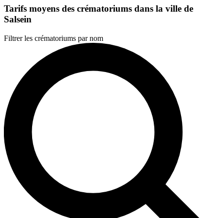
Tarifs moyens des crématoriums dans la ville de
Salsein
Filtrer les crématoriums par nom