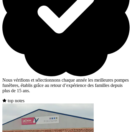
Nous vérifions et sélectionnons chaque année les meilleures pompes
funèbres, établis grâce au retour d’expérience des familles depuis
plus de 15 ans.
top notes