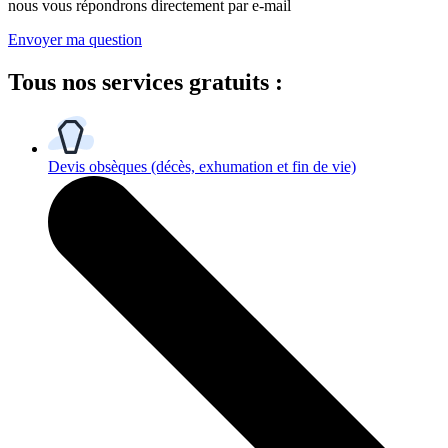
nous vous répondrons directement par e-mail
Envoyer ma question
Tous
nos services gratuits
:
Devis obsèques
(décès, exhumation et fin de vie)