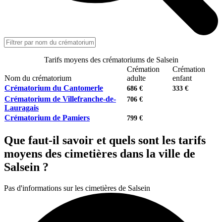
Tarifs moyens des crématoriums de Salsein
Crémation
Crémation
Nom du crématorium
adulte
enfant
Crématorium du Cantomerle
686 €
333 €
Crématorium de Villefranche-de-
706 €
Lauragais
Crématorium de Pamiers
799 €
Que faut-il savoir et quels sont les tarifs
moyens des cimetières dans la ville de
Salsein ?
Pas d'informations sur les cimetières de Salsein