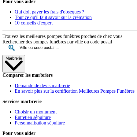
Pour vous aider
Qui doit payer les frais d'obsèques ?
Tout ce qu'il faut savoir sur la crémation
10 conseils d'expert
Trouvez les meilleures pompes-funèbres proches de chez vous
Rechercher des pompes funèbres par ville ou code postal
Marbrerie
Comparer les marbriers
Demande de devis marbrerie
En savoir plus sur la certification Meilleures Pompes Funèbres
Services marbrerie
Choisir un monument
Entretien sépulture
Personnalisation sépulture
Pour vous aider