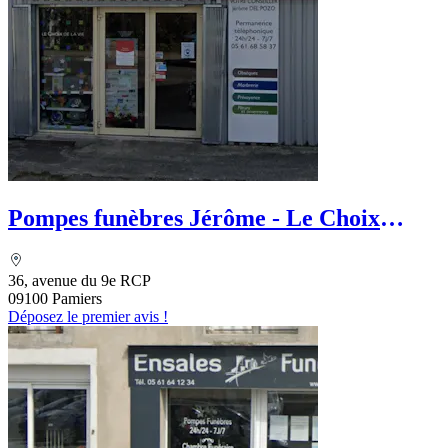
Pompes funèbres Jérôme - Le Choix
Funéraire
36, avenue du 9e RCP
09100 Pamiers
Déposez le premier avis !