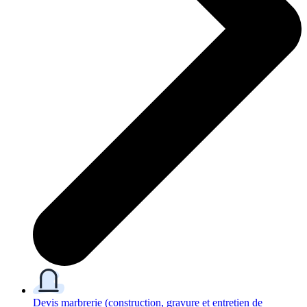
Devis marbrerie
(construction, gravure et entretien de