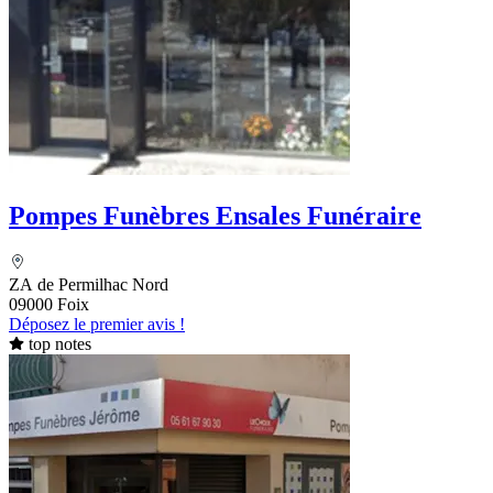
Pompes Funèbres Ensales Funéraire
ZA de Permilhac Nord
09000 Foix
Déposez le premier avis !
top notes