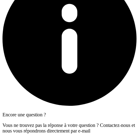
Encore une question ?
Vous ne trouvez pas la réponse à votre question ? Contactez-nous et
nous vous répondrons directement par e-mail