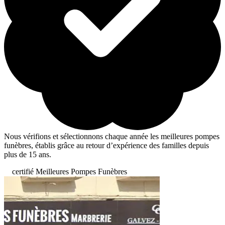
Nous vérifions et sélectionnons chaque année les meilleures pompes
funèbres, établis grâce au retour d’expérience des familles depuis
plus de 15 ans.
certifié Meilleures Pompes Funèbres