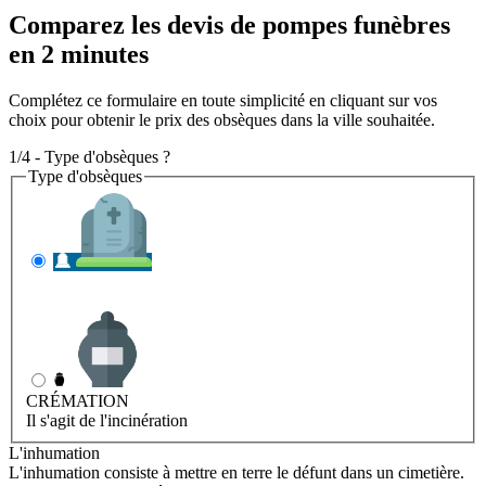
Comparez les devis de pompes funèbres
en 2 minutes
Complétez ce formulaire en toute simplicité en cliquant sur vos
choix pour obtenir le prix des obsèques dans la ville souhaitée.
1/4 - Type d'obsèques ?
Type d'obsèques
INHUMATION
Il s'agit de l'enterrement
CRÉMATION
Il s'agit de l'incinération
L'inhumation
L'inhumation consiste à mettre en terre le défunt dans un cimetière.