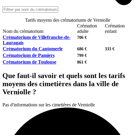
Tarifs moyens des crématoriums de Verniolle
Crémation
Crémation
Nom du crématorium
adulte
enfant
Crématorium de Villefranche-de-
706 €
Lauragais
Crématorium du Cantomerle
686 €
333 €
Crématorium de Pamiers
799 €
Crématorium de Toulouse
861 €
Que faut-il savoir et quels sont les tarifs
moyens des cimetières dans la ville de
Verniolle ?
Pas d'informations sur les cimetières de Verniolle