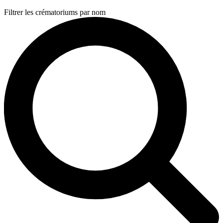
Filtrer les crématoriums par nom