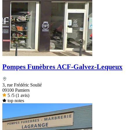
Pompes Funèbres ACF-Galvez-Lequeux
3, rue Frédéric Soulié
09100 Pamiers
5
/5
(1 avis)
top notes