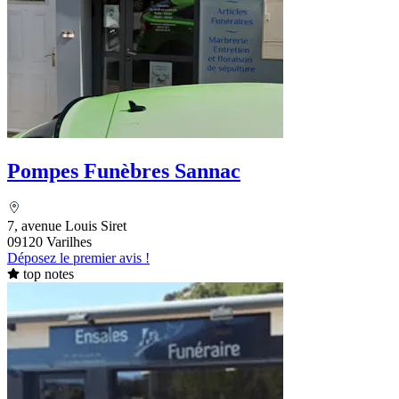
Pompes Funèbres Sannac
7, avenue Louis Siret
09120 Varilhes
Déposez le premier avis !
top notes