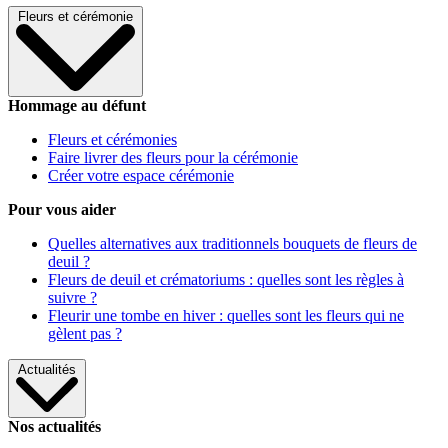
Fleurs et cérémonie
Hommage au défunt
Fleurs et cérémonies
Faire livrer des fleurs pour la cérémonie
Créer votre espace cérémonie
Pour vous aider
Quelles alternatives aux traditionnels bouquets de fleurs de
deuil ?
Fleurs de deuil et crématoriums : quelles sont les règles à
suivre ?
Fleurir une tombe en hiver : quelles sont les fleurs qui ne
gèlent pas ?
Actualités
Nos actualités