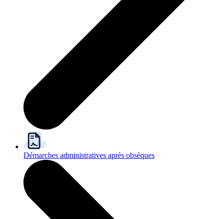
Démarches administratives après obsèques