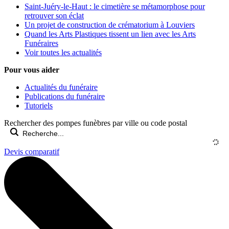
Saint-Juéry-le-Haut : le cimetière se métamorphose pour
retrouver son éclat
Un projet de construction de crématorium à Louviers
Quand les Arts Plastiques tissent un lien avec les Arts
Funéraires
Voir toutes les actualités
Pour vous aider
Actualités du funéraire
Publications du funéraire
Tutoriels
Rechercher des pompes funèbres par ville ou code postal
Devis comparatif