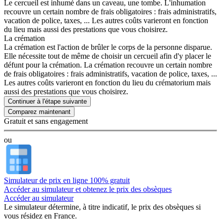
Le cercueil est inhumé dans un caveau, une tombe. L'inhumation
recouvre un certain nombre de frais obligatoires : frais administratifs,
vacation de police, taxes, ... Les autres coûts varieront en fonction
du lieu mais aussi des prestations que vous choisirez.
La crémation
La crémation est l'action de brûler le corps de la personne disparue.
Elle nécessite tout de même de choisir un cercueil afin d'y placer le
défunt pour la crémation. La crémation recouvre un certain nombre
de frais obligatoires : frais administratifs, vacation de police, taxes, ...
Les autres coûts varieront en fonction du lieu du crématorium mais
aussi des prestations que vous choisirez.
Continuer à l'étape suivante
Gratuit et sans engagement
ou
Simulateur de prix en ligne 100% gratuit
Accéder au simulateur et obtenez le prix des obsèques
Accéder au simulateur
Le simulateur
détermine, à titre indicatif, le prix des obsèques
si
vous résidez en France.