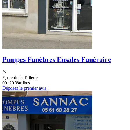
Pompes Funèbres Ensales Funéraire
7, rue de la Tuilerie
09120 Varilhes
Déposez le premier avis !