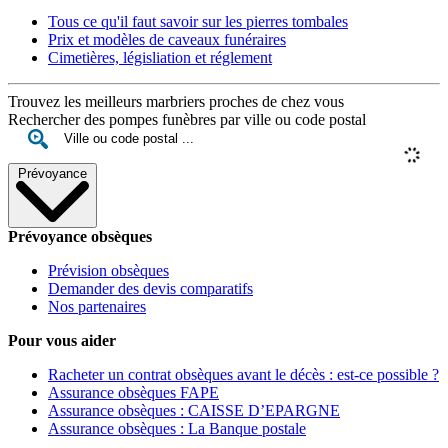
Tous ce qu'il faut savoir sur les pierres tombales
Prix et modèles de caveaux funéraires
Cimetières, législiation et réglement
Trouvez les meilleurs marbriers proches de chez vous
Rechercher des pompes funèbres par ville ou code postal
Prévoyance
Prévoyance obsèques
Prévision obsèques
Demander des devis comparatifs
Nos partenaires
Pour vous aider
Racheter un contrat obsèques avant le décès : est-ce possible ?
Assurance obsèques FAPE
Assurance obsèques : CAISSE D’EPARGNE
Assurance obsèques : La Banque postale