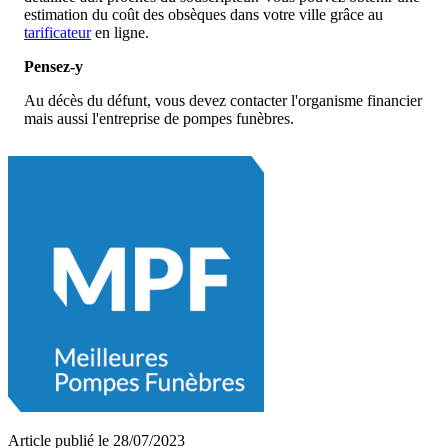
estimation du coût des obsèques dans votre ville grâce au
tarificateur
en ligne.
Pensez-y
Au décès du défunt, vous devez contacter l'organisme financier
mais aussi l'entreprise de pompes funèbres.
Article publié le 28/07/2023