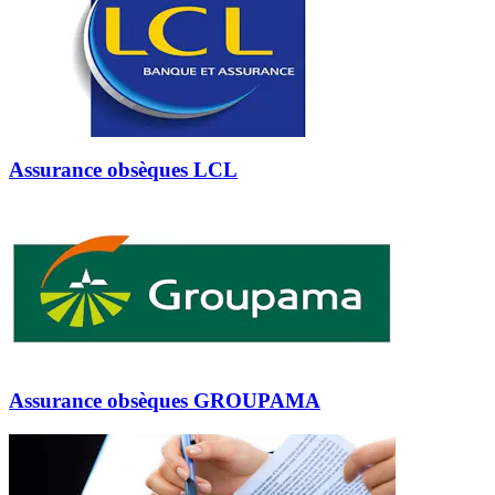
Assurance obsèques LCL
Assurance obsèques GROUPAMA