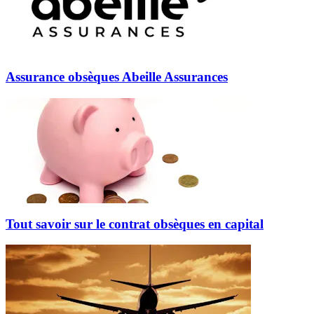
Assurance obsèques Abeille Assurances
Tout savoir sur le contrat obsèques en capital