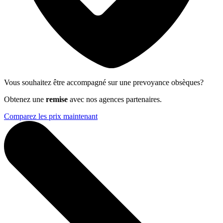
Vous souhaitez être accompagné sur une prevoyance obsèques?
Obtenez une
remise
avec nos agences partenaires.
Comparez les prix maintenant