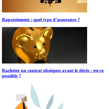
Rapatriement : quel type d’assurance ?
Racheter un contrat obsèques avant le décès : est-ce
possible ?