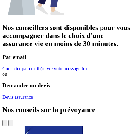
Nos conseillers sont disponibles pour vous
accompagner dans
le choix d'une
assurance vie
en moins de 30 minutes.
Par email
Contacter par email
(ouvre votre messagerie)
ou
Demander un devis
Devis assurance
Nos conseils sur la prévoyance