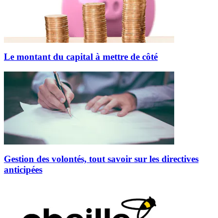
Le montant du capital à mettre de côté
Gestion des volontés, tout savoir sur les directives
anticipées