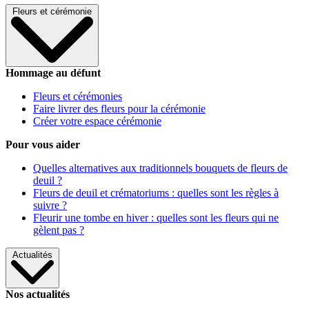
Fleurs et cérémonie
Hommage au défunt
Fleurs et cérémonies
Faire livrer des fleurs pour la cérémonie
Créer votre espace cérémonie
Pour vous aider
Quelles alternatives aux traditionnels bouquets de fleurs de
deuil ?
Fleurs de deuil et crématoriums : quelles sont les règles à
suivre ?
Fleurir une tombe en hiver : quelles sont les fleurs qui ne
gèlent pas ?
Actualités
Nos actualités