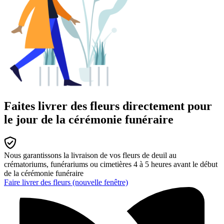
Faites livrer des fleurs directement pour
le jour de la cérémonie funéraire
Nous garantissons la livraison de vos fleurs de deuil au
crématoriums, funérariums ou cimetières 4 à 5 heures avant le début
de la cérémonie funéraire
Faire livrer des fleurs
(nouvelle fenêtre)