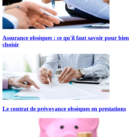
Assurance obsèques : ce qu'il faut savoir pour bien
choisir
Le contrat de prévoyance obsèques en prestations