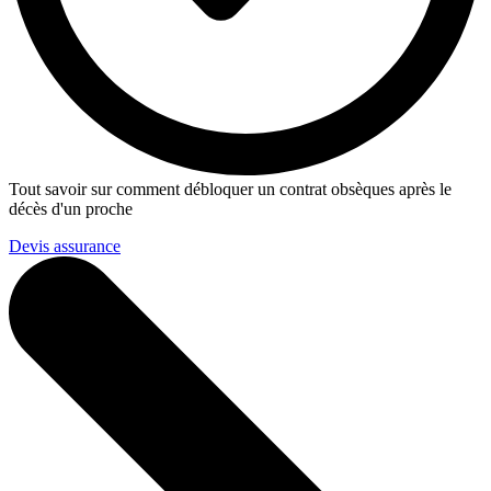
Tout savoir sur comment débloquer un contrat obsèques après le
décès d'un proche
Devis assurance