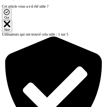
Cet article vous a-t-il été utile ?
Oui
Non
Utilisateurs qui ont trouvé cela utile : 1 sur 5