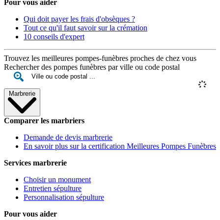
Pour vous aider
Qui doit payer les frais d'obsèques ?
Tout ce qu'il faut savoir sur la crémation
10 conseils d'expert
Trouvez les meilleures pompes-funèbres proches de chez vous
Rechercher des pompes funèbres par ville ou code postal
Marbrerie
Comparer les marbriers
Demande de devis marbrerie
En savoir plus sur la certification Meilleures Pompes Funèbres
Services marbrerie
Choisir un monument
Entretien sépulture
Personnalisation sépulture
Pour vous aider