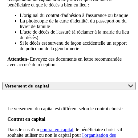
bénéficiaire et que le décès a bien eu lieu :
L'original du contrat d'adhésion à l'assurance ou banque
La photocopie de la carte d'identité, du passeport ou du
livret de famille
L'acte de décès de l'assuré (à réclamer à la mairie du lieu
du décès)
Si le décès est survenu de façon accidentelle un rapport
de police ou de la gendarmerie
Attention
- Envoyez ces documents en lettre recommandée
avec accusé de réception.
Versement du capital
Le versement du capital est différent selon le contrat choisi :
Contrat en capital
Dans le cas d'un
contrat en capital
, le bénéficiaire choisi s'il
souhaite utiliser ou non le capital pour
l'organisation des