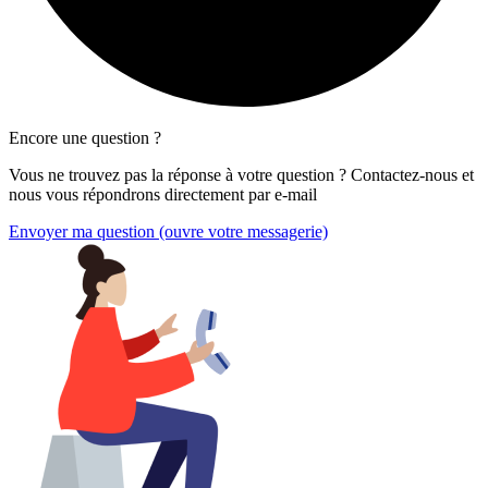
Encore une question ?
Vous ne trouvez pas la réponse à votre question ? Contactez-nous et
nous vous répondrons directement par e-mail
Envoyer ma question
(ouvre votre messagerie)