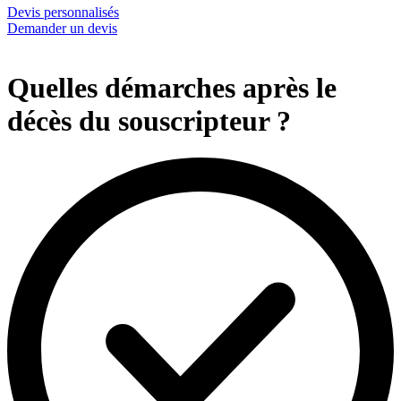
Devis personnalisés
Demander un devis
Quelles démarches après le
décès du souscripteur ?