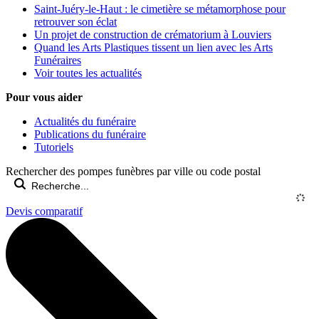
Saint-Juéry-le-Haut : le cimetière se métamorphose pour
retrouver son éclat
Un projet de construction de crématorium à Louviers
Quand les Arts Plastiques tissent un lien avec les Arts
Funéraires
Voir toutes les actualités
Pour vous aider
Actualités du funéraire
Publications du funéraire
Tutoriels
Rechercher des pompes funèbres par ville ou code postal
Devis comparatif