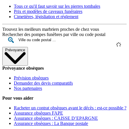
Tous ce qu'il faut savoir sur les pierres tombales
Prix et modèles de caveaux funéraires
Cimetières, législiation et réglement
Trouvez les meilleurs marbriers proches de chez vous
Rechercher des pompes funèbres par ville ou code postal
Prévoyance
Prévoyance obsèques
Prévision obsèques
Demander des devis comparatifs
Nos partenaires
Pour vous aider
Racheter un contrat obsèques avant le décès : est-ce possible ?
Assurance obsèques FAPE
Assurance obsèques : CAISSE D’EPARGNE
Assurance obsèques : La Banque postale