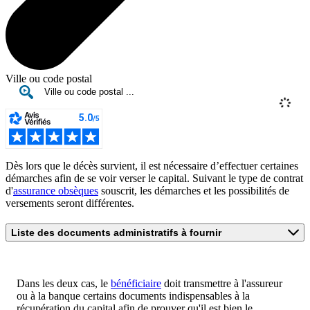
Ville ou code postal
Dès lors que le décès survient, il est nécessaire d’effectuer certaines
démarches afin de se voir verser le capital. Suivant le type de contrat
d'
assurance obsèques
souscrit, les démarches et les possibilités de
versements seront différentes.
Liste des documents administratifs à fournir
Dans les deux cas, le
bénéficiaire
doit transmettre à l'assureur
ou à la banque certains documents indispensables à la
récupération du capital afin de prouver qu'il est bien le