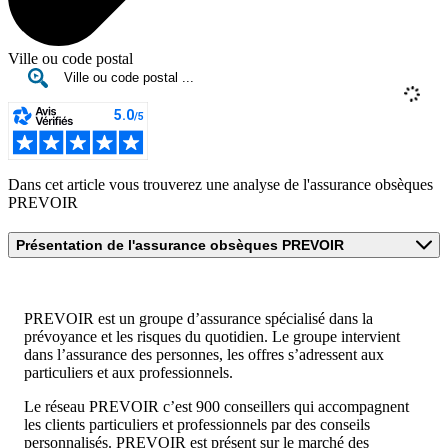
Ville ou code postal
Dans cet article vous trouverez une analyse de l'assurance obsèques
PREVOIR
Présentation de l'assurance obsèques PREVOIR
PREVOIR est un groupe d’assurance spécialisé dans la
prévoyance et les risques du quotidien. Le groupe intervient
dans l’assurance des personnes, les offres s’adressent aux
particuliers et aux professionnels.
Le réseau PREVOIR c’est 900 conseillers qui accompagnent
les clients particuliers et professionnels par des conseils
personnalisés. PREVOIR est présent sur le marché des