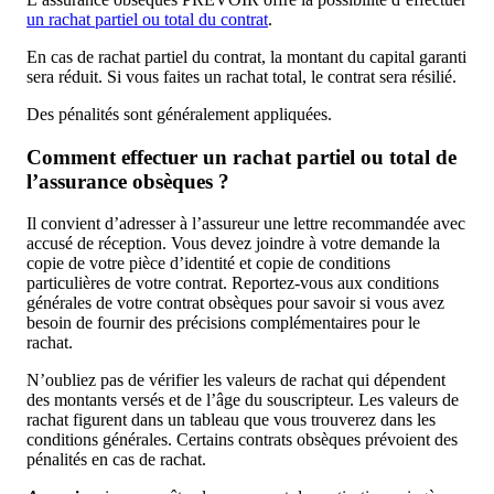
un rachat partiel ou total du contrat
.
En cas de rachat partiel du contrat, la montant du capital garanti
sera réduit. Si vous faites un rachat total, le contrat sera résilié.
Des pénalités sont généralement appliquées.
Comment effectuer un rachat partiel ou total de
l’assurance obsèques ?
Il convient d’adresser à l’assureur une lettre recommandée avec
accusé de réception. Vous devez joindre à votre demande la
copie de votre pièce d’identité et copie de conditions
particulières de votre contrat. Reportez-vous aux conditions
générales de votre contrat obsèques pour savoir si vous avez
besoin de fournir des précisions complémentaires pour le
rachat.
N’oubliez pas de vérifier les valeurs de rachat qui dépendent
des montants versés et de l’âge du souscripteur. Les valeurs de
rachat figurent dans un tableau que vous trouverez dans les
conditions générales. Certains contrats obsèques prévoient des
pénalités en cas de rachat.