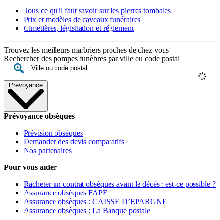
Tous ce qu'il faut savoir sur les pierres tombales
Prix et modèles de caveaux funéraires
Cimetières, législiation et réglement
Trouvez les meilleurs marbriers proches de chez vous
Rechercher des pompes funèbres par ville ou code postal
Prévoyance
Prévoyance obsèques
Prévision obsèques
Demander des devis comparatifs
Nos partenaires
Pour vous aider
Racheter un contrat obsèques avant le décès : est-ce possible ?
Assurance obsèques FAPE
Assurance obsèques : CAISSE D’EPARGNE
Assurance obsèques : La Banque postale