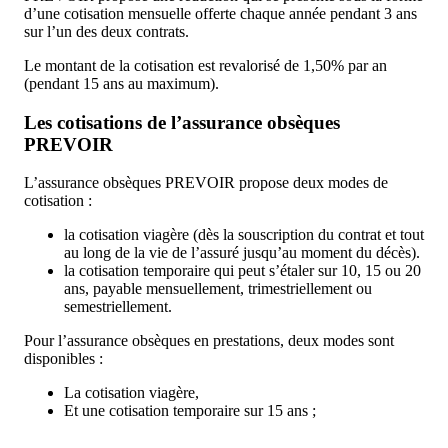
d’une cotisation mensuelle offerte chaque année pendant 3 ans
sur l’un des deux contrats.
Le montant de la cotisation est revalorisé de 1,50% par an
(pendant 15 ans au maximum).
Les cotisations de l’assurance obsèques
PREVOIR
L’assurance obsèques PREVOIR propose deux modes de
cotisation :
la cotisation viagère (dès la souscription du contrat et tout
au long de la vie de l’assuré jusqu’au moment du décès).
la cotisation temporaire qui peut s’étaler sur 10, 15 ou 20
ans, payable mensuellement, trimestriellement ou
semestriellement.
Pour l’assurance obsèques en prestations, deux modes sont
disponibles :
La cotisation viagère,
Et une cotisation temporaire sur 15 ans ;