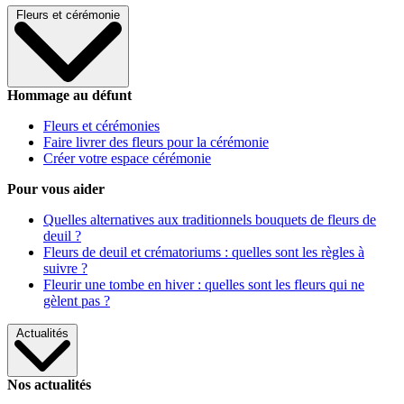
Fleurs et cérémonie
Hommage au défunt
Fleurs et cérémonies
Faire livrer des fleurs pour la cérémonie
Créer votre espace cérémonie
Pour vous aider
Quelles alternatives aux traditionnels bouquets de fleurs de
deuil ?
Fleurs de deuil et crématoriums : quelles sont les règles à
suivre ?
Fleurir une tombe en hiver : quelles sont les fleurs qui ne
gèlent pas ?
Actualités
Nos actualités