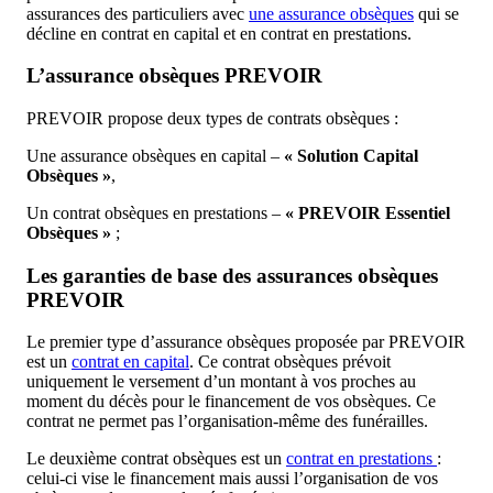
assurances des particuliers avec
une assurance obsèques
qui se
décline en contrat en capital et en contrat en prestations.
L’assurance obsèques PREVOIR
PREVOIR propose deux types de contrats obsèques :
Une assurance obsèques en capital –
« Solution Capital
Obsèques »
,
Un contrat obsèques en prestations –
« PREVOIR Essentiel
Obsèques »
;
Les garanties de base des assurances obsèques
PREVOIR
Le premier type d’assurance obsèques proposée par PREVOIR
est un
contrat en capital
. Ce contrat obsèques prévoit
uniquement le versement d’un montant à vos proches au
moment du décès pour le financement de vos obsèques. Ce
contrat ne permet pas l’organisation-même des funérailles.
Le deuxième contrat obsèques est un
contrat en prestations
:
celui-ci vise le financement mais aussi l’organisation de vos