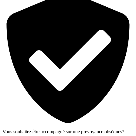
Vous souhaitez être accompagné sur une prevoyance obsèques?