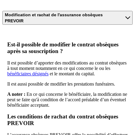
Modification et rachat de l'assurance obsèques
PREVOIR
Est-il possible de modifier le contrat obsèques
après sa souscription ?
Il est possible d’apporter des modifications au contrat obsèques
à tout moment notamment en ce qui concerne le ou les
bénéficiaires désignés
et le montant du capital.
Il est aussi possible de modifier les prestations funéraires.
A noter :
En ce qui concerne le bénéficiaire, la modification ne
peut se faire qu'à condition de l’accord préalable d’un éventuel
bénéficiaire acceptant.
Les conditions de rachat du contrat obsèques
PREVOIR
L’assurance obsèques PREVOIR offre la possibilité d’effectuer