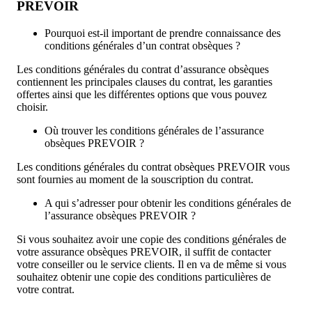
PREVOIR
Pourquoi est-il important de prendre connaissance des
conditions générales d’un contrat obsèques ?
Les conditions générales du contrat d’assurance obsèques
contiennent les principales clauses du contrat, les garanties
offertes ainsi que les différentes options que vous pouvez
choisir.
Où trouver les conditions générales de l’assurance
obsèques PREVOIR ?
Les conditions générales du contrat obsèques PREVOIR vous
sont fournies au moment de la souscription du contrat.
A qui s’adresser pour obtenir les conditions générales de
l’assurance obsèques PREVOIR ?
Si vous souhaitez avoir une copie des conditions générales de
votre assurance obsèques PREVOIR, il suffit de contacter
votre conseiller ou le service clients. Il en va de même si vous
souhaitez obtenir une copie des conditions particulières de
votre contrat.