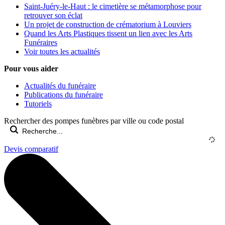
Saint-Juéry-le-Haut : le cimetière se métamorphose pour
retrouver son éclat
Un projet de construction de crématorium à Louviers
Quand les Arts Plastiques tissent un lien avec les Arts
Funéraires
Voir toutes les actualités
Pour vous aider
Actualités du funéraire
Publications du funéraire
Tutoriels
Rechercher des pompes funèbres par ville ou code postal
Devis comparatif