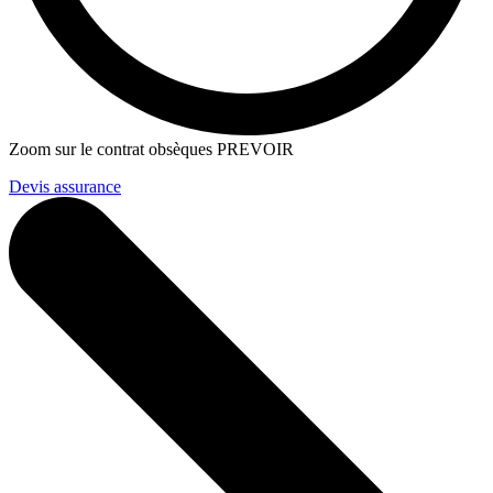
Zoom sur le contrat obsèques PREVOIR
Devis assurance