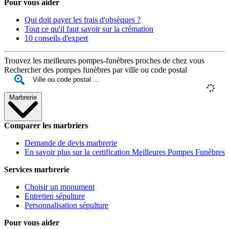
Pour vous aider
Qui doit payer les frais d'obsèques ?
Tout ce qu'il faut savoir sur la crémation
10 conseils d'expert
Trouvez les meilleures pompes-funèbres proches de chez vous
Rechercher des pompes funèbres par ville ou code postal
Marbrerie
Comparer les marbriers
Demande de devis marbrerie
En savoir plus sur la certification Meilleures Pompes Funèbres
Services marbrerie
Choisir un monument
Entretien sépulture
Personnalisation sépulture
Pour vous aider