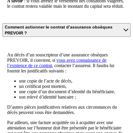
A savoir
: si vous arrêtez le versement des cotisations viagères,
le contrat restera valable mais le montant du capital sera réduit.
Comment actionner le contrat d’assurance obsèques
PREVOIR ?
Au décès d’un souscripteur d’une assurance obsèques
PREVOIR, il convient, si
vous avez connaissance de
l’existence de ce contrat
, contacter l’assureur. Il faudra lui
fournir les justificatifs suivants :
une copie de l’acte de décès,
un certificat post mortem,
une copie d’un document d’identité du bénéficiaire,
son relevé d’identité bancaire ;
D’autres pièces justificatives relatives aux circonstances du
décès peuvent vous être demandées.
Par ailleurs, une facture acquittée ou à acquitter avec une
attestation sur l’honneur doit être présentée par le bénéficiaire