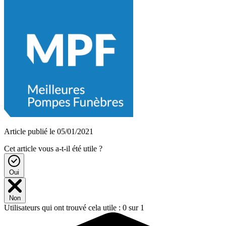
Article publié le 05/01/2021
Cet article vous a-t-il été utile ?
Oui
Non
Utilisateurs qui ont trouvé cela utile : 0 sur 1