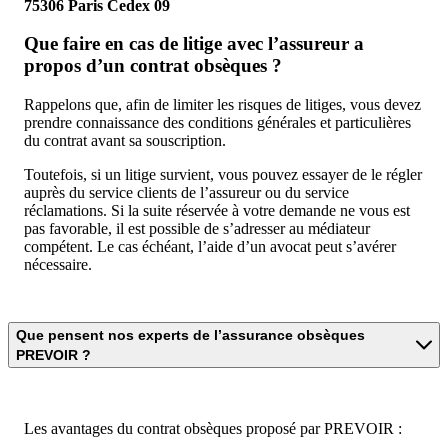
75306 Paris Cedex 09
Que faire en cas de litige avec l’assureur a
propos d’un contrat obsèques ?
Rappelons que, afin de limiter les risques de litiges, vous devez
prendre connaissance des conditions générales et particulières
du contrat avant sa souscription.
Toutefois, si un litige survient, vous pouvez essayer de le régler
auprès du service clients de l’assureur ou du service
réclamations. Si la suite réservée à votre demande ne vous est
pas favorable, il est possible de s’adresser au médiateur
compétent. Le cas échéant, l’aide d’un avocat peut s’avérer
nécessaire.
Que pensent nos experts de l’assurance obsèques
PREVOIR ?
Les avantages du contrat obsèques proposé par PREVOIR :