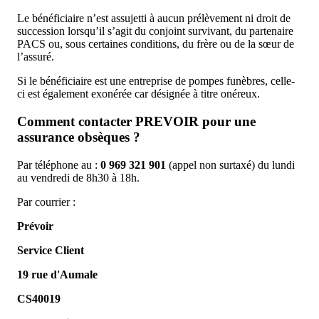
Le bénéficiaire n’est assujetti à aucun prélèvement ni droit de
succession lorsqu’il s’agit du conjoint survivant, du partenaire
PACS ou, sous certaines conditions, du frère ou de la sœur de
l’assuré.
Si le bénéficiaire est une entreprise de pompes funèbres, celle-
ci est également exonérée car désignée à titre onéreux.
Comment contacter PREVOIR pour une
assurance obsèques ?
Par téléphone au :
0 969 321 901
(appel non surtaxé) du lundi
au vendredi de 8h30 à 18h.
Par courrier :
Prévoir
Service Client
19 rue d'Aumale
CS40019