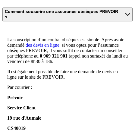
Comment souscrire une assurance obsèques PREVOIR
?
La souscription d’un contrat obsèques est simple. Après avoir
demandé
des devis en ligne
, si vous optez pour l’assurance
obsèques PREVOIR, il vous suffit de contacter un conseiller
par téléphone au
0 969 321 901
(appel non surtaxé) du lundi au
vendredi de 8h30 à 18h.
Il est également possible de faire une demande de devis en
ligne sur le site de PREVOIR.
Par courrier :
Prévoir
Service Client
19 rue d'Aumale
CS40019