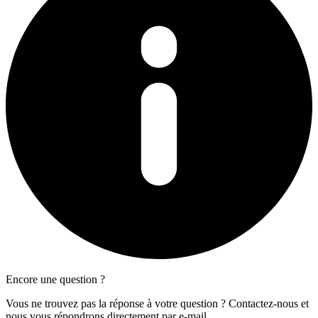
Encore une question ?
Vous ne trouvez pas la réponse à votre question ? Contactez-nous et
nous vous répondrons directement par e-mail