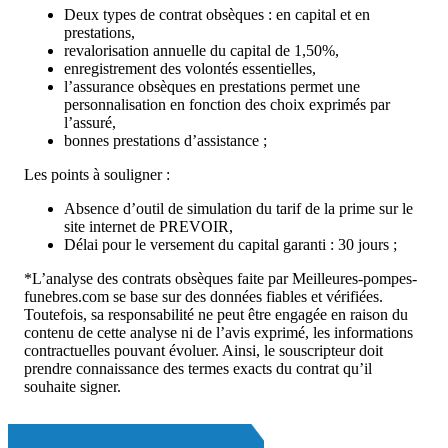
Deux types de contrat obsèques : en capital et en
prestations,
revalorisation annuelle du capital de 1,50%,
enregistrement des volontés essentielles,
l’assurance obsèques en prestations permet une
personnalisation en fonction des choix exprimés par
l’assuré,
bonnes prestations d’assistance ;
Les points à souligner :
Absence d’outil de simulation du tarif de la prime sur le
site internet de PREVOIR,
Délai pour le versement du capital garanti : 30 jours ;
*L’analyse des contrats obsèques faite par Meilleures-pompes-
funebres.com se base sur des données fiables et vérifiées.
Toutefois, sa responsabilité ne peut être engagée en raison du
contenu de cette analyse ni de l’avis exprimé, les informations
contractuelles pouvant évoluer. Ainsi, le souscripteur doit
prendre connaissance des termes exacts du contrat qu’il
souhaite signer.