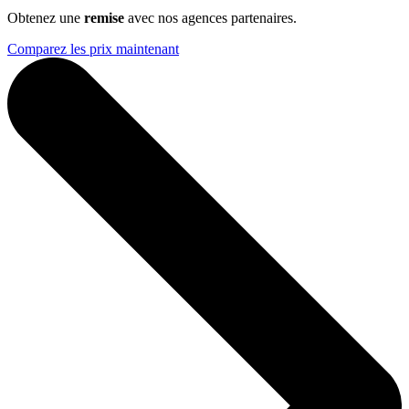
Obtenez une
remise
avec nos agences partenaires.
Comparez les prix maintenant