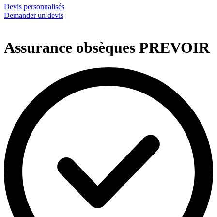
Devis personnalisés
Demander un devis
Assurance obsèques PREVOIR